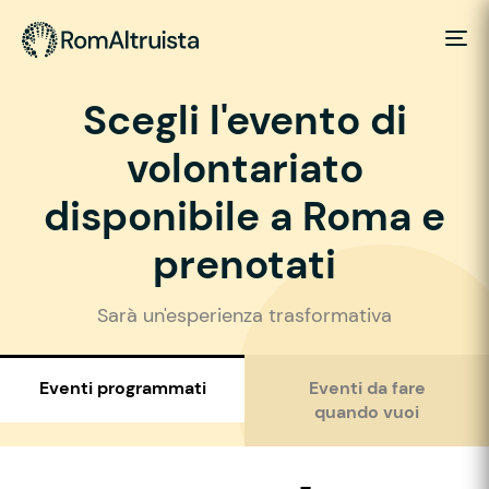
Scegli l'evento di
volontariato
disponibile a Roma e
prenotati
Sarà un'esperienza trasformativa
Eventi programmati
Eventi da fare
quando vuoi