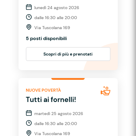
lunedì 24 agosto 2026
dalle 16:30 alle 20:00
Via Tuscolana 169
5 posti disponibili
Scopri di più e prenotati
NUOVE POVERTÀ
Tutti ai fornelli!
martedì 25 agosto 2026
dalle 16:30 alle 20:00
Via Tuscolana 169