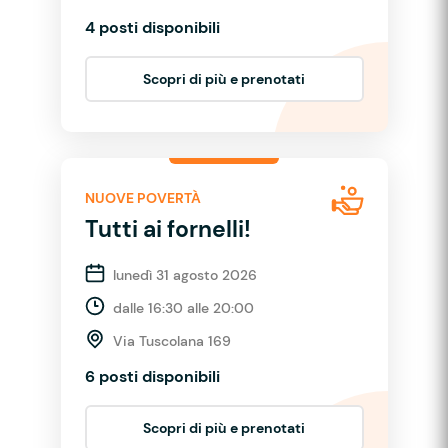
4 posti disponibili
Scopri di più e prenotati
NUOVE POVERTÀ
Tutti ai fornelli!
lunedì 31 agosto 2026
dalle 16:30 alle 20:00
Via Tuscolana 169
6 posti disponibili
Scopri di più e prenotati