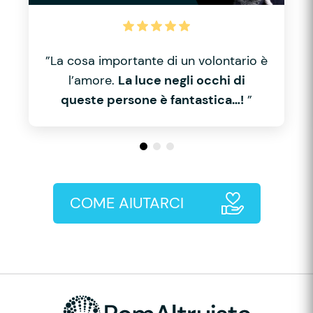
”La cosa importante di un volontario è
l’amore.
La luce negli occhi di
queste persone è fantastica…!
”
COME AIUTARCI