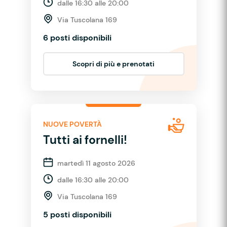
dalle 16:30 alle 20:00
Via Tuscolana 169
6 posti disponibili
Scopri di più e prenotati
NUOVE POVERTÀ
Tutti ai fornelli!
martedì 11 agosto 2026
dalle 16:30 alle 20:00
Via Tuscolana 169
5 posti disponibili