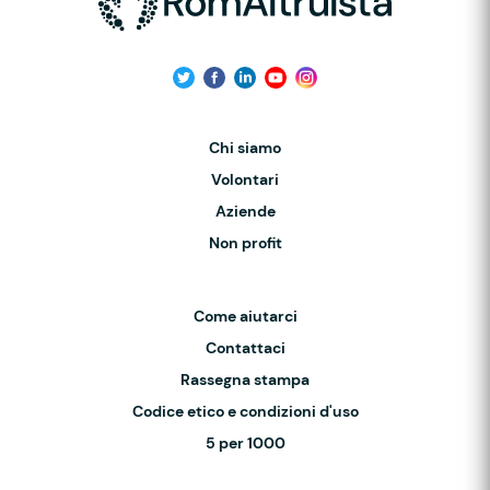
Chi siamo
Volontari
Aziende
Non profit
Come aiutarci
Contattaci
Rassegna stampa
Codice etico e condizioni d'uso
5 per 1000