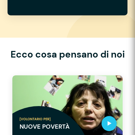
Ecco cosa pensano di noi
[VOLONTARIO PER]
NUOVE POVERTÀ