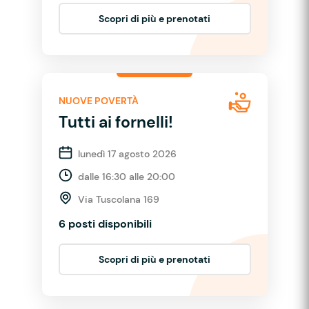
Scopri di più e prenotati
NUOVE POVERTÀ
Tutti ai fornelli!
lunedì 17 agosto 2026
dalle 16:30 alle 20:00
Via Tuscolana 169
6 posti disponibili
Scopri di più e prenotati