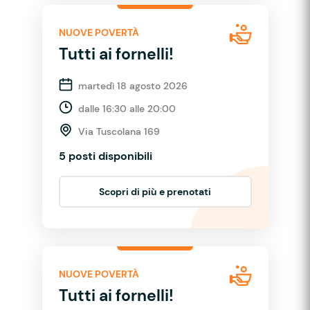
NUOVE POVERTÀ
Tutti ai fornelli!
martedì 18 agosto 2026
dalle 16:30 alle 20:00
Via Tuscolana 169
5 posti disponibili
Scopri di più e prenotati
NUOVE POVERTÀ
Tutti ai fornelli!