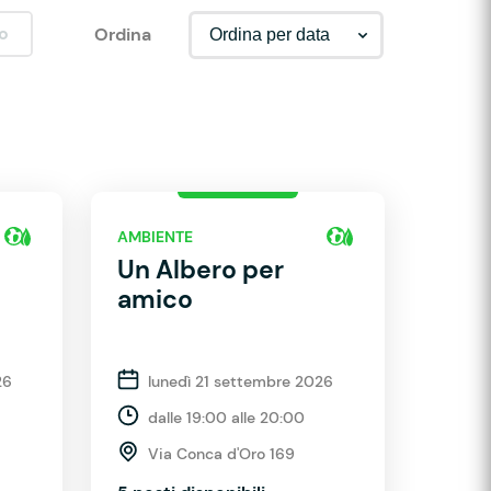
o
Ordina
AMBIENTE
Un Albero per
amico
26
lunedì 21 settembre 2026
dalle 19:00 alle 20:00
Via Conca d'Oro 169