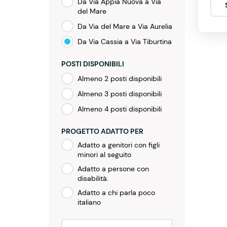
Da Via Appia Nuova a Via
del Mare
Da Via del Mare a Via Aurelia
Da Via Cassia a Via Tiburtina
POSTI DISPONIBILI
Almeno 2 posti disponibili
Almeno 3 posti disponibili
Almeno 4 posti disponibili
PROGETTO ADATTO PER
Adatto a genitori con figli
minori al seguito
Adatto a persone con
disabilità.
Adatto a chi parla poco
italiano