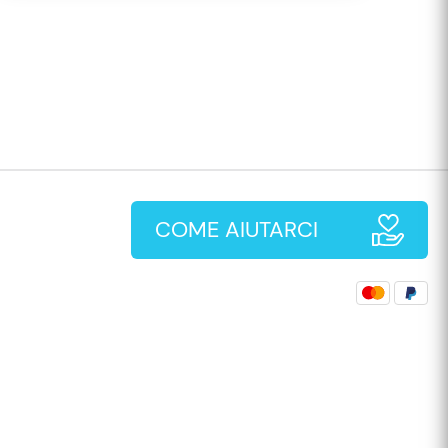
COME AIUTARCI