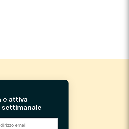
 e attiva
settimanale