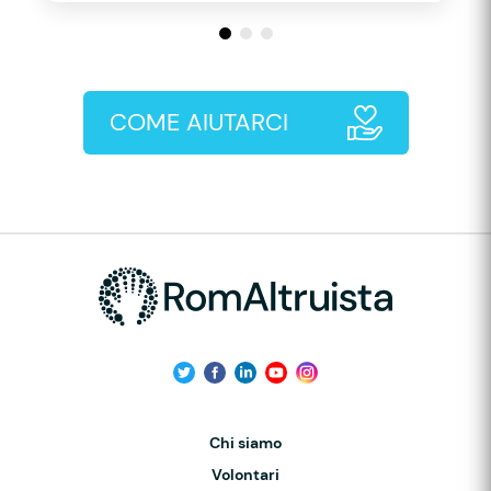
COME AIUTARCI
Chi siamo
Volontari