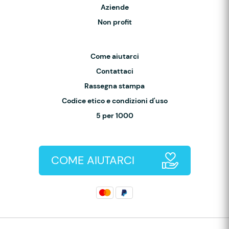
Aziende
Non profit
Come aiutarci
Contattaci
Rassegna stampa
Codice etico e condizioni d'uso
5 per 1000
COME AIUTARCI