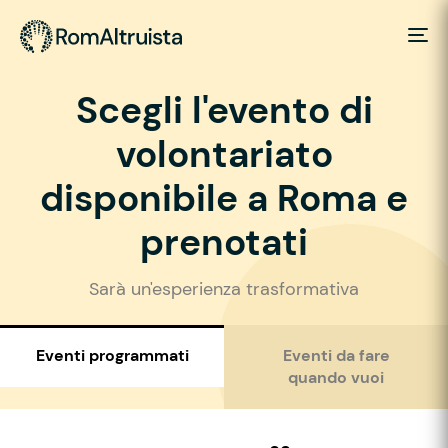
Scegli l'evento di
volontariato
disponibile a Roma e
prenotati
Sarà un'esperienza trasformativa
Eventi programmati
Eventi da fare
quando vuoi