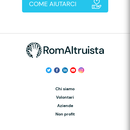
COME AIUTARCI
Chi siamo
Volontari
Aziende
Non profit