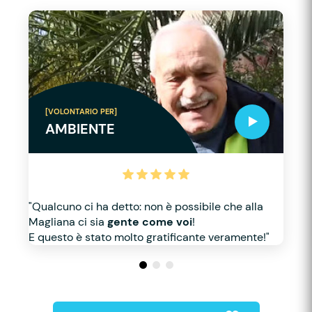
[VOLONTARIO PER]
AMBIENTE
"Qualcuno ci ha detto: non è possibile che alla
Magliana ci sia
gente come voi
!
E questo è stato molto gratificante veramente!"