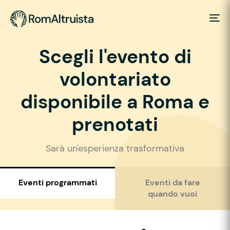
Scegli l'evento di
volontariato
disponibile a Roma e
prenotati
Sarà un'esperienza trasformativa
Eventi programmati
Eventi da fare
quando vuoi