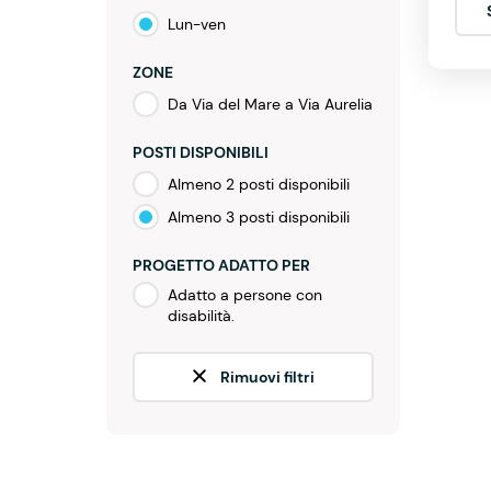
Lun-ven
ZONE
Da Via del Mare a Via Aurelia
POSTI DISPONIBILI
Almeno 2 posti disponibili
Almeno 3 posti disponibili
PROGETTO ADATTO PER
Adatto a persone con
disabilità.
Rimuovi filtri