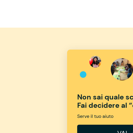
Non sai quale sc
Fai decidere al 
Serve il tuo aiuto