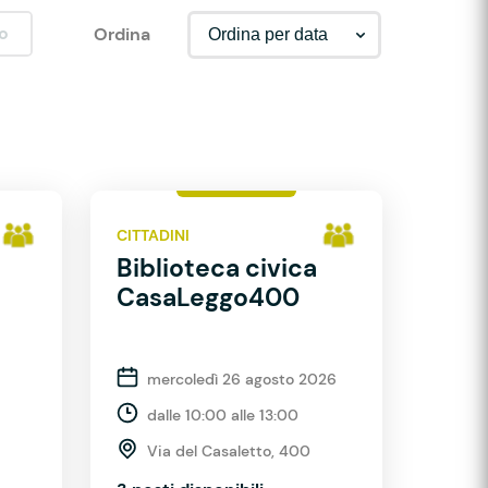
o
Ordina
CITTADINI
Biblioteca civica
CasaLeggo400
mercoledì 26 agosto 2026
dalle 10:00 alle 13:00
Via del Casaletto, 400