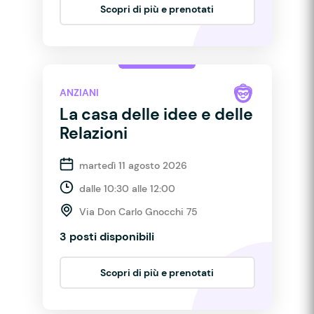
Scopri di più e prenotati
ANZIANI
La casa delle idee e delle
Relazioni
martedì 11 agosto 2026
dalle 10:30 alle 12:00
Via Don Carlo Gnocchi 75
3 posti disponibili
Scopri di più e prenotati