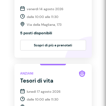
venerdì 14 agosto 2026
dalle 10:00 alle 11:30
Via della Magliana, 173
5 posti disponibili
Scopri di più e prenotati
ANZIANI
Tesori di vita
lunedì 17 agosto 2026
dalle 10:00 alle 11:30