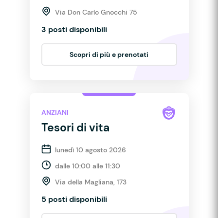
Via Don Carlo Gnocchi 75
3 posti disponibili
Scopri di più e prenotati
ANZIANI
Tesori di vita
lunedì 10 agosto 2026
dalle 10:00 alle 11:30
Via della Magliana, 173
5 posti disponibili