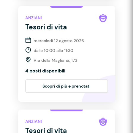
ANZIANI
Tesori di vita
mercoledì 12 agosto 2026
dalle 10:00 alle 11:30
Via della Magliana, 173
4 posti disponibili
Scopri di più e prenotati
ANZIANI
Tesori di vita