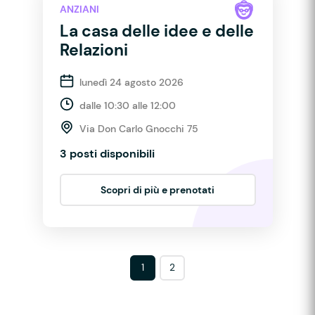
ANZIANI
La casa delle idee e delle
Relazioni
lunedì 24 agosto 2026
dalle 10:30 alle 12:00
Via Don Carlo Gnocchi 75
3 posti disponibili
Scopri di più e prenotati
1
2