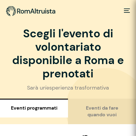
Scegli l'evento di
volontariato
disponibile a Roma e
prenotati
Sarà un'esperienza trasformativa
Eventi programmati
Eventi da fare
quando vuoi