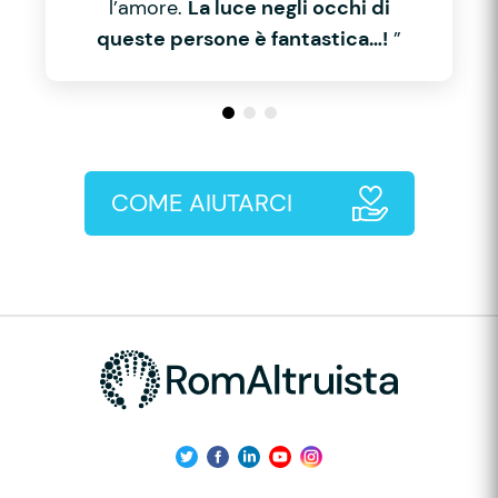
l’amore.
La luce negli occhi di
queste persone è fantastica…!
”
COME AIUTARCI