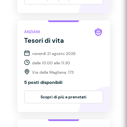
ANZIANI
Tesori di vita
venerdì 21 agosto 2026
dalle 10:00 alle 11:30
Via della Magliana, 173
5 posti disponibili
Scopri di più e prenotati