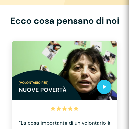
Ecco cosa pensano di noi
[VOLONTARIO PER]
NUOVE POVERTÀ
”La cosa importante di un volontario è