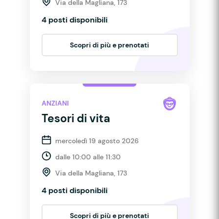
Via della Magliana, 173
4 posti disponibili
Scopri di più e prenotati
ANZIANI
Tesori di vita
mercoledì 19 agosto 2026
dalle 10:00 alle 11:30
Via della Magliana, 173
4 posti disponibili
Scopri di più e prenotati