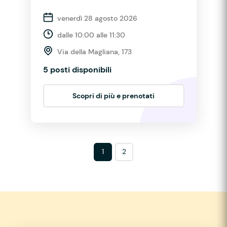
venerdì 28 agosto 2026
dalle 10:00 alle 11:30
Via della Magliana, 173
5 posti disponibili
Scopri di più e prenotati
1
2