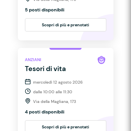
5 posti disponibili
Scopri di più e prenotati
ANZIANI
Tesori di vita
mercoledì 12 agosto 2026
dalle 10:00 alle 11:30
Via della Magliana, 173
4 posti disponibili
Scopri di più e prenotati