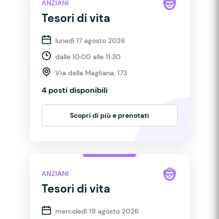
ANZIANI
Tesori di vita
lunedì 17 agosto 2026
dalle 10:00 alle 11:30
Via della Magliana, 173
4 posti disponibili
Scopri di più e prenotati
ANZIANI
Tesori di vita
mercoledì 19 agosto 2026