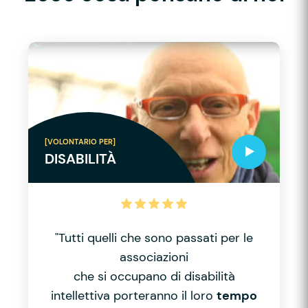
[VOLONTARIO PER]
DISABILITÀ
"Tutti quelli che sono passati per le
associazioni
che si occupano di disabilità
intellettiva porteranno il loro
tempo