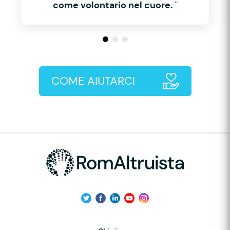
come volontario nel cuore.
"
COME AIUTARCI