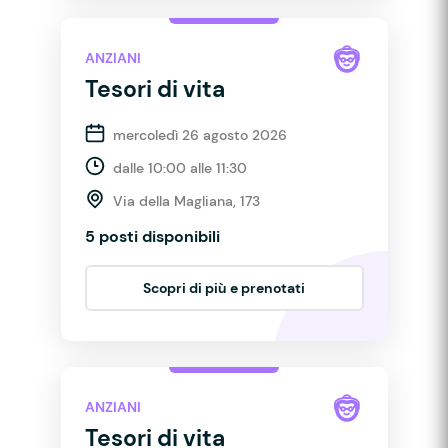
ANZIANI
Tesori di vita
mercoledì 26 agosto 2026
dalle 10:00 alle 11:30
Via della Magliana, 173
5 posti disponibili
Scopri di più e prenotati
ANZIANI
Tesori di vita