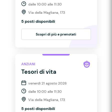
dalle 10:00 alle 11:30
Via della Magliana, 173
5 posti disponibili
Scopri di più e prenotati
ANZIANI
Tesori di vita
venerdì 21 agosto 2026
dalle 10:00 alle 11:30
Via della Magliana, 173
5 posti disponibili