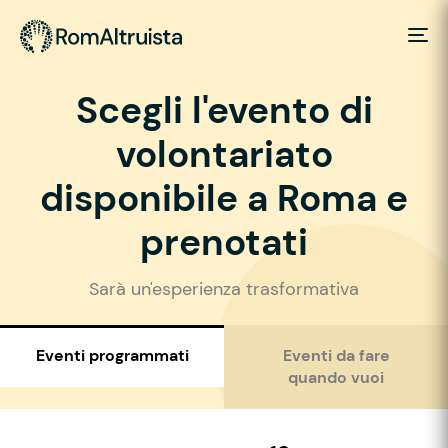
Scegli l'evento di
volontariato
disponibile a Roma e
prenotati
Sarà un'esperienza trasformativa
Eventi programmati
Eventi da fare
quando vuoi