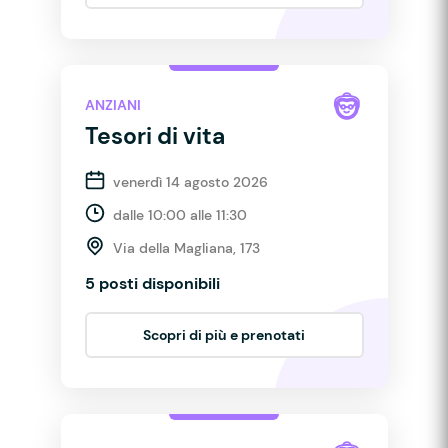
ANZIANI
Tesori di vita
venerdì 14 agosto 2026
dalle 10:00 alle 11:30
Via della Magliana, 173
5 posti disponibili
Scopri di più e prenotati