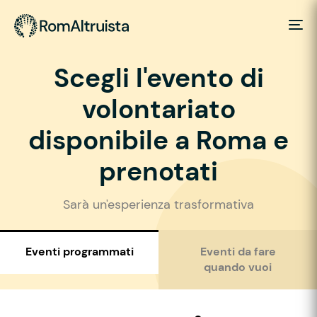
Scegli l'evento di
volontariato
disponibile a Roma e
prenotati
Sarà un'esperienza trasformativa
Eventi programmati
Eventi da fare
quando vuoi