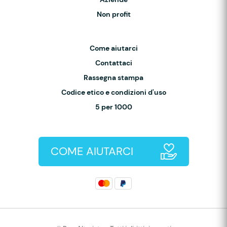
Non profit
Come aiutarci
Contattaci
Rassegna stampa
Codice etico e condizioni d'uso
5 per 1000
COME AIUTARCI