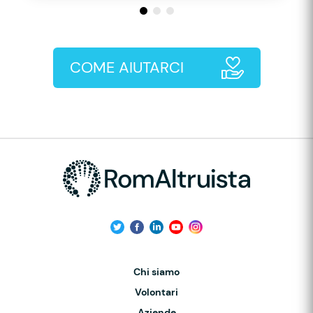
COME AIUTARCI
Chi siamo
Volontari
Aziende