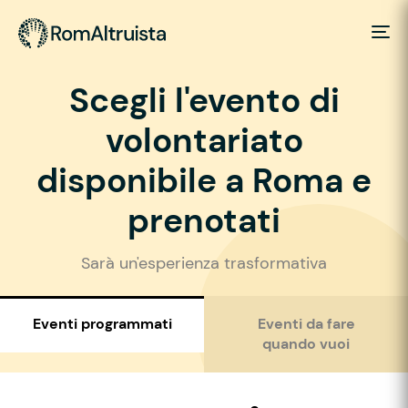
Scegli l'evento di
volontariato
disponibile a Roma e
prenotati
Sarà un'esperienza trasformativa
Eventi programmati
Eventi da fare
quando vuoi