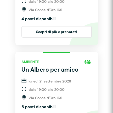
dalle 19:00 alle 20:00
Via Conca d'Oro 169
4 posti disponibili
Scopri di più e prenotati
AMBIENTE
Un Albero per amico
lunedì 21 settembre 2026
dalle 19:00 alle 20:00
Via Conca d'Oro 169
5 posti disponibili