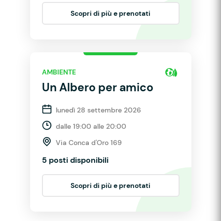
Scopri di più e prenotati
AMBIENTE
Un Albero per amico
lunedì 28 settembre 2026
dalle 19:00 alle 20:00
Via Conca d'Oro 169
5 posti disponibili
Scopri di più e prenotati