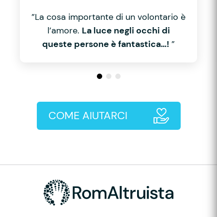
”La cosa importante di un volontario è
l’amore.
La luce negli occhi di
queste persone è fantastica…!
”
COME AIUTARCI