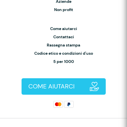
Aziende
Non profit
Come aiutarci
Contattaci
Rassegna stampa
Codice etico e condizioni d'uso
5 per 1000
COME AIUTARCI