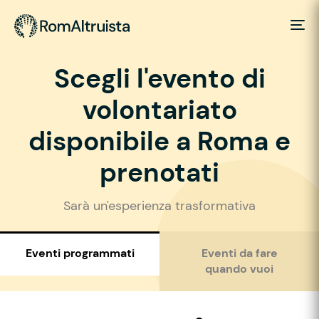
Scegli l'evento di
volontariato
disponibile a Roma e
prenotati
Sarà un'esperienza trasformativa
Eventi programmati
Eventi da fare
quando vuoi