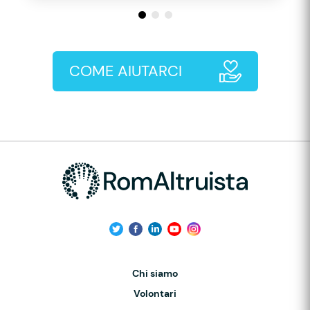
COME AIUTARCI
Chi siamo
Volontari