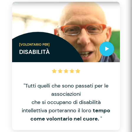
[VOLONTARIO PER]
DISABILITÀ
"Tutti quelli che sono passati per le
associazioni
che si occupano di disabilità
intellettiva porteranno il loro
tempo
come volontario nel cuore.
"