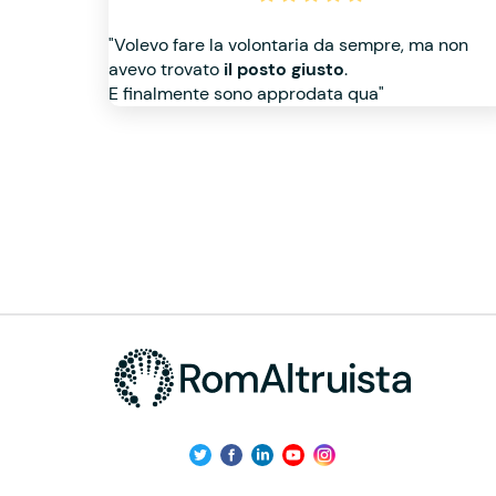
"Volevo fare la volontaria da sempre, ma non
avevo trovato
il posto giusto
.
E finalmente sono approdata qua"