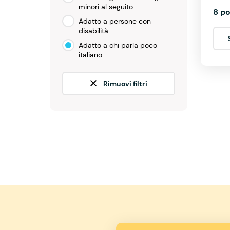
minori al seguito
8 po
Adatto a persone con
disabilità.
Adatto a chi parla poco
italiano
Rimuovi filtri