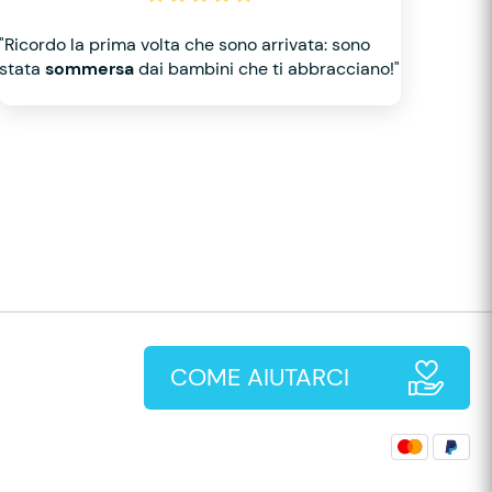
"Ricordo la prima volta che sono arrivata: sono
stata
sommersa
dai bambini che ti abbracciano!"
COME AIUTARCI