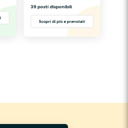
39 posti disponibili
i
Scopri di più e prenotati