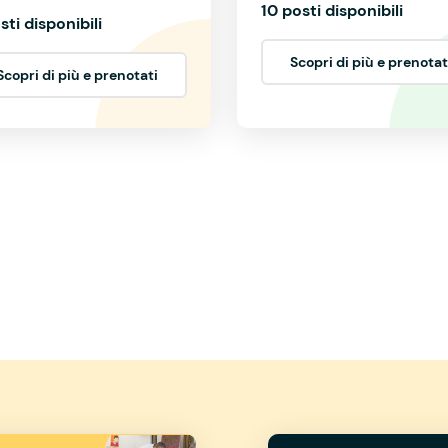
10 posti disponibili
sti disponibili
Scopri di più e prenotat
Scopri di più e prenotati