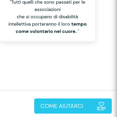
"Tutti quelli che sono passati per le
associazioni
che si occupano di disabilità
intellettiva porteranno il loro
tempo
come volontario nel cuore.
"
COME AIUTARCI