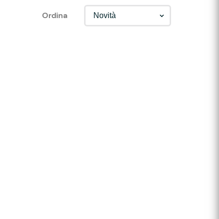
Ordina