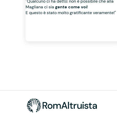
"Qualcuno ci ha detto: non è possibile che alla
Magliana ci sia
gente come voi
!
E questo è stato molto gratificante veramente!"