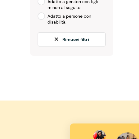
Adatto a genitori con figli
minori al seguito
Adatto a persone con
disabilità.
Rimuovi filtri