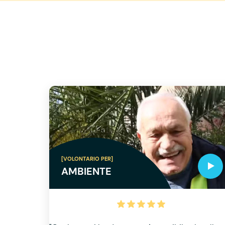
[VOLONTARIO PER]
AMBIENTE