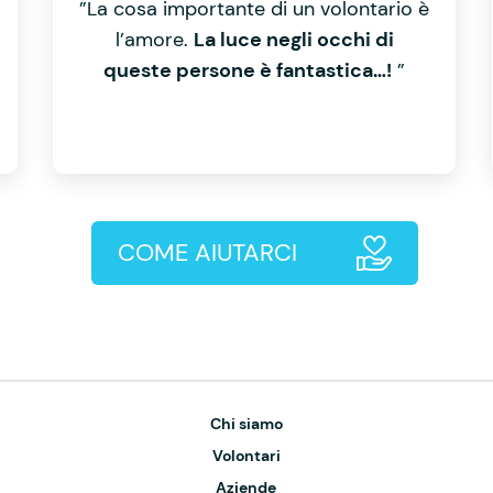
”La cosa importante di un volontario è
l’amore.
La luce negli occhi di
queste persone è fantastica…!
”
COME AIUTARCI
Chi siamo
Volontari
Aziende