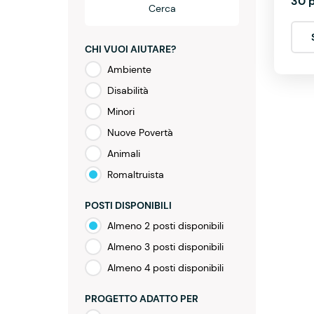
30 p
Cerca
CHI VUOI AIUTARE?
Ambiente
Disabilità
Minori
Nuove Povertà
Animali
Romaltruista
POSTI DISPONIBILI
Almeno 2 posti disponibili
Almeno 3 posti disponibili
Almeno 4 posti disponibili
PROGETTO ADATTO PER