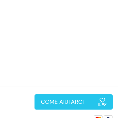
COME AIUTARCI