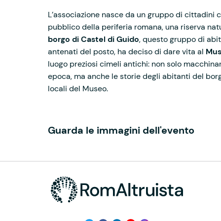
L’associazione nasce da un gruppo di cittadini c
pubblico della periferia romana, una riserva nat
borgo di Castel di Guido
, questo gruppo di abit
antenati del posto, ha deciso di dare vita al
Mus
luogo preziosi cimeli antichi: non solo macchinari, 
epoca, ma anche le storie degli abitanti del bor
locali del Museo.
Guarda le immagini dell'evento