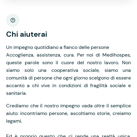
Chi aiuterai
Un impegno quotidiano a fianco delle persone
Accoglienza, assistenza, cura. Per noi di Medihospes,
queste parole sono il cuore del nostro lavoro. Non
siamo solo una cooperativa sociale, siamo una
comunità di persone che ogni giorno scelgono di essere
accanto a chi vive in condizioni di fragilità sociale e
sanitaria.
Crediamo che il nostro impegno vada oltre il semplice
aiuto: incontriamo persone, ascoltiamo storie, creiamo
legami.
Ed è proprio questo che ci rende una realtà unica,