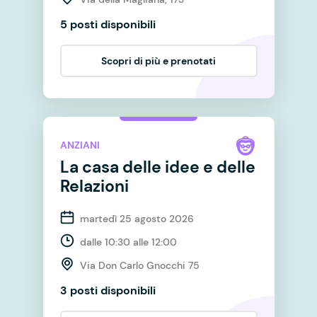
5 posti disponibili
Scopri di più e prenotati
ANZIANI
La casa delle idee e delle
Relazioni
martedì 25 agosto 2026
dalle 10:30 alle 12:00
Via Don Carlo Gnocchi 75
3 posti disponibili