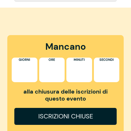
Mancano
GIORNI
ORE
MINUTI
SECONDI
alla chiusura delle iscrizioni di
questo evento
ISCRIZIONI CHIUSE