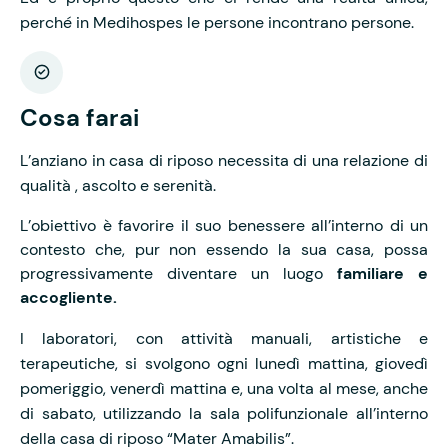
perché in Medihospes le persone incontrano persone.
Cosa farai
L’anziano in casa di riposo necessita di una relazione di
qualità , ascolto e serenità.
L’obiettivo è favorire il suo benessere all’interno di un
contesto che, pur non essendo la sua casa, possa
progressivamente diventare un luogo
familiare e
accogliente.
I laboratori, con attività manuali, artistiche e
terapeutiche, si svolgono ogni lunedì mattina, giovedì
pomeriggio, venerdì mattina e, una volta al mese, anche
di sabato, utilizzando la sala polifunzionale all’interno
della casa di riposo “Mater Amabilis”.