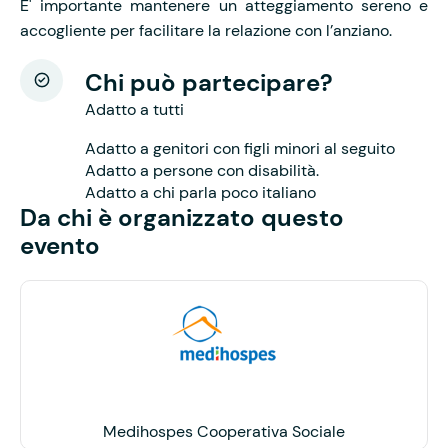
E' importante mantenere un atteggiamento sereno e
accogliente per facilitare la relazione con l’anziano.
Chi può partecipare?
Adatto a tutti
Adatto a genitori con figli minori al seguito
Adatto a persone con disabilità.
Adatto a chi parla poco italiano
Da chi è organizzato questo
evento
Medihospes Cooperativa Sociale