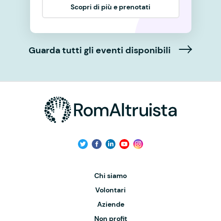
Scopri di più e prenotati
Guarda tutti gli eventi disponibili
Chi siamo
Volontari
Aziende
Non profit