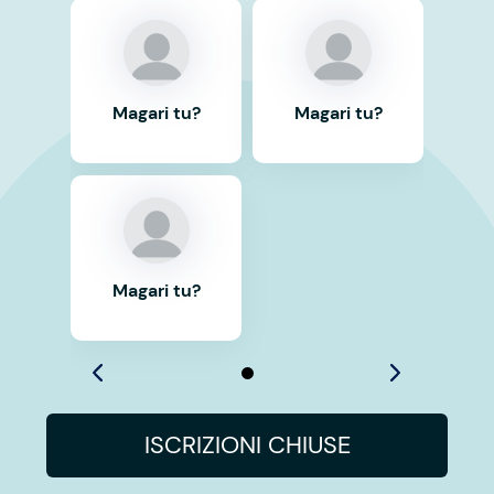
Magari tu?
Magari tu?
Magari tu?
ISCRIZIONI CHIUSE