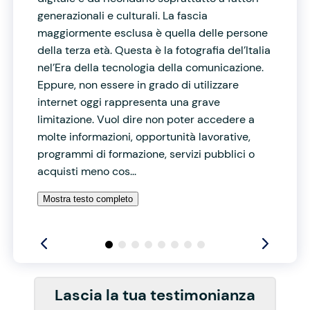
generazionali e culturali. La fascia
maggiormente esclusa è quella delle persone
della terza età. Questa è la fotografia del’Italia
nel’Era della tecnologia della comunicazione.
Eppure, non essere in grado di utilizzare
internet oggi rappresenta una grave
limitazione. Vuol dire non poter accedere a
molte informazioni, opportunità lavorative,
programmi di formazione, servizi pubblici o
acquisti meno cos...
Mostra testo completo
Lascia la tua testimonianza