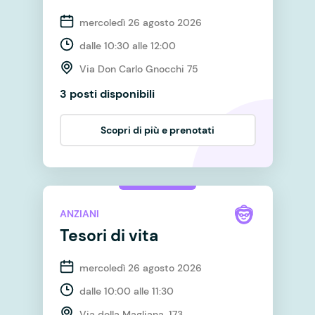
mercoledì 26 agosto 2026
dalle 10:30 alle 12:00
Via Don Carlo Gnocchi 75
3 posti disponibili
Scopri di più e prenotati
ANZIANI
Tesori di vita
mercoledì 26 agosto 2026
dalle 10:00 alle 11:30
Via della Magliana, 173