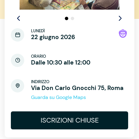
LUNEDÌ
22 giugno 2026
ORARIO
Dalle 10:30 alle 12:00
INDIRIZZO
Via Don Carlo Gnocchi 75, Roma
Guarda su Google Maps
ISCRIZIONI CHIUSE