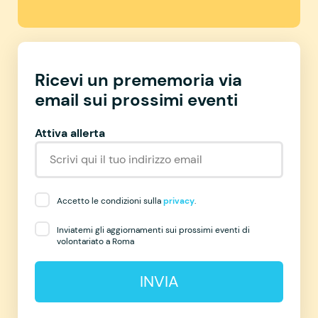
Ricevi un prememoria via
email sui prossimi eventi
Attiva allerta
Accetto le condizioni sulla
privacy
.
Inviatemi gli aggiornamenti sui prossimi eventi di
volontariato a Roma
INVIA