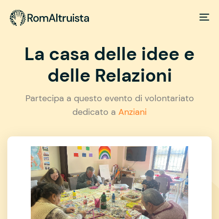
La casa delle idee e
delle Relazioni
Partecipa a questo evento di volontariato
dedicato a
Anziani