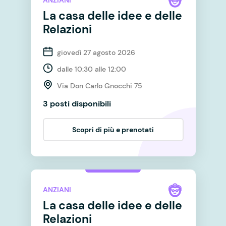
ANZIANI
La casa delle idee e delle
Relazioni
giovedì 27 agosto 2026
dalle 10:30 alle 12:00
Via Don Carlo Gnocchi 75
3 posti disponibili
Scopri di più e prenotati
ANZIANI
La casa delle idee e delle
Relazioni