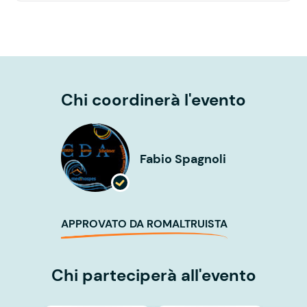
Chi coordinerà l'evento
Fabio Spagnoli
APPROVATO DA ROMALTRUISTA
Chi parteciperà all'evento