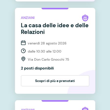
ANZIANI
La casa delle idee e delle
Relazioni
venerdì 28 agosto 2026
dalle 10:30 alle 12:00
Via Don Carlo Gnocchi 75
2 posti disponibili
Scopri di più e prenotati