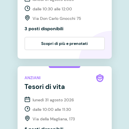
dalle 10:30 alle 12:00
Via Don Carlo Gnocchi 75
3 posti disponibili
Scopri di più e prenotati
ANZIANI
Tesori di vita
lunedì 31 agosto 2026
dalle 10:00 alle 11:30
Via della Magliana, 173