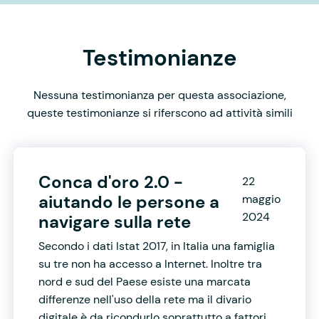
Testimonianze
Nessuna testimonianza per questa associazione,
queste testimonianze si riferscono ad attività simili
Conca d'oro 2.0 -
22
aiutando le persone a
maggio
2024
navigare sulla rete
Secondo i dati Istat 2017, in Italia una famiglia
su tre non ha accesso a Internet. Inoltre tra
nord e sud del Paese esiste una marcata
differenze nell'uso della rete ma il divario
digitale è da ricondurlo soprattutto a fattori