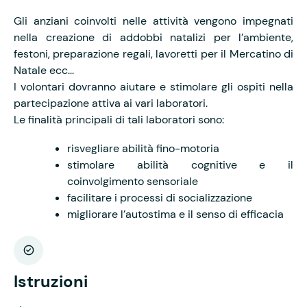
Gli anziani coinvolti nelle attività vengono impegnati
nella creazione di addobbi natalizi per l’ambiente,
festoni, preparazione regali, lavoretti per il Mercatino di
Natale ecc...
I volontari dovranno aiutare e stimolare gli ospiti nella
partecipazione attiva ai vari laboratori.
Le finalità principali di tali laboratori sono:
risvegliare abilità fino-motoria
stimolare abilità cognitive e il
coinvolgimento sensoriale
facilitare i processi di socializzazione
migliorare l’autostima e il senso di efficacia
Istruzioni