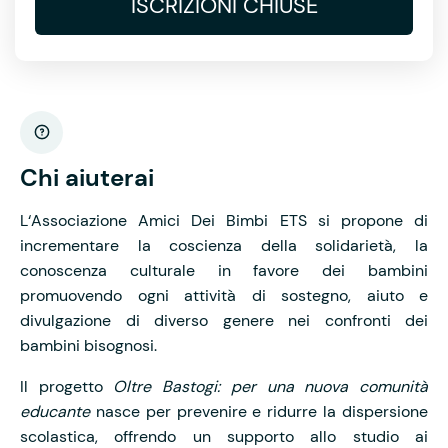
ISCRIZIONI CHIUSE
Chi aiuterai
L‘Associazione Amici Dei Bimbi ETS si propone di
incrementare la coscienza della solidarietà, la
conoscenza culturale in favore dei bambini
promuovendo ogni attività di sostegno, aiuto e
divulgazione di diverso genere nei confronti dei
bambini bisognosi.
Il progetto
Oltre Bastogi: per una nuova comunità
educante
nasce per prevenire e ridurre la dispersione
scolastica, offrendo un supporto allo studio ai