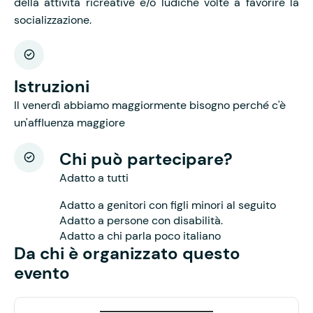
della attività ricreative e/o ludiche volte a favorire la
socializzazione.
Istruzioni
Il venerdì abbiamo maggiormente bisogno perché c'è
un'affluenza maggiore
Chi può partecipare?
Adatto a tutti
Adatto a genitori con figli minori al seguito
Adatto a persone con disabilità.
Adatto a chi parla poco italiano
Da chi è organizzato questo
evento