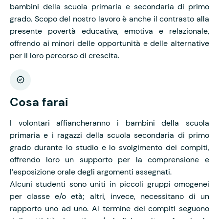
bambini della scuola primaria e secondaria di primo
grado. Scopo del nostro lavoro è anche il contrasto alla
presente povertà educativa, emotiva e relazionale,
offrendo ai minori delle opportunità e delle alternative
per il loro percorso di crescita.
Cosa farai
I volontari affiancheranno i bambini della scuola
primaria e i ragazzi della scuola secondaria di primo
grado durante lo studio e lo svolgimento dei compiti,
offrendo loro un supporto per la comprensione e
l’esposizione orale degli argomenti assegnati.
Alcuni studenti sono uniti in piccoli gruppi omogenei
per classe e/o età; altri, invece, necessitano di un
rapporto uno ad uno. Al termine dei compiti seguono