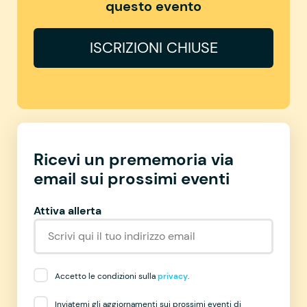
questo evento
ISCRIZIONI CHIUSE
Ricevi un prememoria via
email sui prossimi eventi
Attiva allerta
Accetto le condizioni sulla
privacy
.
Inviatemi gli aggiornamenti sui prossimi eventi di