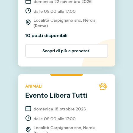
domenica 22 novembre 2026
dalle 09:00 alle 17:00
Località Carpignano snc, Nerola
(Roma)
10 posti disponibili
Scopri di più e prenotati
ANIMALI
Evento Libera Tutti
domenica 18 ottobre 2026
dalle 09:00 alle 17:00
Località Carpignano snc, Nerola