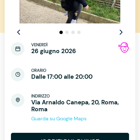
VENERDÌ
26 giugno 2026
ORARIO
Dalle 17:00 alle 20:00
INDIRIZZO
Via Arnaldo Canepa, 20, Roma,
Roma
Guarda su Google Maps