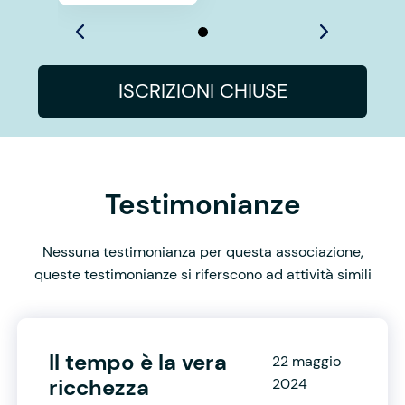
ISCRIZIONI CHIUSE
Testimonianze
Nessuna testimonianza per questa associazione,
queste testimonianze si riferscono ad attività simili
Il tempo è la vera
22 maggio
ricchezza
2024