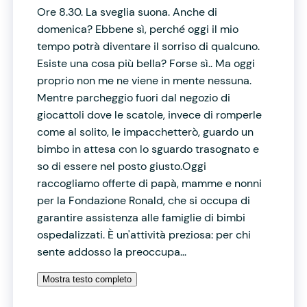
Ore 8.30. La sveglia suona. Anche di
domenica? Ebbene sì, perché oggi il mio
tempo potrà diventare il sorriso di qualcuno.
Esiste una cosa più bella? Forse sì.. Ma oggi
proprio non me ne viene in mente nessuna.
Mentre parcheggio fuori dal negozio di
giocattoli dove le scatole, invece di romperle
come al solito, le impacchetterò, guardo un
bimbo in attesa con lo sguardo trasognato e
so di essere nel posto giusto.Oggi
raccogliamo offerte di papà, mamme e nonni
per la Fondazione Ronald, che si occupa di
garantire assistenza alle famiglie di bimbi
ospedalizzati. È un'attività preziosa: per chi
sente addosso la preoccupa...
Mostra testo completo