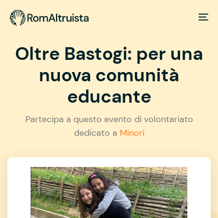
Oltre Bastogi: per una
nuova comunità
educante
Partecipa a questo evento di volontariato
dedicato a
Minori