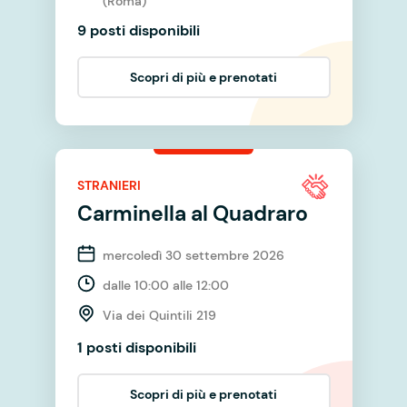
(Roma)
9 posti disponibili
Scopri di più e prenotati
STRANIERI
Carminella al Quadraro
mercoledì 30 settembre 2026
dalle 10:00 alle 12:00
Via dei Quintili 219
1 posti disponibili
Scopri di più e prenotati