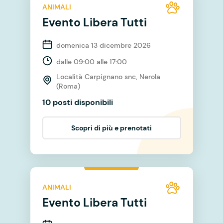
ANIMALI
Evento Libera Tutti
domenica 13 dicembre 2026
dalle 09:00 alle 17:00
Località Carpignano snc, Nerola
(Roma)
10 posti disponibili
Scopri di più e prenotati
ANIMALI
Evento Libera Tutti