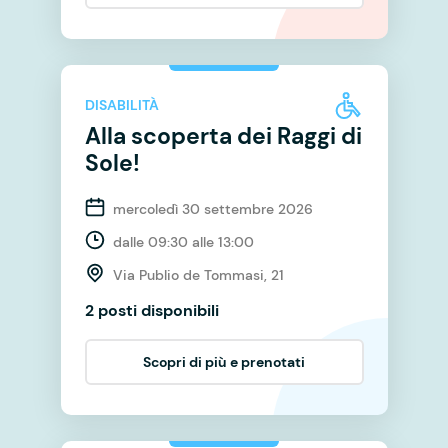
DISABILITÀ
Alla scoperta dei Raggi di
Sole!
mercoledì 30 settembre 2026
dalle 09:30 alle 13:00
Via Publio de Tommasi, 21
2 posti disponibili
Scopri di più e prenotati