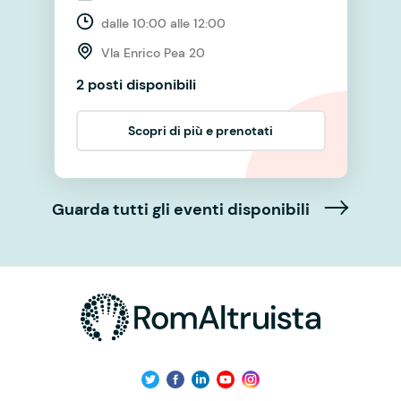
dalle 10:00 alle 12:00
VIa Enrico Pea 20
2 posti disponibili
Scopri di più e prenotati
Guarda tutti gli eventi disponibili