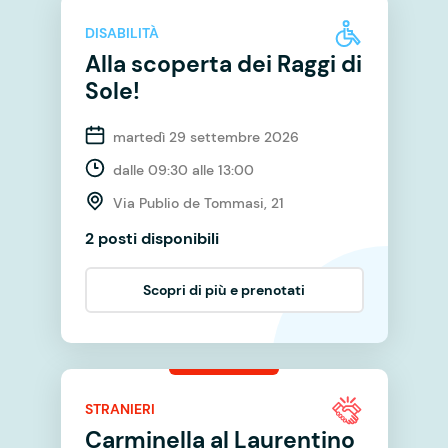
DISABILITÀ
Alla scoperta dei Raggi di
Sole!
martedì 29 settembre 2026
dalle 09:30 alle 13:00
Via Publio de Tommasi, 21
2 posti disponibili
Scopri di più e prenotati
STRANIERI
Carminella al Laurentino