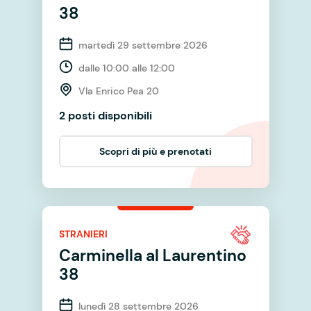
38
martedì 29 settembre 2026
dalle 10:00 alle 12:00
VIa Enrico Pea 20
2 posti disponibili
Scopri di più e prenotati
STRANIERI
Carminella al Laurentino
38
lunedì 28 settembre 2026