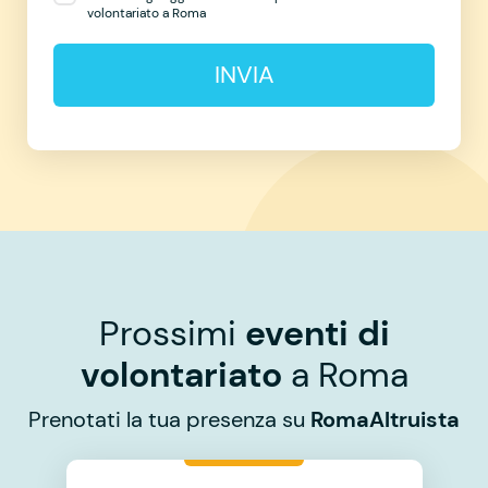
volontariato a Roma
INVIA
Prossimi
eventi di
volontariato
a Roma
Prenotati la tua presenza su
RomaAltruista