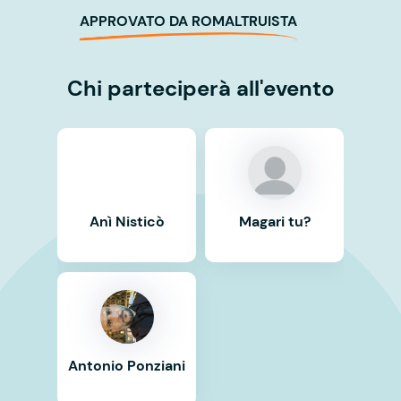
APPROVATO DA ROMALTRUISTA
Chi parteciperà all'evento
Anì Nisticò
Magari tu?
Antonio Ponziani