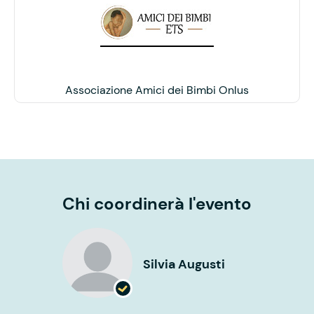
Associazione Amici dei Bimbi Onlus
Chi coordinerà l'evento
Silvia Augusti