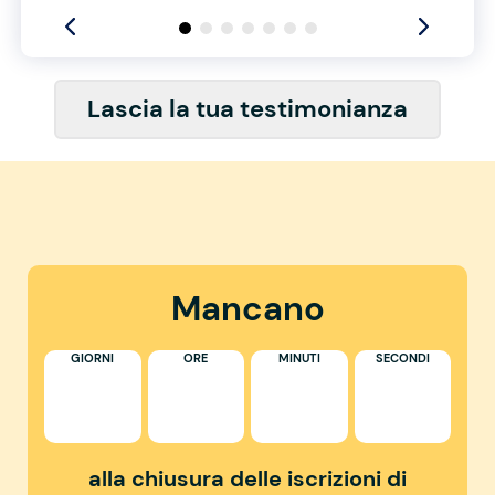
Lascia la tua testimonianza
Mancano
GIORNI
ORE
MINUTI
SECONDI
alla chiusura delle iscrizioni di