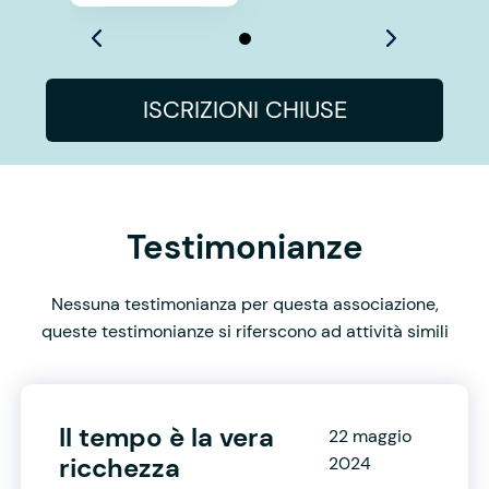
ISCRIZIONI CHIUSE
Testimonianze
Nessuna testimonianza per questa associazione,
queste testimonianze si riferscono ad attività simili
Il tempo è la vera
22 maggio
ricchezza
2024