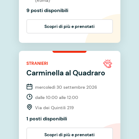
(Roma)
9 posti disponibili
Scopri di più e prenotati
STRANIERI
Carminella al Quadraro
mercoledì 30 settembre 2026
dalle 10:00 alle 12:00
Via dei Quintili 219
1 posti disponibili
Scopri di più e prenotati