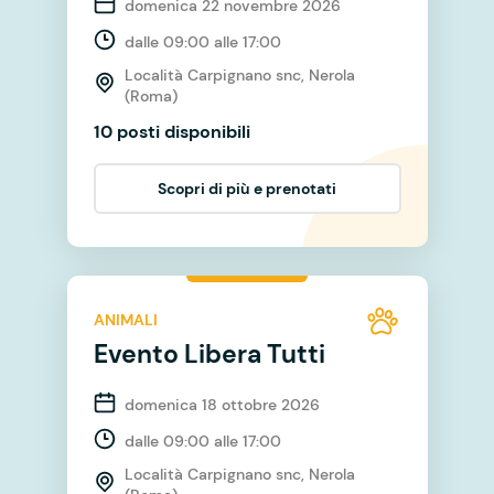
domenica 22 novembre 2026
dalle 09:00 alle 17:00
Località Carpignano snc, Nerola
(Roma)
10 posti disponibili
Scopri di più e prenotati
ANIMALI
Evento Libera Tutti
domenica 18 ottobre 2026
dalle 09:00 alle 17:00
Località Carpignano snc, Nerola