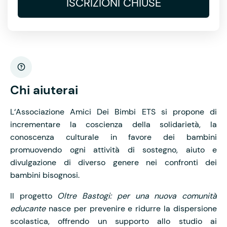
ISCRIZIONI CHIUSE
Chi aiuterai
L‘Associazione Amici Dei Bimbi ETS si propone di
incrementare la coscienza della solidarietà, la
conoscenza culturale in favore dei bambini
promuovendo ogni attività di sostegno, aiuto e
divulgazione di diverso genere nei confronti dei
bambini bisognosi.
Il progetto
Oltre Bastogi: per una nuova comunità
educante
nasce per prevenire e ridurre la dispersione
scolastica, offrendo un supporto allo studio ai