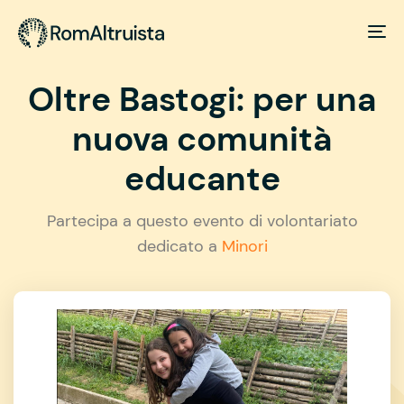
Oltre Bastogi: per una
nuova comunità
educante
Partecipa a questo evento di volontariato
dedicato a
Minori