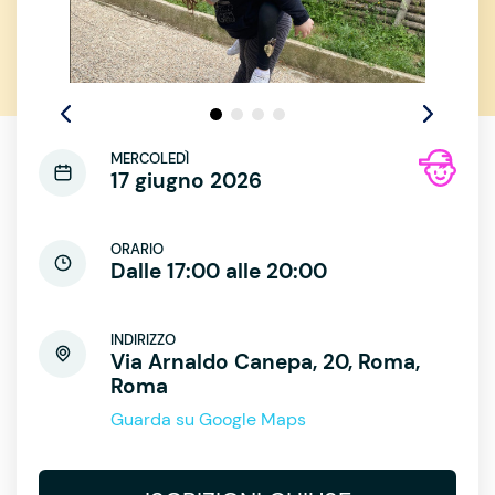
MERCOLEDÌ
17 giugno 2026
ORARIO
Dalle 17:00 alle 20:00
INDIRIZZO
Via Arnaldo Canepa, 20, Roma,
Roma
Guarda su Google Maps