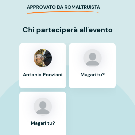
APPROVATO DA ROMALTRUISTA
Chi parteciperà all'evento
Antonio Ponziani
Magari tu?
Magari tu?