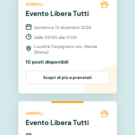
ANIMALI
Evento Libera Tutti
domenica 13 dicembre 2026
dalle 09:00 alle 17:00
Località Carpignano snc, Nerola
(Roma)
10 posti disponibili
Scopri di più e prenotati
ANIMALI
Evento Libera Tutti