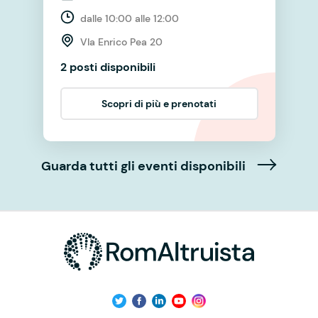
dalle 10:00 alle 12:00
VIa Enrico Pea 20
2 posti disponibili
Scopri di più e prenotati
Guarda tutti gli eventi disponibili