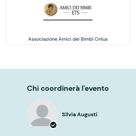
Associazione Amici dei Bimbi Onlus
Chi coordinerà l'evento
Silvia Augusti