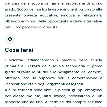
bambini della scuola primaria e secondaria di primo
grado. Scopo del nostro lavoro è anche il contrasto alla
presente povertà educativa, emotiva e relazionale,
offrendo ai minori delle opportunità e delle alternative
per il loro percorso di crescita.
Cosa farai
I volontari affiancheranno i bambini della scuola
primaria e i ragazzi della scuola secondaria di primo
grado durante lo studio e lo svolgimento dei compiti,
offrendo loro un supporto per la comprensione e
l’esposizione orale degli argomenti assegnati.
Alcuni studenti sono uniti in piccoli gruppi omogenei
per classe e/o età; altri, invece, necessitano di un
rapporto uno ad uno. Al termine dei compiti seguono