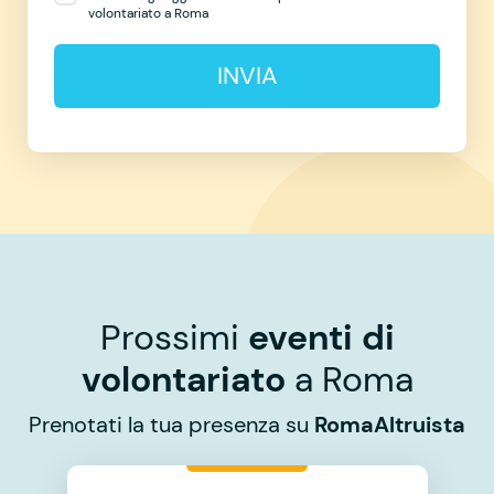
volontariato a Roma
INVIA
Prossimi
eventi di
volontariato
a Roma
Prenotati la tua presenza su
RomaAltruista