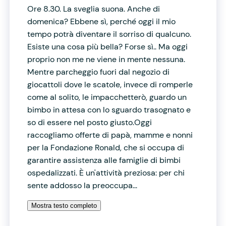
Ore 8.30. La sveglia suona. Anche di
domenica? Ebbene sì, perché oggi il mio
tempo potrà diventare il sorriso di qualcuno.
Esiste una cosa più bella? Forse sì.. Ma oggi
proprio non me ne viene in mente nessuna.
Mentre parcheggio fuori dal negozio di
giocattoli dove le scatole, invece di romperle
come al solito, le impacchetterò, guardo un
bimbo in attesa con lo sguardo trasognato e
so di essere nel posto giusto.Oggi
raccogliamo offerte di papà, mamme e nonni
per la Fondazione Ronald, che si occupa di
garantire assistenza alle famiglie di bimbi
ospedalizzati. È un'attività preziosa: per chi
sente addosso la preoccupa...
Mostra testo completo