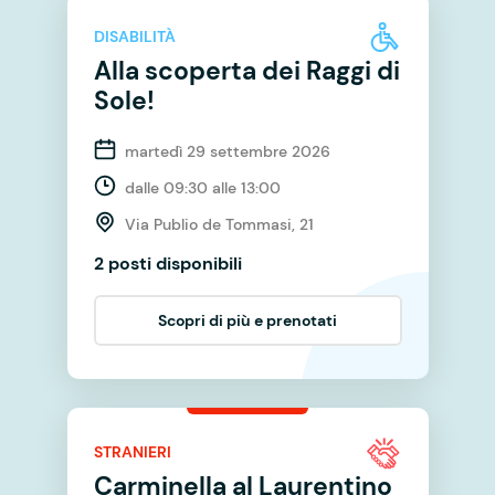
DISABILITÀ
Alla scoperta dei Raggi di
Sole!
martedì 29 settembre 2026
dalle 09:30 alle 13:00
Via Publio de Tommasi, 21
2 posti disponibili
Scopri di più e prenotati
STRANIERI
Carminella al Laurentino