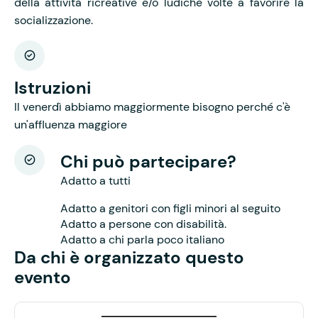
della attività ricreative e/o ludiche volte a favorire la
socializzazione.
Istruzioni
Il venerdì abbiamo maggiormente bisogno perché c'è
un'affluenza maggiore
Chi può partecipare?
Adatto a tutti
Adatto a genitori con figli minori al seguito
Adatto a persone con disabilità.
Adatto a chi parla poco italiano
Da chi è organizzato questo
evento