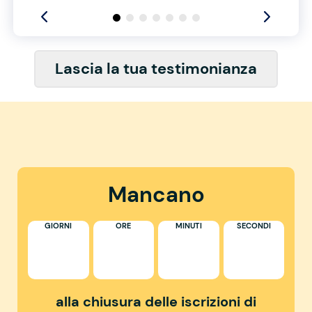
Lascia la tua testimonianza
Mancano
GIORNI
ORE
MINUTI
SECONDI
alla chiusura delle iscrizioni di