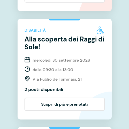
DISABILITÀ
Alla scoperta dei Raggi di
Sole!
mercoledì 30 settembre 2026
dalle 09:30 alle 13:00
Via Publio de Tommasi, 21
2 posti disponibili
Scopri di più e prenotati