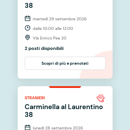
38
martedì 29 settembre 2026
dalle 10:00 alle 12:00
VIa Enrico Pea 20
2 posti disponibili
Scopri di più e prenotati
STRANIERI
Carminella al Laurentino
38
lunedì 28 settembre 2026