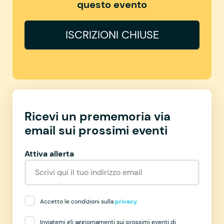
questo evento
ISCRIZIONI CHIUSE
Ricevi un prememoria via
email sui prossimi eventi
Attiva allerta
Accetto le condizioni sulla
privacy
.
Inviatemi gli aggiornamenti sui prossimi eventi di