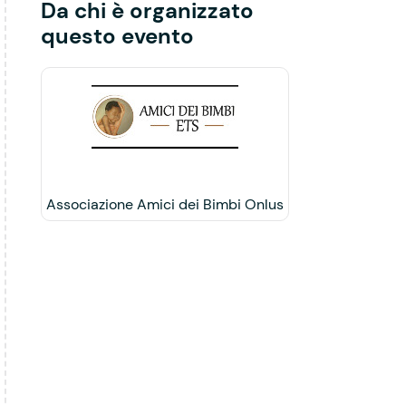
Da chi è organizzato
questo evento
Associazione Amici dei Bimbi Onlus