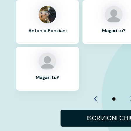
Antonio Ponziani
Magari tu?
Magari tu?
ISCRIZIONI CH