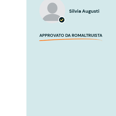
Silvia Augusti
APPROVATO DA ROMALTRUISTA