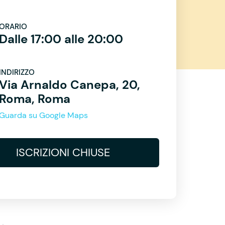
ORARIO
Dalle 17:00 alle 20:00
INDIRIZZO
Via Arnaldo Canepa, 20,
Roma, Roma
Guarda su Google Maps
ISCRIZIONI CHIUSE