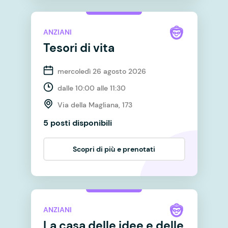
ANZIANI
Tesori di vita
mercoledì 26 agosto 2026
dalle 10:00 alle 11:30
Via della Magliana, 173
5 posti disponibili
Scopri di più e prenotati
ANZIANI
La casa delle idee e delle