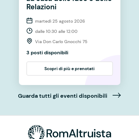
Relazioni
martedì 25 agosto 2026
dalle 10:30 alle 12:00
Via Don Carlo Gnocchi 75
3 posti disponibili
Scopri di più e prenotati
Guarda tutti gli eventi disponibili