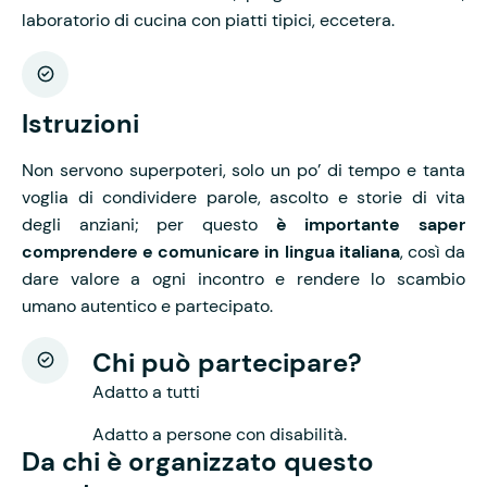
laboratorio di cucina con piatti tipici, eccetera.
Istruzioni
Non servono superpoteri, solo un po’ di tempo e tanta
voglia di condividere parole, ascolto e storie di vita
degli anziani; per questo
è importante saper
comprendere e comunicare in lingua italiana
, così da
dare valore a ogni incontro e rendere lo scambio
umano autentico e partecipato.
Chi può partecipare?
Adatto a tutti
Adatto a persone con disabilità.
Da chi è organizzato questo