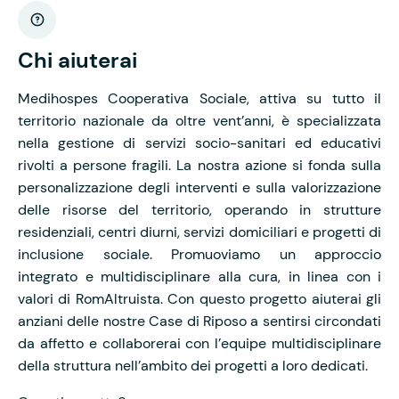
Chi aiuterai
Medihospes Cooperativa Sociale, attiva su tutto il
territorio nazionale da oltre vent’anni, è specializzata
nella gestione di servizi socio-sanitari ed educativi
rivolti a persone fragili. La nostra azione si fonda sulla
personalizzazione degli interventi e sulla valorizzazione
delle risorse del territorio, operando in strutture
residenziali, centri diurni, servizi domiciliari e progetti di
inclusione sociale. Promuoviamo un approccio
integrato e multidisciplinare alla cura, in linea con i
valori di RomAltruista. Con questo progetto aiuterai gli
anziani delle nostre Case di Riposo a sentirsi circondati
da affetto e collaborerai con l’equipe multidisciplinare
della struttura nell’ambito dei progetti a loro dedicati.