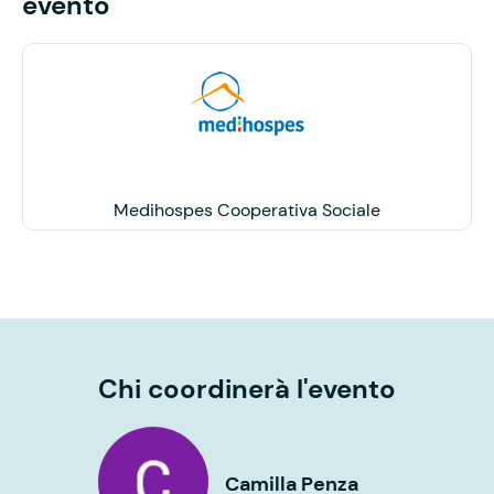
evento
Medihospes Cooperativa Sociale
Chi coordinerà l'evento
Camilla Penza