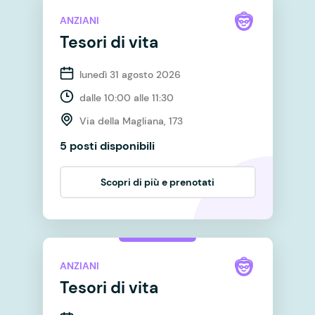
ANZIANI
Tesori di vita
lunedì 31 agosto 2026
dalle 10:00 alle 11:30
Via della Magliana, 173
5 posti disponibili
Scopri di più e prenotati
ANZIANI
Tesori di vita