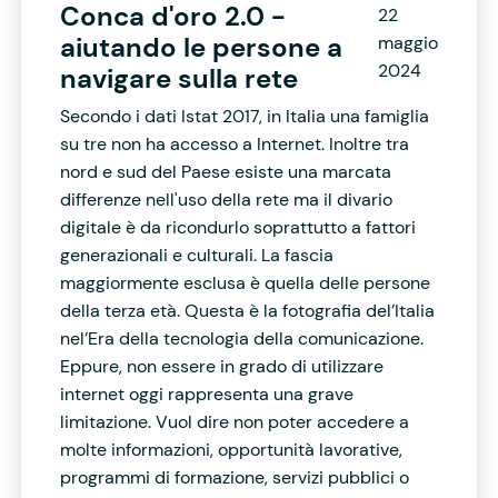
Conca d'oro 2.0 -
22
aiutando le persone a
maggio
2024
navigare sulla rete
Secondo i dati Istat 2017, in Italia una famiglia
su tre non ha accesso a Internet. Inoltre tra
nord e sud del Paese esiste una marcata
differenze nell'uso della rete ma il divario
digitale è da ricondurlo soprattutto a fattori
generazionali e culturali. La fascia
maggiormente esclusa è quella delle persone
della terza età. Questa è la fotografia del’Italia
nel’Era della tecnologia della comunicazione.
Eppure, non essere in grado di utilizzare
internet oggi rappresenta una grave
limitazione. Vuol dire non poter accedere a
molte informazioni, opportunità lavorative,
programmi di formazione, servizi pubblici o