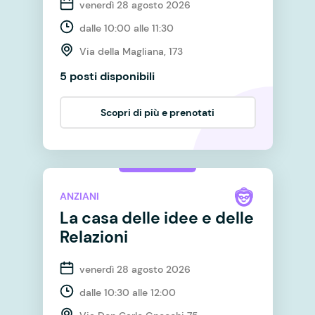
venerdì 28 agosto 2026
dalle 10:00 alle 11:30
Via della Magliana, 173
5 posti disponibili
Scopri di più e prenotati
ANZIANI
La casa delle idee e delle
Relazioni
venerdì 28 agosto 2026
dalle 10:30 alle 12:00