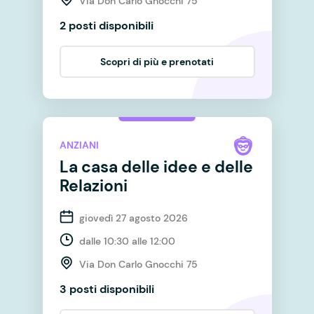
Via Don Carlo Gnocchi 75
2 posti disponibili
Scopri di più e prenotati
ANZIANI
La casa delle idee e delle
Relazioni
giovedì 27 agosto 2026
dalle 10:30 alle 12:00
Via Don Carlo Gnocchi 75
3 posti disponibili