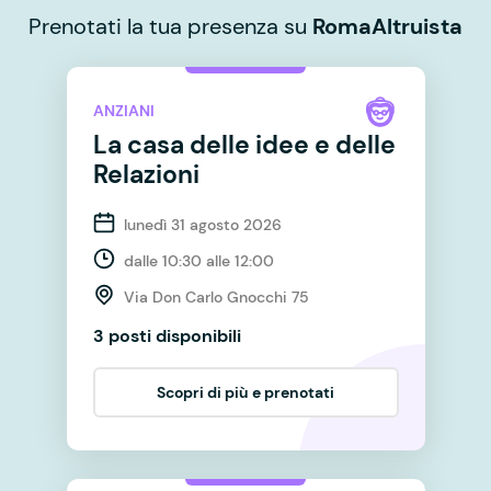
Prenotati la tua presenza su
RomaAltruista
ANZIANI
La casa delle idee e delle
Relazioni
lunedì 31 agosto 2026
dalle 10:30 alle 12:00
Via Don Carlo Gnocchi 75
3 posti disponibili
Scopri di più e prenotati