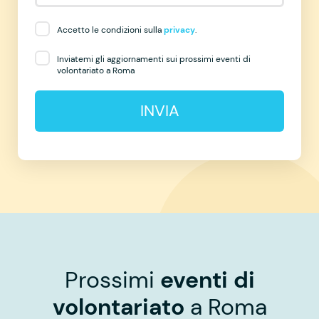
Accetto le condizioni sulla
privacy
.
Inviatemi gli aggiornamenti sui prossimi eventi di
volontariato a Roma
INVIA
Prossimi
eventi di
volontariato
a Roma