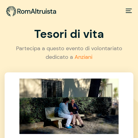
Tesori di vita
Partecipa a questo evento di volontariato
dedicato a
Anziani