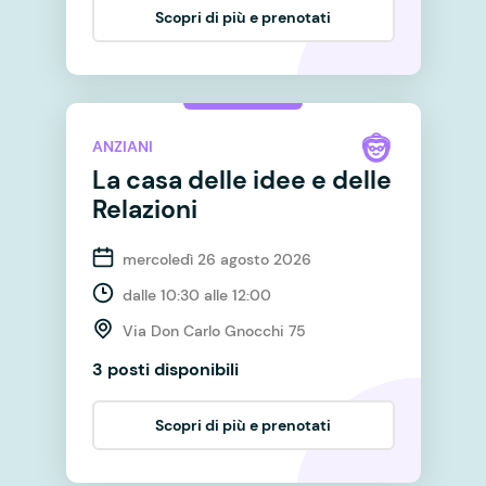
Scopri di più e prenotati
ANZIANI
La casa delle idee e delle
Relazioni
mercoledì 26 agosto 2026
dalle 10:30 alle 12:00
Via Don Carlo Gnocchi 75
3 posti disponibili
Scopri di più e prenotati