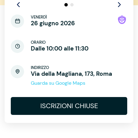
VENERDÌ
26 giugno 2026
ORARIO
Dalle 10:00 alle 11:30
INDIRIZZO
Via della Magliana, 173, Roma
Guarda su Google Maps
ISCRIZIONI CHIUSE