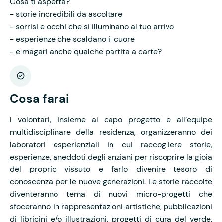
Cosa ti aspetta?
- storie incredibili da ascoltare
- sorrisi e occhi che si illuminano al tuo arrivo
- esperienze che scaldano il cuore
- e magari anche qualche partita a carte?
Cosa farai
I volontari, insieme al capo progetto e all’equipe
multidisciplinare della residenza, organizzeranno dei
laboratori esperienziali in cui raccogliere storie,
esperienze, aneddoti degli anziani per riscoprire la gioia
del proprio vissuto e farlo divenire tesoro di
conoscenza per le nuove generazioni. Le storie raccolte
diventeranno tema di nuovi micro-progetti che
sfoceranno in rappresentazioni artistiche, pubblicazioni
di libricini e/o illustrazioni, progetti di cura del verde,