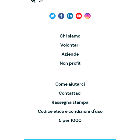
Chi siamo
Volontari
Aziende
Non profit
Come aiutarci
Contattaci
Rassegna stampa
Codice etico e condizioni d'uso
5 per 1000