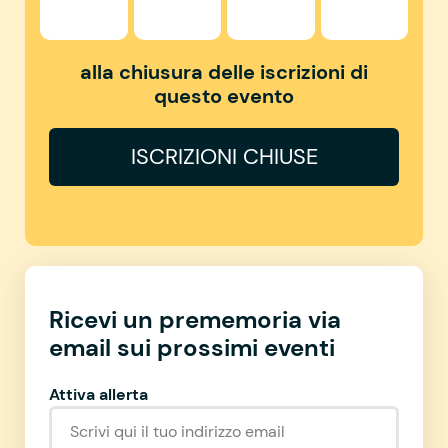
alla chiusura delle iscrizioni di
questo evento
ISCRIZIONI CHIUSE
Ricevi un prememoria via
email sui prossimi eventi
Attiva allerta