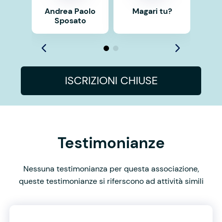
Andrea Paolo
Magari tu?
Sposato
ISCRIZIONI CHIUSE
Testimonianze
Nessuna testimonianza per questa associazione,
queste testimonianze si riferscono ad attività simili