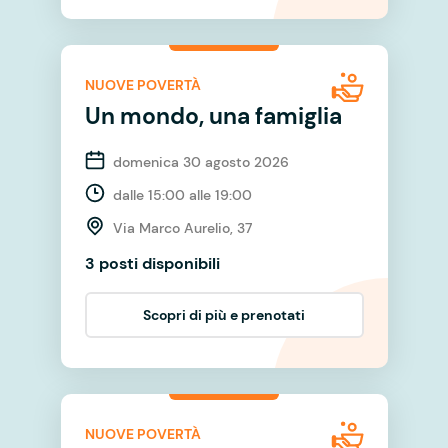
NUOVE POVERTÀ
Un mondo, una famiglia
domenica 30 agosto 2026
dalle 15:00 alle 19:00
Via Marco Aurelio, 37
3 posti disponibili
Scopri di più e prenotati
NUOVE POVERTÀ