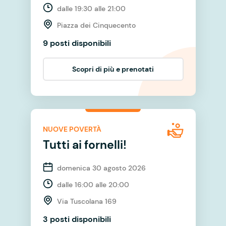
dalle 19:30 alle 21:00
Piazza dei Cinquecento
9 posti disponibili
Scopri di più e prenotati
NUOVE POVERTÀ
Tutti ai fornelli!
domenica 30 agosto 2026
dalle 16:00 alle 20:00
Via Tuscolana 169
3 posti disponibili