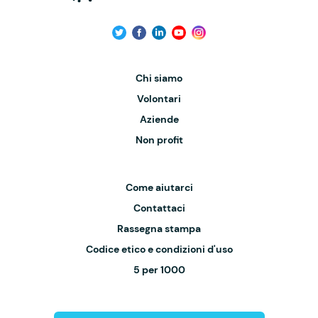
Chi siamo
Volontari
Aziende
Non profit
Come aiutarci
Contattaci
Rassegna stampa
Codice etico e condizioni d'uso
5 per 1000