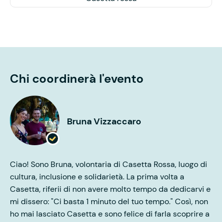
Chi coordinerà l'evento
Bruna Vizzaccaro
Ciao! Sono Bruna, volontaria di Casetta Rossa, luogo di
cultura, inclusione e solidarietà. La prima volta a
Casetta, riferii di non avere molto tempo da dedicarvi e
mi dissero: "Ci basta 1 minuto del tuo tempo." Così, non
ho mai lasciato Casetta e sono felice di farla scoprire a