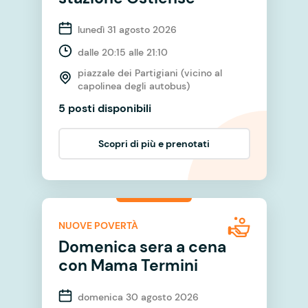
lunedì 31 agosto 2026
dalle 20:15 alle 21:10
piazzale dei Partigiani (vicino al
capolinea degli autobus)
5 posti disponibili
Scopri di più e prenotati
NUOVE POVERTÀ
Domenica sera a cena
con Mama Termini
domenica 30 agosto 2026