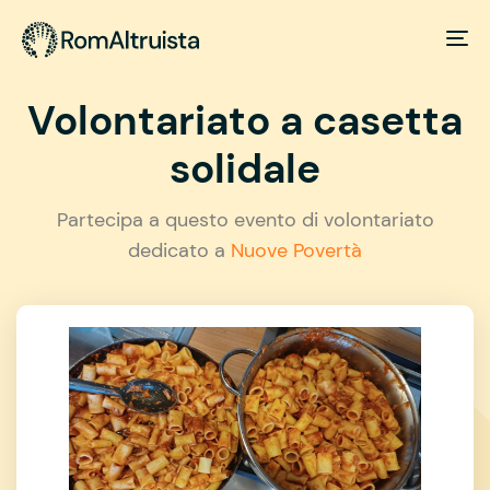
Volontariato a casetta
solidale
Partecipa a questo evento di volontariato
dedicato a
Nuove Povertà