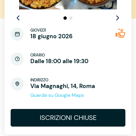
GIOVEDÌ
18 giugno 2026
ORARIO
Dalle 18:00 alle 19:30
INDIRIZZO
Via Magnaghi, 14, Roma
Guarda su Google Maps
ISCRIZIONI CHIUSE