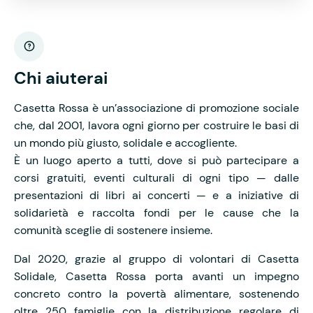
Chi aiuterai
Casetta Rossa è un’associazione di promozione sociale
che, dal 2001, lavora ogni giorno per costruire le basi di
un mondo più giusto, solidale e accogliente.
È un luogo aperto a tutti, dove si può partecipare a
corsi gratuiti, eventi culturali di ogni tipo — dalle
presentazioni di libri ai concerti — e a iniziative di
solidarietà e raccolta fondi per le cause che la
comunità sceglie di sostenere insieme.
Dal 2020, grazie al gruppo di volontari di Casetta
Solidale, Casetta Rossa porta avanti un impegno
concreto contro la povertà alimentare, sostenendo
oltre 250 famiglie con la distribuzione regolare di