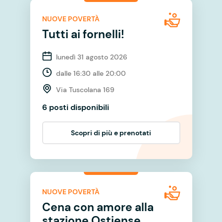
NUOVE POVERTÀ
Tutti ai fornelli!
lunedì 31 agosto 2026
dalle 16:30 alle 20:00
Via Tuscolana 169
6 posti disponibili
Scopri di più e prenotati
NUOVE POVERTÀ
Cena con amore alla
stazione Ostiense