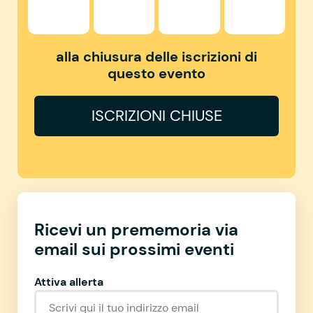
alla chiusura delle iscrizioni di
questo evento
ISCRIZIONI CHIUSE
Ricevi un prememoria via
email sui prossimi eventi
Attiva allerta