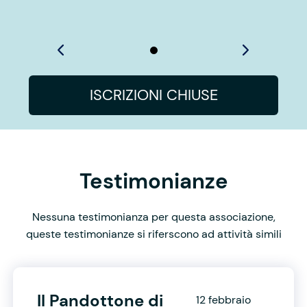
ISCRIZIONI CHIUSE
Testimonianze
Nessuna testimonianza per questa associazione,
queste testimonianze si riferscono ad attività simili
Il Pandottone di
12 febbraio