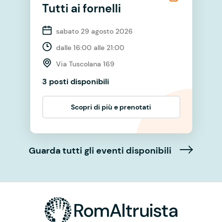
Tutti ai fornelli
sabato 29 agosto 2026
dalle 16:00 alle 21:00
Via Tuscolana 169
3 posti disponibili
Scopri di più e prenotati
Guarda tutti gli eventi disponibili