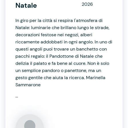
Natale
2026
In giro per la città si respira l'atmosfera di
Natale: luminarie che brillano lungo le strade,
decorazioni festose nei negozi, alberi
riccamente addobbati in ogni angolo. In uno di
questi angoli puoi trovare un banchetto con
pacchi regalo: il Pandottone di Natale che
delizia il palato e fa bene al cuore. Non è solo
un semplice pandoro o panettone, ma un
gesto gentile che aiuta la ricerca. Marinella
Sammarone
...