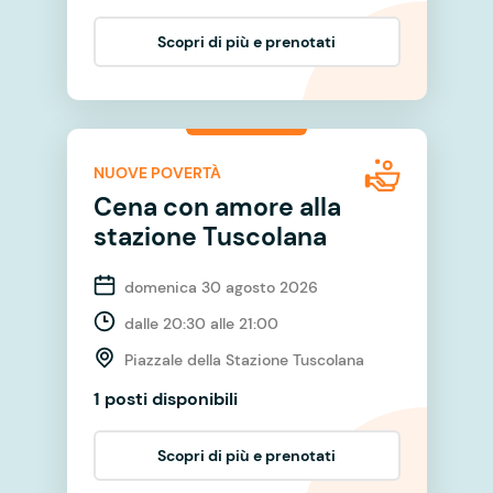
Scopri di più e prenotati
NUOVE POVERTÀ
Cena con amore alla
stazione Tuscolana
domenica 30 agosto 2026
dalle 20:30 alle 21:00
Piazzale della Stazione Tuscolana
1 posti disponibili
Scopri di più e prenotati