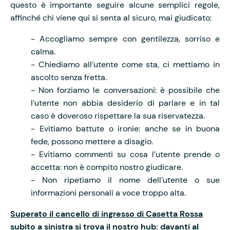
questo è importante seguire alcune semplici regole,
affinché chi viene qui si senta al sicuro, mai giudicato:
- Accogliamo sempre con gentilezza, sorriso e
calma.
- Chiediamo all’utente come sta, ci mettiamo in
ascolto senza fretta.
- Non forziamo le conversazioni: è possibile che
l’utente non abbia desiderio di parlare e in tal
caso è doveroso rispettare la sua riservatezza.
- Evitiamo battute o ironie: anche se in buona
fede, possono mettere a disagio.
- Evitiamo commenti su cosa l’utente prende o
accetta: non è compito nostro giudicare.
- Non ripetiamo il nome dell’utente o sue
informazioni personali a voce troppo alta.
Superato il cancello di ingresso di Casetta Rossa
subito a sinistra si trova il nostro hub: davanti al