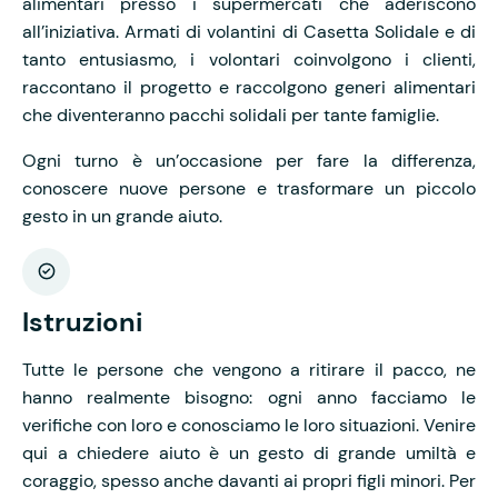
alimentari presso i supermercati che aderiscono
all’iniziativa. Armati di volantini di Casetta Solidale e di
tanto entusiasmo, i volontari coinvolgono i clienti,
raccontano il progetto e raccolgono generi alimentari
che diventeranno pacchi solidali per tante famiglie.
Ogni turno è un’occasione per fare la differenza,
conoscere nuove persone e trasformare un piccolo
gesto in un grande aiuto.
Istruzioni
Tutte le persone che vengono a ritirare il pacco, ne
hanno realmente bisogno: ogni anno facciamo le
verifiche con loro e conosciamo le loro situazioni. Venire
qui a chiedere aiuto è un gesto di grande umiltà e
coraggio, spesso anche davanti ai propri figli minori. Per