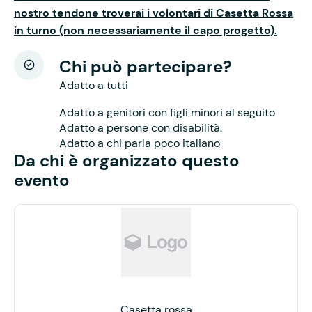
nostro tendone troverai i volontari di Casetta Rossa
in turno (non necessariamente il capo progetto).
Chi può partecipare?
Adatto a tutti
Adatto a genitori con figli minori al seguito
Adatto a persone con disabilità.
Adatto a chi parla poco italiano
Da chi è organizzato questo
evento
Casetta rossa