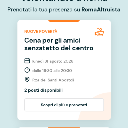
Prenotati la tua presenza su
RomaAltruista
NUOVE POVERTÀ
Cena per gli amici
senzatetto del centro
lunedì 31 agosto 2026
dalle 19:30 alle 20:30
P.za dei Santi Apostoli
2 posti disponibili
Scopri di più e prenotati