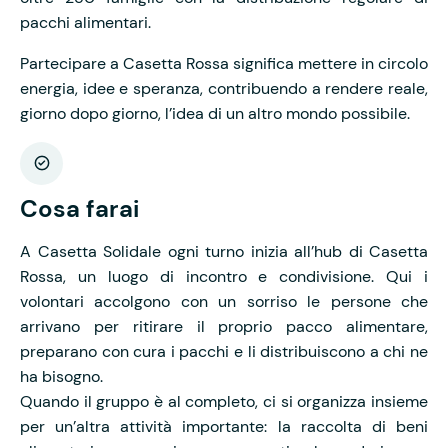
pacchi alimentari.
Partecipare a Casetta Rossa significa mettere in circolo
energia, idee e speranza, contribuendo a rendere reale,
giorno dopo giorno, l’idea di un altro mondo possibile.
Cosa farai
A Casetta Solidale ogni turno inizia all’hub di Casetta
Rossa, un luogo di incontro e condivisione. Qui i
volontari accolgono con un sorriso le persone che
arrivano per ritirare il proprio pacco alimentare,
preparano con cura i pacchi e li distribuiscono a chi ne
ha bisogno.
Quando il gruppo è al completo, ci si organizza insieme
per un’altra attività importante: la raccolta di beni