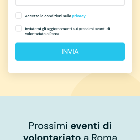
Accetto le condizioni sulla
privacy
.
Inviatemi gli aggiornamenti sui prossimi eventi di
volontariato a Roma
INVIA
Prossimi
eventi di
volontariato
a Roma