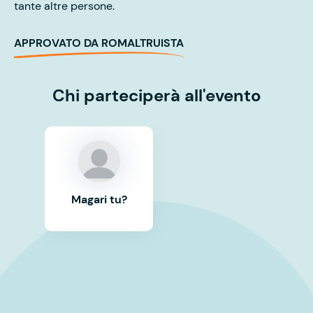
tante altre persone.
APPROVATO DA ROMALTRUISTA
Chi parteciperà all'evento
Magari tu?