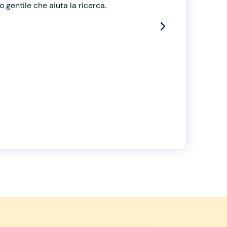
 gentile che aiuta la ricerca.