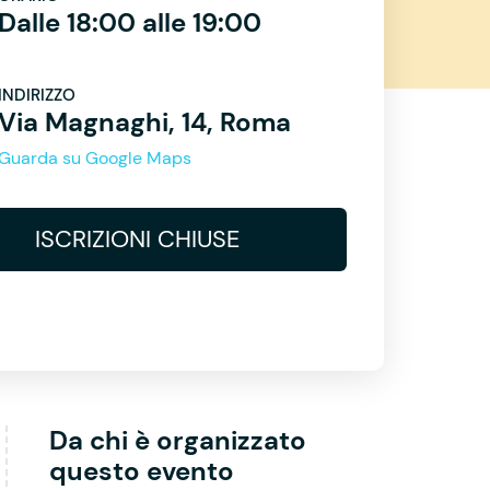
Dalle 18:00 alle 19:00
INDIRIZZO
Via Magnaghi, 14, Roma
Guarda su Google Maps
ISCRIZIONI CHIUSE
Da chi è organizzato
questo evento