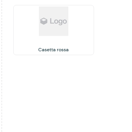
Casetta rossa