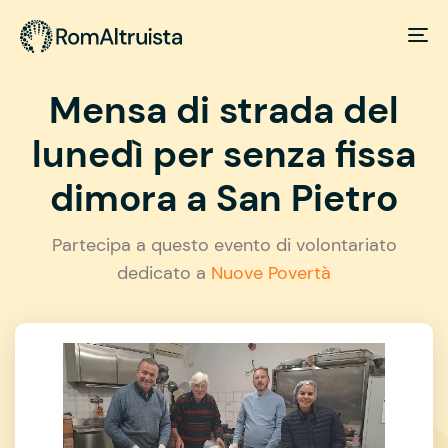
Mensa di strada del
lunedì per senza fissa
dimora a San Pietro
Partecipa a questo evento di volontariato
dedicato a
Nuove Povertà