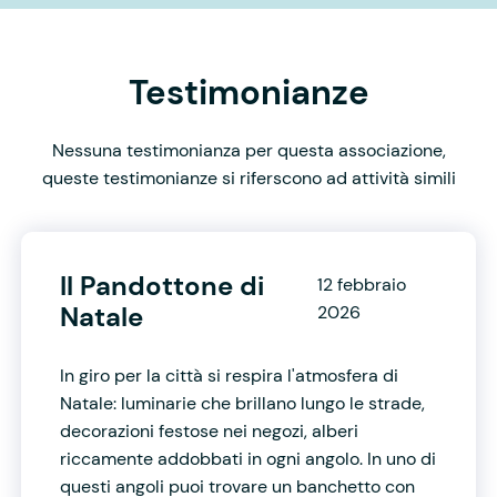
Testimonianze
Nessuna testimonianza per questa associazione,
queste testimonianze si riferscono ad attività simili
Il Pandottone di
12 febbraio
Natale
2026
In giro per la città si respira l'atmosfera di
Natale: luminarie che brillano lungo le strade,
decorazioni festose nei negozi, alberi
riccamente addobbati in ogni angolo. In uno di
questi angoli puoi trovare un banchetto con