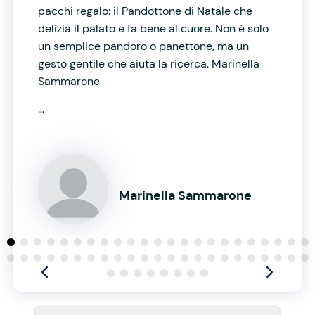
pacchi regalo: il Pandottone di Natale che
delizia il palato e fa bene al cuore. Non è solo
un semplice pandoro o panettone, ma un
gesto gentile che aiuta la ricerca. Marinella
Sammarone
...
Marinella Sammarone