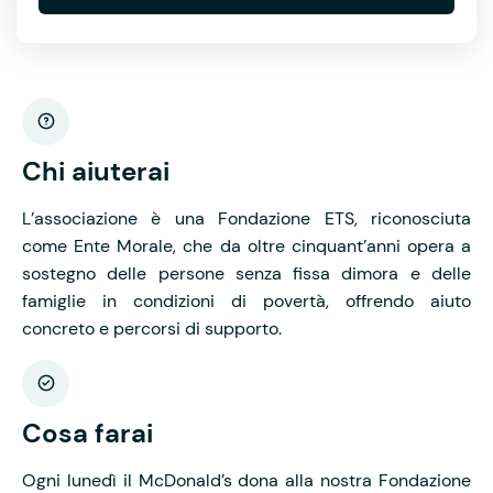
Chi aiuterai
L’associazione è una Fondazione ETS, riconosciuta
come Ente Morale, che da oltre cinquant’anni opera a
sostegno delle persone senza fissa dimora e delle
famiglie in condizioni di povertà, offrendo aiuto
concreto e percorsi di supporto.
Cosa farai
Ogni lunedì il McDonald’s dona alla nostra Fondazione