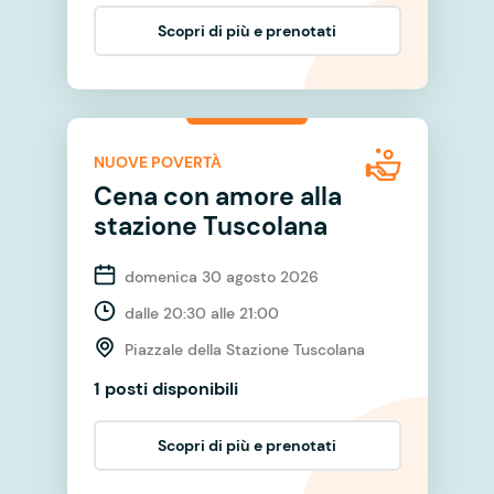
Scopri di più e prenotati
NUOVE POVERTÀ
Cena con amore alla
stazione Tuscolana
domenica 30 agosto 2026
dalle 20:30 alle 21:00
Piazzale della Stazione Tuscolana
1 posti disponibili
Scopri di più e prenotati