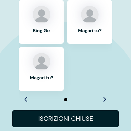
Bing Ge
Magari tu?
Magari tu?
ISCRIZIONI CHIUSE