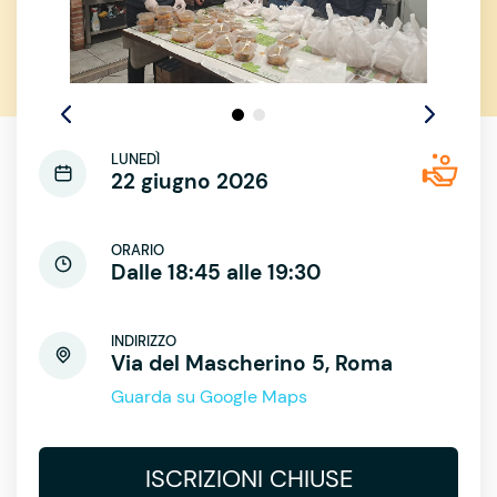
LUNEDÌ
22 giugno 2026
ORARIO
Dalle 18:45 alle 19:30
INDIRIZZO
Via del Mascherino 5, Roma
Guarda su Google Maps
ISCRIZIONI CHIUSE