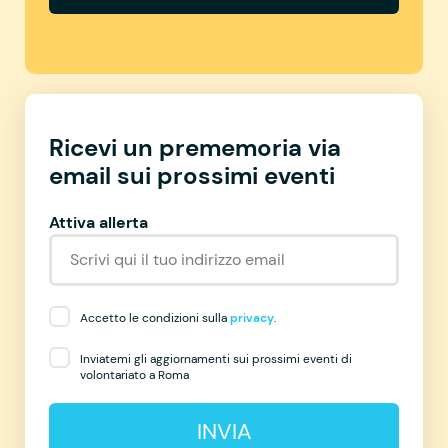
Ricevi un prememoria via
email sui prossimi eventi
Attiva allerta
Accetto le condizioni sulla
privacy
.
Inviatemi gli aggiornamenti sui prossimi eventi di
volontariato a Roma
INVIA