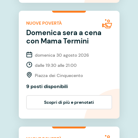
NUOVE POVERTÀ
Domenica sera a cena
con Mama Termini
domenica 30 agosto 2026
dalle 19:30 alle 21:00
Piazza dei Cinquecento
9 posti disponibili
Scopri di più e prenotati