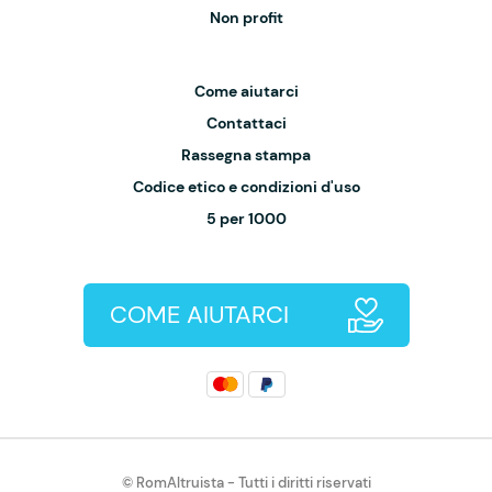
Non profit
Come aiutarci
Contattaci
Rassegna stampa
Codice etico e condizioni d'uso
5 per 1000
COME AIUTARCI
© RomAltruista - Tutti i diritti riservati