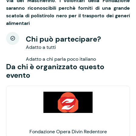
Via del Mascherino. I volontari della Fondazione
saranno riconoscibili perchè forniti di una grande
scatola di polistirolo nero per il trasporto dei generi
alimentari
Chi può partecipare?
Adatto a tutti
Adatto a chi parla poco italiano
Da chi è organizzato questo
evento
Fondazione Opera Divin Redentore