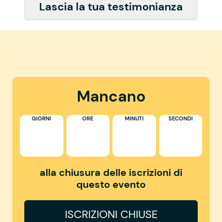
Lascia la tua testimonianza
Mancano
GIORNI
ORE
MINUTI
SECONDI
alla chiusura delle iscrizioni di
questo evento
ISCRIZIONI CHIUSE