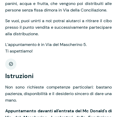
panini, acqua e frutta, che vengono poi distribuiti alle
persone senza fissa dimora in Via della Conciliazione.
Se vuoi, puoi unirti a noi: potrai aiutarci a ritirare il cibo
presso il punto vendita e successivamente partecipare
alla distribuzione.
L’appuntamento è in Via del Mascherino 5.
Ti aspettiamo!
Istruzioni
Non sono richieste competenze particolari: bastano
pazienza, disponibilità e il desiderio sincero di dare una
mano.
Appuntamento davanti all'entrata del Mc Donald's di