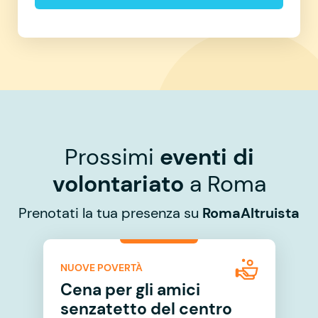
Prossimi
eventi di
volontariato
a Roma
Prenotati la tua presenza su
RomaAltruista
NUOVE POVERTÀ
Cena per gli amici
senzatetto del centro