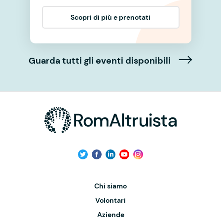
Scopri di più e prenotati
Guarda tutti gli eventi disponibili
Chi siamo
Volontari
Aziende