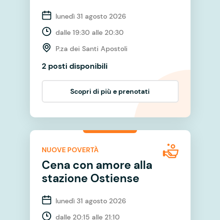
lunedì 31 agosto 2026
dalle 19:30 alle 20:30
P.za dei Santi Apostoli
2 posti disponibili
Scopri di più e prenotati
NUOVE POVERTÀ
Cena con amore alla
stazione Ostiense
lunedì 31 agosto 2026
dalle 20:15 alle 21:10