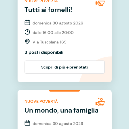
NUOVE POVERTÀ
Tutti ai fornelli!
domenica 30 agosto 2026
dalle 16:00 alle 20:00
Via Tuscolana 169
3 posti disponibili
Scopri di più e prenotati
NUOVE POVERTÀ
Un mondo, una famiglia
domenica 30 agosto 2026