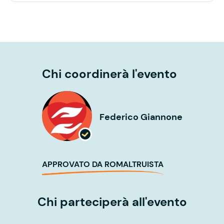
Chi coordinerà l'evento
Federico Giannone
APPROVATO DA ROMALTRUISTA
Chi parteciperà all'evento