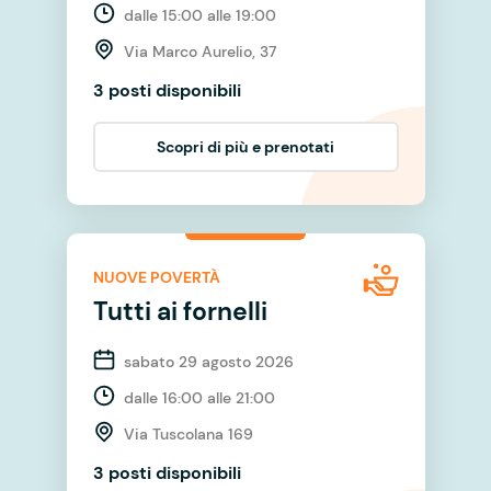
dalle 15:00 alle 19:00
Via Marco Aurelio, 37
3 posti disponibili
Scopri di più e prenotati
NUOVE POVERTÀ
Tutti ai fornelli
sabato 29 agosto 2026
dalle 16:00 alle 21:00
Via Tuscolana 169
3 posti disponibili