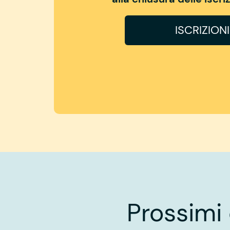
ISCRIZION
Prossimi