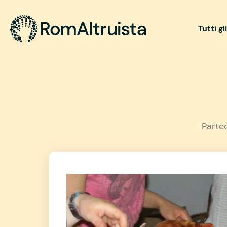
Tutti gl
Parte