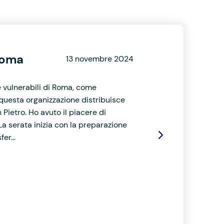
Roma
13 novembre 2024
 vulnerabili di Roma, come
 questa organizzazione distribuisce
 Pietro. Ho avuto il piacere di
. La serata inizia con la preparazione
er...