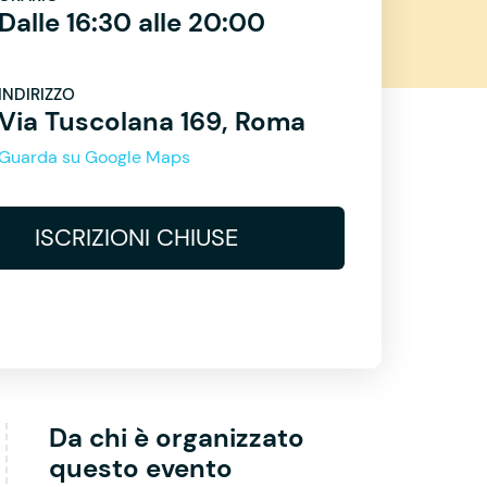
Dalle 16:30 alle 20:00
INDIRIZZO
Via Tuscolana 169, Roma
Guarda su Google Maps
ISCRIZIONI CHIUSE
Da chi è organizzato
questo evento