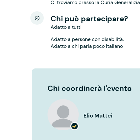
Ci troviamo presso la Curia Generalizia
Chi può partecipare?
Adatto a tutti
Adatto a persone con disabilità.
Adatto a chi parla poco italiano
Chi coordinerà l'evento
Elio Mattei