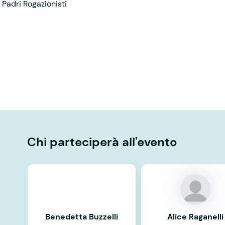
 Padri Rogazionisti
Chi parteciperà all'evento
Benedetta Buzzelli
Alice Raganelli