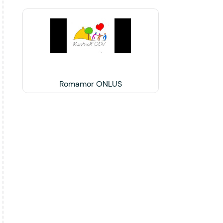
Romamor ONLUS