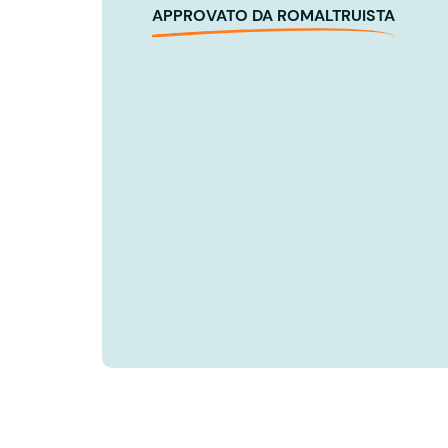
APPROVATO DA ROMALTRUISTA