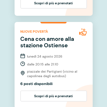
Scopri di più e prenotati
NUOVE POVERTÀ
Cena con amore alla
stazione Ostiense
lunedì 24 agosto 2026
dalle 20:15 alle 21:10
piazzale dei Partigiani (vicino al
capolinea degli autobus)
6 posti disponibili
Scopri di più e prenotati