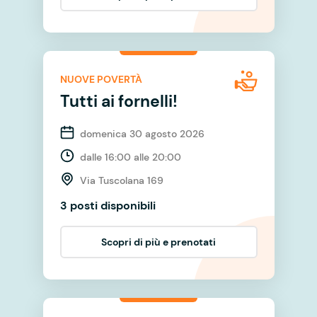
NUOVE POVERTÀ
Tutti ai fornelli!
domenica 30 agosto 2026
dalle 16:00 alle 20:00
Via Tuscolana 169
3 posti disponibili
Scopri di più e prenotati