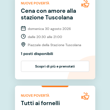
NUOVE POVERTÀ
Cena con amore alla
stazione Tuscolana
domenica 30 agosto 2026
dalle 20:30 alle 21:00
Piazzale della Stazione Tuscolana
1 posti disponibili
Scopri di più e prenotati
NUOVE POVERTÀ
Tutti ai fornelli