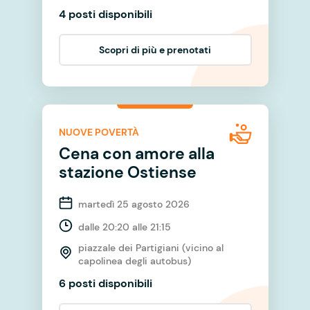
4 posti disponibili
Scopri di più e prenotati
NUOVE POVERTÀ
Cena con amore alla
stazione Ostiense
martedì 25 agosto 2026
dalle 20:20 alle 21:15
piazzale dei Partigiani (vicino al
capolinea degli autobus)
6 posti disponibili