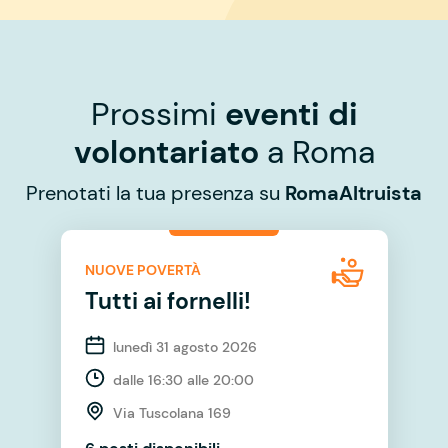
Prossimi
eventi di
volontariato
a Roma
Prenotati la tua presenza su
RomaAltruista
NUOVE POVERTÀ
Tutti ai fornelli!
lunedì 31 agosto 2026
dalle 16:30 alle 20:00
Via Tuscolana 169