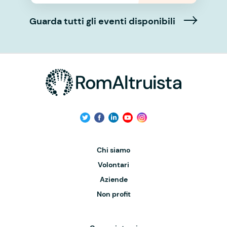
Guarda tutti gli eventi disponibili
Chi siamo
Volontari
Aziende
Non profit