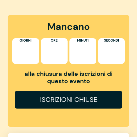
Mancano
GIORNI
ORE
MINUTI
SECONDI
alla chiusura delle iscrizioni di
questo evento
ISCRIZIONI CHIUSE