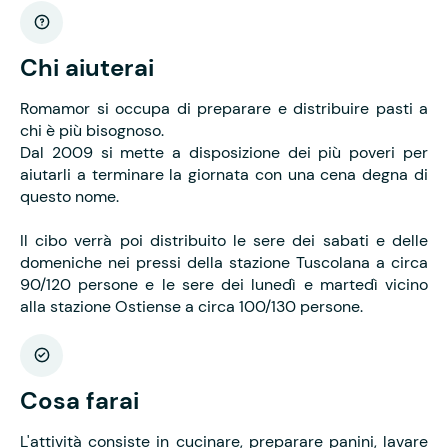
Chi aiuterai
Romamor si occupa di preparare e distribuire pasti a
chi è più bisognoso.
Dal 2009 si mette a disposizione dei più poveri per
aiutarli a terminare la giornata con una cena degna di
questo nome.
Il cibo verrà poi distribuito le sere dei sabati e delle
domeniche nei pressi della stazione Tuscolana a circa
90/120 persone e le sere dei lunedì e martedì vicino
alla stazione Ostiense a circa 100/130 persone.
Cosa farai
L'attività consiste in cucinare, preparare panini, lavare