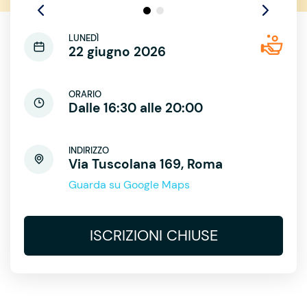
LUNEDÌ
22 giugno 2026
ORARIO
Dalle 16:30 alle 20:00
INDIRIZZO
Via Tuscolana 169, Roma
Guarda su Google Maps
ISCRIZIONI CHIUSE