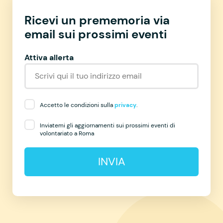
Ricevi un prememoria via
email sui prossimi eventi
Attiva allerta
Accetto le condizioni sulla
privacy
.
Inviatemi gli aggiornamenti sui prossimi eventi di
volontariato a Roma
INVIA