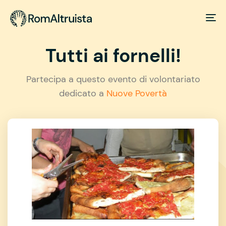
Tutti ai fornelli!
Partecipa a questo evento di volontariato
dedicato a
Nuove Povertà