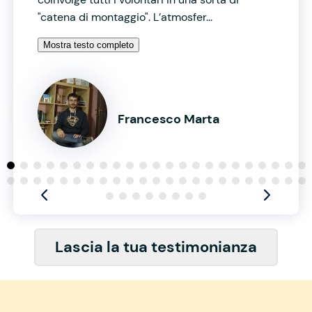
"catena di montaggio". L’atmosfer...
Mostra testo completo
Francesco Marta
Lascia la tua testimonianza