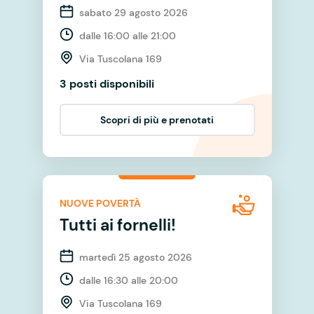
sabato 29 agosto 2026
dalle 16:00 alle 21:00
Via Tuscolana 169
3 posti disponibili
Scopri di più e prenotati
NUOVE POVERTÀ
Tutti ai fornelli!
martedì 25 agosto 2026
dalle 16:30 alle 20:00
Via Tuscolana 169