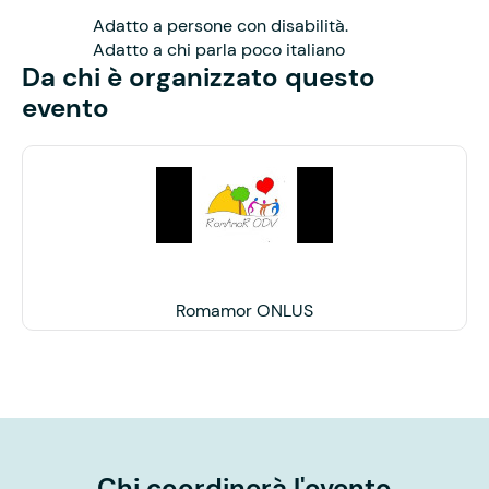
Adatto a persone con disabilità.
Adatto a chi parla poco italiano
Da chi è organizzato questo
evento
Romamor ONLUS
Chi coordinerà l'evento