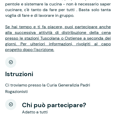
pentole e sistemare la cucina - non è necessario saper
cucinare, c'è tanto da fare per tutti . Basta solo tanta
voglia di fare e di lavorare in gruppo.
Se hai tempo e ti fa piacere, puoi partecipare anche
alla successiva attività di distribuzione della cena
presso le stazioni Tuscolana o Ostiense a seconda dei
giorni. Per ulteriori informazioni, rivolgiti al capo
progetto dopo l'iscrizione.
Istruzioni
Ci troviamo presso la Curia Generalizia Padri
Rogazionisti
Chi può partecipare?
Adatto a tutti