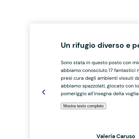
Un rifugio diverso e 
Sono stata in questo posto con mio
abbiamo conosciuto 17 fantastici m
presi cura degli ambienti vissuti d
abbiamo spazzolati, giocato con lo
pomeriggio all'insegna della voglia 
Mostra testo completo
Valeria Caruso