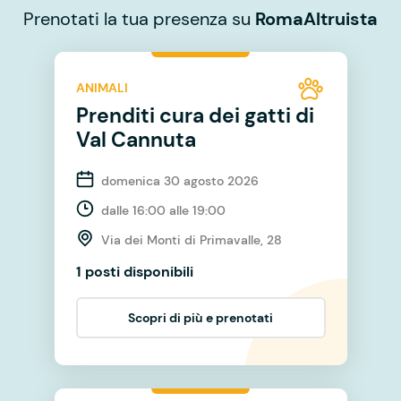
Prenotati la tua presenza su
RomaAltruista
ANIMALI
Prenditi cura dei gatti di
Val Cannuta
domenica 30 agosto 2026
dalle 16:00 alle 19:00
Via dei Monti di Primavalle, 28
1 posti disponibili
Scopri di più e prenotati