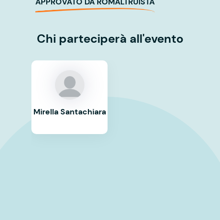
APPROVATO DA ROMALTRUISTA
Chi parteciperà all'evento
Mirella Santachiara