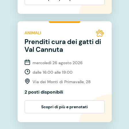
ANIMALI
Prenditi cura dei gatti di
Val Cannuta
mercoledì 26 agosto 2026
dalle 16:00 alle 19:00
Via dei Monti di Primavalle, 28
2 posti disponibili
Scopri di più e prenotati