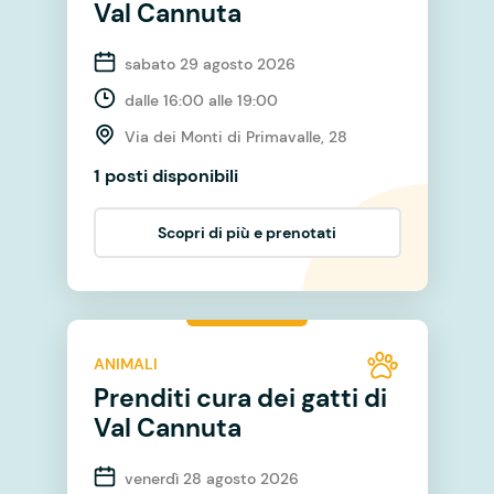
Val Cannuta
sabato 29 agosto 2026
dalle 16:00 alle 19:00
Via dei Monti di Primavalle, 28
1 posti disponibili
Scopri di più e prenotati
ANIMALI
Prenditi cura dei gatti di
Val Cannuta
venerdì 28 agosto 2026