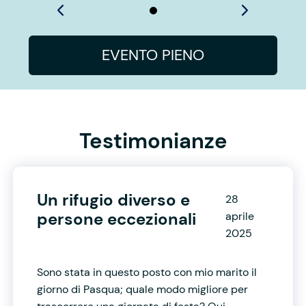
EVENTO PIENO
Testimonianze
Un rifugio diverso e
28
persone eccezionali
aprile
2025
Sono stata in questo posto con mio marito il
giorno di Pasqua; quale modo migliore per