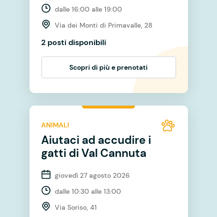
dalle 16:00 alle 19:00
Via dei Monti di Primavalle, 28
2 posti disponibili
Scopri di più e prenotati
ANIMALI
Aiutaci ad accudire i
gatti di Val Cannuta
giovedì 27 agosto 2026
dalle 10:30 alle 13:00
Via Soriso, 41