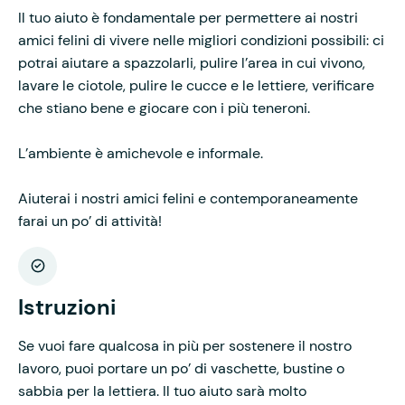
Il tuo aiuto è fondamentale per permettere ai nostri
amici felini di vivere nelle migliori condizioni possibili: ci
potrai aiutare a spazzolarli, pulire l’area in cui vivono,
lavare le ciotole, pulire le cucce e le lettiere, verificare
che stiano bene e giocare con i più teneroni.
L’ambiente è amichevole e informale.
Aiuterai i nostri amici felini e contemporaneamente
farai un po’ di attività!
Istruzioni
Se vuoi fare qualcosa in più per sostenere il nostro
lavoro, puoi portare un po’ di vaschette, bustine o
sabbia per la lettiera. Il tuo aiuto sarà molto