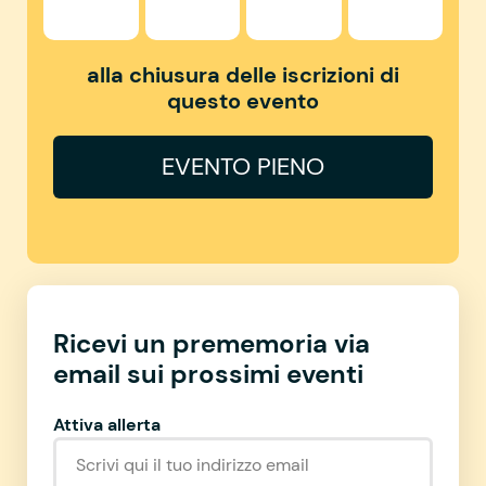
alla chiusura delle iscrizioni di
questo evento
EVENTO PIENO
Ricevi un prememoria via
email sui prossimi eventi
Attiva allerta