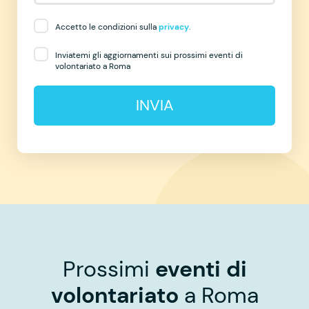
Accetto le condizioni sulla
privacy
.
Inviatemi gli aggiornamenti sui prossimi eventi di
volontariato a Roma
INVIA
Prossimi
eventi di
volontariato
a Roma