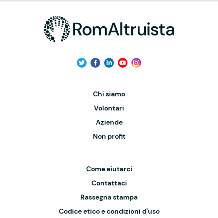
Chi siamo
Volontari
Aziende
Non profit
Come aiutarci
Contattaci
Rassegna stampa
Codice etico e condizioni d'uso