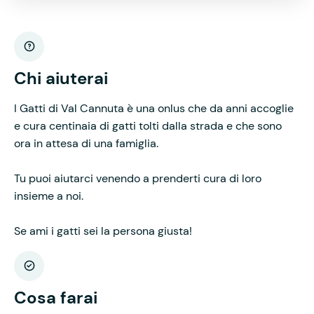
Chi aiuterai
I Gatti di Val Cannuta è una onlus che da anni accoglie
e cura centinaia di gatti tolti dalla strada e che sono
ora in attesa di una famiglia.
Tu puoi aiutarci venendo a prenderti cura di loro
insieme a noi.
Se ami i gatti sei la persona giusta!
Cosa farai