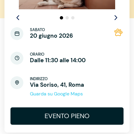
SABATO
20 giugno 2026
ORARIO
Dalle 11:30 alle 14:00
INDIRIZZO
Via Soriso, 41, Roma
Guarda su Google Maps
EVENTO PIENO