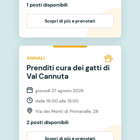
1 posti disponibili
Scopri di più e prenotati
ANIMALI
Prenditi cura dei gatti di
Val Cannuta
giovedì 27 agosto 2026
dalle 16:00 alle 19:00
Via dei Monti di Primavalle, 28
2 posti disponibili
Scopri di più e prenotati