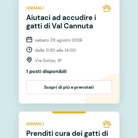
ANIMALI
Aiutaci ad accudire i
gatti di Val Cannuta
sabato 29 agosto 2026
dalle 11:30 alle 14:00
Via Soriso, 41
1 posti disponibili
Scopri di più e prenotati
ANIMALI
Prenditi cura dei gatti di