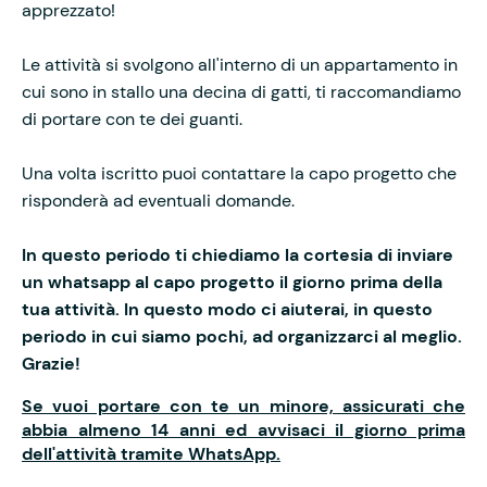
apprezzato!
Le attività si svolgono all'interno di un appartamento in
cui sono in stallo una decina di gatti, ti raccomandiamo
di portare con te dei guanti.
Una volta iscritto puoi contattare la capo progetto che
risponderà ad eventuali domande.
In questo periodo ti chiediamo la cortesia di inviare
un whatsapp al capo progetto il giorno prima della
tua attività. In questo modo ci aiuterai, in questo
periodo in cui siamo pochi, ad organizzarci al meglio.
Grazie!
Se vuoi portare con te un minore, assicurati che
abbia almeno 14 anni ed avvisaci il giorno prima
dell'attività tramite WhatsApp.