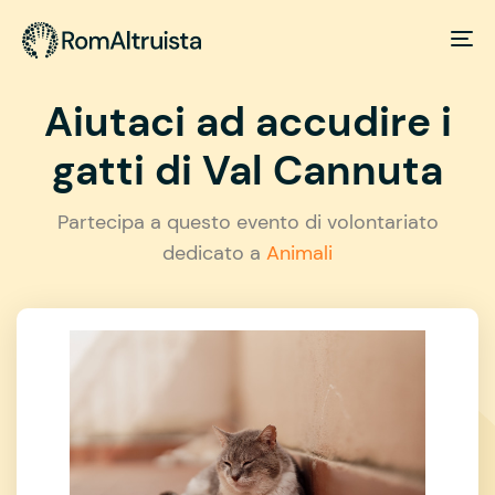
Aiutaci ad accudire i
gatti di Val Cannuta
Partecipa a questo evento di volontariato
dedicato a
Animali