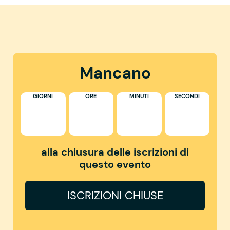
Mancano
GIORNI
ORE
MINUTI
SECONDI
alla chiusura delle iscrizioni di
questo evento
ISCRIZIONI CHIUSE