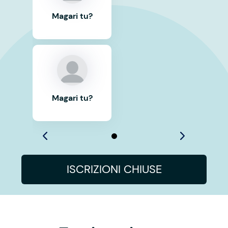
Magari tu?
Magari tu?
ISCRIZIONI CHIUSE