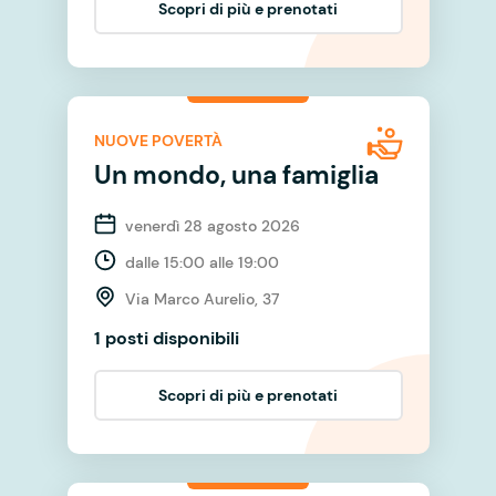
Scopri di più e prenotati
NUOVE POVERTÀ
Un mondo, una famiglia
venerdì 28 agosto 2026
dalle 15:00 alle 19:00
Via Marco Aurelio, 37
1 posti disponibili
Scopri di più e prenotati