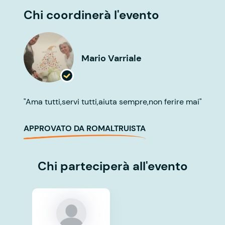
Chi coordinerà l'evento
Mario Varriale
"Ama tutti,servi tutti,aiuta sempre,non ferire mai"
APPROVATO DA ROMALTRUISTA
Chi parteciperà all'evento