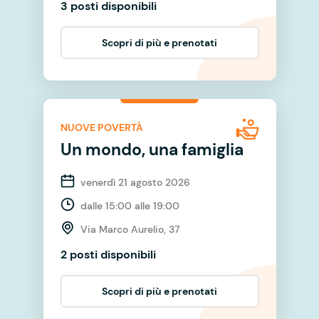
3 posti disponibili
Scopri di più e prenotati
NUOVE POVERTÀ
Un mondo, una famiglia
venerdì 21 agosto 2026
dalle 15:00 alle 19:00
Via Marco Aurelio, 37
2 posti disponibili
Scopri di più e prenotati