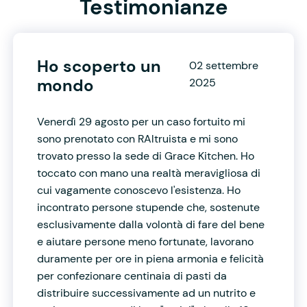
Testimonianze
Ho scoperto un
02 settembre
mondo
2025
Venerdì 29 agosto per un caso fortuito mi
sono prenotato con RAltruista e mi sono
trovato presso la sede di Grace Kitchen. Ho
toccato con mano una realtà meravigliosa di
cui vagamente conoscevo l'esistenza. Ho
incontrato persone stupende che, sostenute
esclusivamente dalla volontà di fare del bene
e aiutare persone meno fortunate, lavorano
duramente per ore in piena armonia e felicità
per confezionare centinaia di pasti da
distribuire successivamente ad un nutrito e