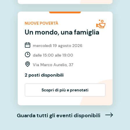
NUOVE POVERTÀ
Un mondo, una famiglia
mercoledì 19 agosto 2026
dalle 15:00 alle 19:00
Via Marco Aurelio, 37
2 posti disponibili
Scopri di più e prenotati
Guarda tutti gli eventi disponibili