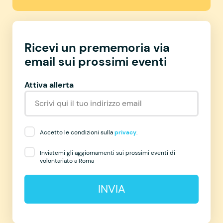
Ricevi un prememoria via
email sui prossimi eventi
Attiva allerta
Accetto le condizioni sulla
privacy
.
Inviatemi gli aggiornamenti sui prossimi eventi di
volontariato a Roma
INVIA