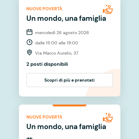
NUOVE POVERTÀ
Un mondo, una famiglia
mercoledì 26 agosto 2026
dalle 15:00 alle 19:00
Via Marco Aurelio, 37
2 posti disponibili
Scopri di più e prenotati
NUOVE POVERTÀ
Un mondo, una famiglia