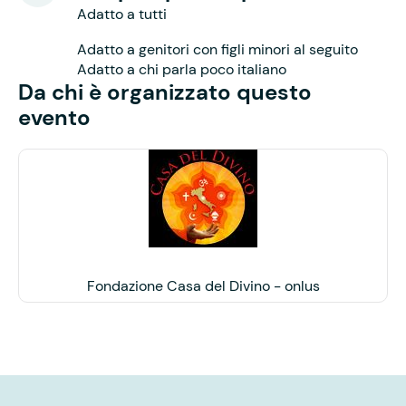
Adatto a tutti
Adatto a genitori con figli minori al seguito
Adatto a chi parla poco italiano
Da chi è organizzato questo
evento
Fondazione Casa del Divino - onlus