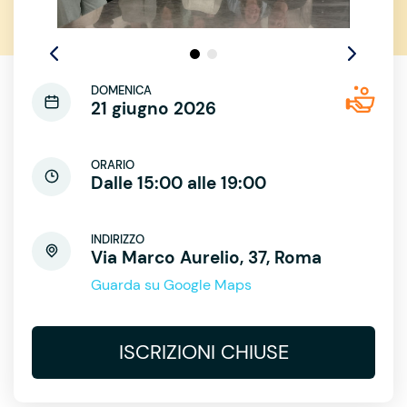
DOMENICA
21 giugno 2026
ORARIO
Dalle 15:00 alle 19:00
INDIRIZZO
Via Marco Aurelio, 37, Roma
Guarda su Google Maps
ISCRIZIONI CHIUSE