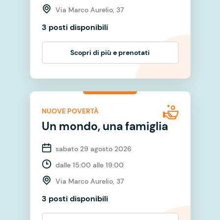
Via Marco Aurelio, 37
3 posti disponibili
Scopri di più e prenotati
NUOVE POVERTÀ
Un mondo, una famiglia
sabato 29 agosto 2026
dalle 15:00 alle 19:00
Via Marco Aurelio, 37
3 posti disponibili