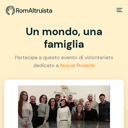
Un mondo, una
famiglia
Partecipa a questo evento di volontariato
dedicato a
Nuove Povertà