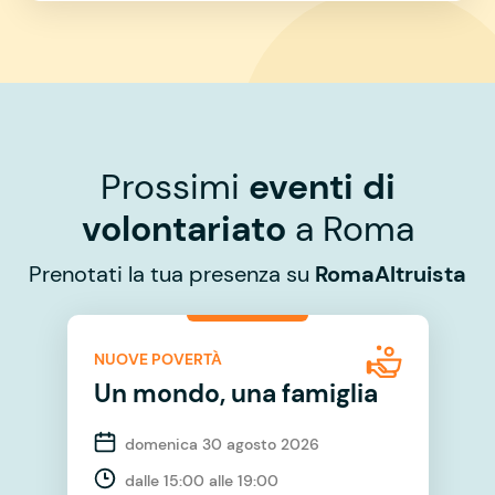
Prossimi
eventi di
volontariato
a Roma
Prenotati la tua presenza su
RomaAltruista
NUOVE POVERTÀ
Un mondo, una famiglia
domenica 30 agosto 2026
dalle 15:00 alle 19:00