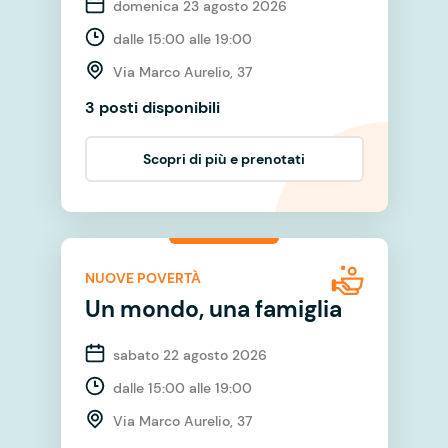
domenica 23 agosto 2026
dalle 15:00 alle 19:00
Via Marco Aurelio, 37
3 posti disponibili
Scopri di più e prenotati
NUOVE POVERTÀ
Un mondo, una famiglia
sabato 22 agosto 2026
dalle 15:00 alle 19:00
Via Marco Aurelio, 37