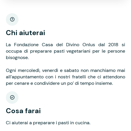
Chi aiuterai
La Fondazione Casa del Divino Onlus dal 2018 si
occupa di preparare pasti vegetariani per le persone
bisognose.
Ogni mercoledì, venerdì e sabato non manchiamo mai
all’appuntamento con i nostri fratelli che ci attendono
per cenare e condividere un po’ di tempo insieme.
Cosa farai
Ci aiuterai a preparare i pasti in cucina.