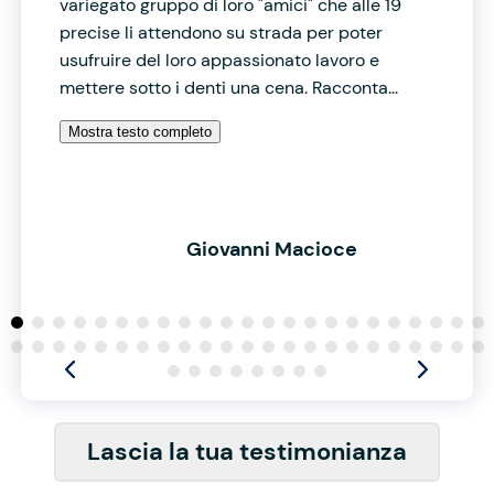
variegato gruppo di loro "amici" che alle 19
precise li attendono su strada per poter
usufruire del loro appassionato lavoro e
mettere sotto i denti una cena. Racconta...
Mostra testo completo
Giovanni Macioce
Lascia la tua testimonianza