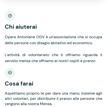
Chi aiuterai
Opere Antoniane ODV è un'associazione che si occupa
delle persone con disagio abitativo ed economico.
L'attività di volontariato che ti offriamo riguarda il
servizio mensa che offriamo ai nostri ospiti a pranzo
Cosa farai
Aspettiamo proprio te per dare una mano, insieme agli
altri volontari, per distribuire il pranzo alle persone che
vengono alla nostra Mensa.