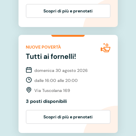
Scopri di più e prenotati
NUOVE POVERTÀ
Tutti ai fornelli!
domenica 30 agosto 2026
dalle 16:00 alle 20:00
Via Tuscolana 169
3 posti disponibili
Scopri di più e prenotati