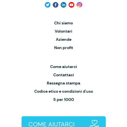
Chi siamo
Volontari
Aziende
Non profit
Come aiutarci
Contattaci
Rassegna stampa
Codice etico e condizioni d'uso
5 per 1000
COME AIUTARCI