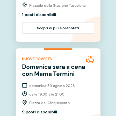
Piazzale della Stazione Tuscolana
1 posti disponibili
Scopri di più e prenotati
NUOVE POVERTÀ
Domenica sera a cena
con Mama Termini
domenica 30 agosto 2026
dalle 19:30 alle 21:00
Piazza dei Cinquecento
9 posti disponibili