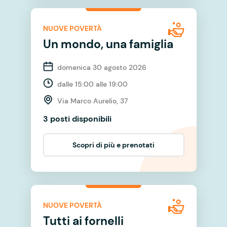
NUOVE POVERTÀ
Un mondo, una famiglia
domenica 30 agosto 2026
dalle 15:00 alle 19:00
Via Marco Aurelio, 37
3 posti disponibili
Scopri di più e prenotati
NUOVE POVERTÀ
Tutti ai fornelli