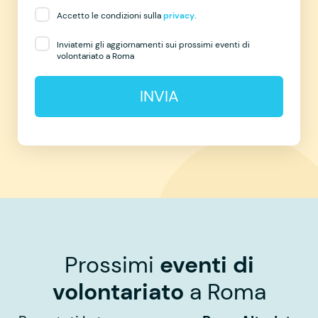
Accetto le condizioni sulla
privacy
.
Inviatemi gli aggiornamenti sui prossimi eventi di
volontariato a Roma
INVIA
Prossimi
eventi di
volontariato
a Roma