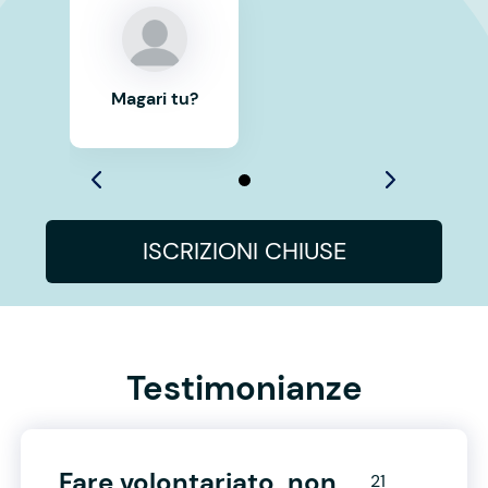
Magari tu?
ISCRIZIONI CHIUSE
Testimonianze
Fare volontariato, non
21