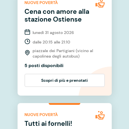
NUOVE POVERTÀ
Cena con amore alla
stazione Ostiense
lunedì 31 agosto 2026
dalle 20:15 alle 21:10
piazzale dei Partigiani (vicino al
capolinea degli autobus)
5 posti disponibili
Scopri di più e prenotati
NUOVE POVERTÀ
Tutti ai fornelli!