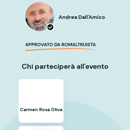
Andrea Dall'Amico
APPROVATO DA ROMALTRUISTA
Chi parteciperà all'evento
Carmen Rosa Oliva