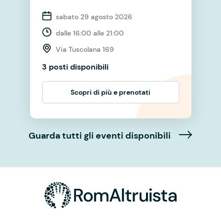
sabato 29 agosto 2026
dalle 16:00 alle 21:00
Via Tuscolana 169
3 posti disponibili
Scopri di più e prenotati
Guarda tutti gli eventi disponibili