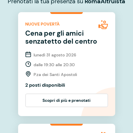
Prenotati la tua presenza su
RomaAltruista
NUOVE POVERTÀ
Cena per gli amici
senzatetto del centro
lunedì 31 agosto 2026
dalle 19:30 alle 20:30
P.za dei Santi Apostoli
2 posti disponibili
Scopri di più e prenotati