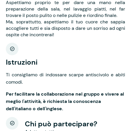
Aspettiamo proprio te per dare una mano nella
preparazione della sala, nel lavaggio piatti, nel far
trovare il posto pulito o nelle pulizie e riordino finale.
Ma, soprattutto, aspettiamo il tuo cuore che sappia
accogliere tutti e sia disposto a dare un sorriso ad ogni
ospite che incontrerai!
Istruzioni
Ti consigliamo di indossare scarpe antiscivolo e abiti
comodi.
Per facilitare la collaborazione nel gruppo e vivere al
meglio l'attività, è richiesta la conoscenza
dell'italiano o dell'inglese.
Chi può partecipare?