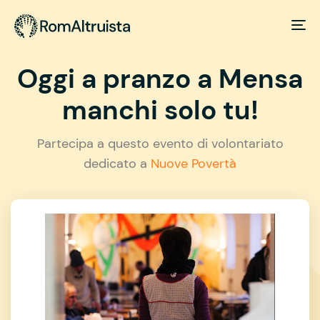
Oggi a pranzo a Mensa
manchi solo tu!
Partecipa a questo evento di volontariato
dedicato a
Nuove Povertà