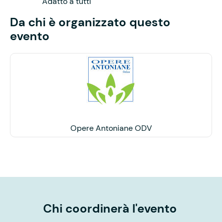
Adatto a tutti
Da chi è organizzato questo
evento
Opere Antoniane ODV
Chi coordinerà l'evento