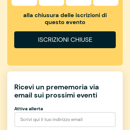
alla chiusura delle iscrizioni di
questo evento
ISCRIZIONI CHIUSE
Ricevi un prememoria via
email sui prossimi eventi
Attiva allerta