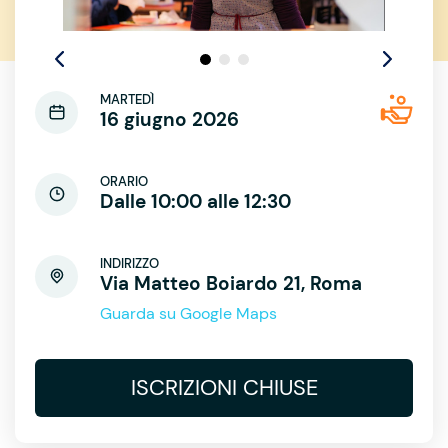
MARTEDÌ
16 giugno 2026
ORARIO
Dalle 10:00 alle 12:30
INDIRIZZO
Via Matteo Boiardo 21, Roma
Guarda su Google Maps
ISCRIZIONI CHIUSE