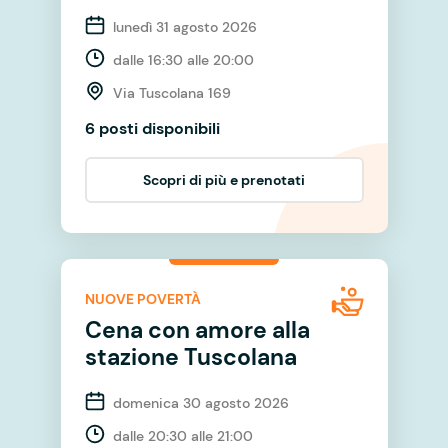
lunedì 31 agosto 2026
dalle 16:30 alle 20:00
Via Tuscolana 169
6 posti disponibili
Scopri di più e prenotati
NUOVE POVERTÀ
Cena con amore alla
stazione Tuscolana
domenica 30 agosto 2026
dalle 20:30 alle 21:00