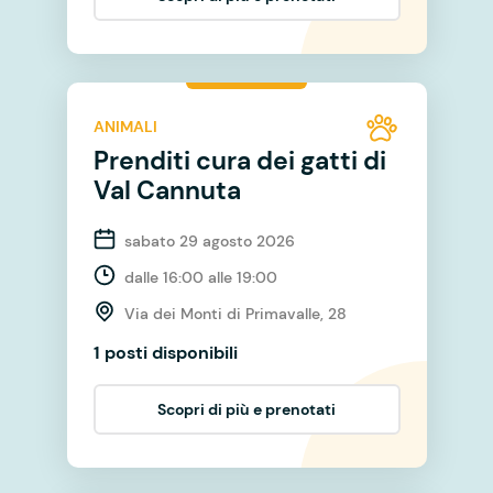
ANIMALI
Prenditi cura dei gatti di
Val Cannuta
sabato 29 agosto 2026
dalle 16:00 alle 19:00
Via dei Monti di Primavalle, 28
1 posti disponibili
Scopri di più e prenotati