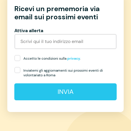
Ricevi un prememoria via
email sui prossimi eventi
Attiva allerta
Accetto le condizioni sulla
privacy
.
Inviatemi gli aggiornamenti sui prossimi eventi di
volontariato a Roma
INVIA