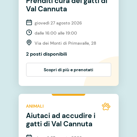
Prenditi cura dei gatti di
Val Cannuta
giovedì 27 agosto 2026
dalle 16:00 alle 19:00
Via dei Monti di Primavalle, 28
2 posti disponibili
Scopri di più e prenotati
ANIMALI
Aiutaci ad accudire i
gatti di Val Cannuta