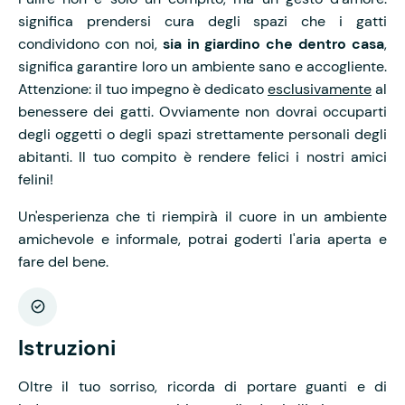
significa prendersi cura degli spazi che i gatti
condividono con noi,
sia in giardino che dentro casa
,
significa garantire loro un ambiente sano e accogliente.
Attenzione: il tuo impegno è dedicato
esclusivamente
al
benessere dei gatti. Ovviamente non dovrai occuparti
degli oggetti o degli spazi strettamente personali degli
abitanti. Il tuo compito è rendere felici i nostri amici
felini!
Un'esperienza che ti riempirà il cuore in un ambiente
amichevole e informale, potrai goderti l'aria aperta e
fare del bene.
Istruzioni
Oltre il tuo sorriso, ricorda di portare guanti e di