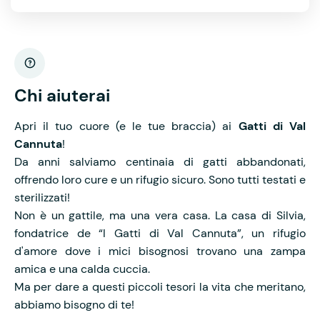
Chi aiuterai
Apri il tuo cuore (e le tue braccia) ai
Gatti di Val
Cannuta
!
Da anni salviamo centinaia di gatti abbandonati,
offrendo loro cure e un rifugio sicuro. Sono tutti testati e
sterilizzati!
Non è un gattile, ma una vera casa. La casa di Silvia,
fondatrice de “I Gatti di Val Cannuta”, un rifugio
d'amore dove i mici bisognosi trovano una zampa
amica e una calda cuccia.
Ma per dare a questi piccoli tesori la vita che meritano,
abbiamo bisogno di te!