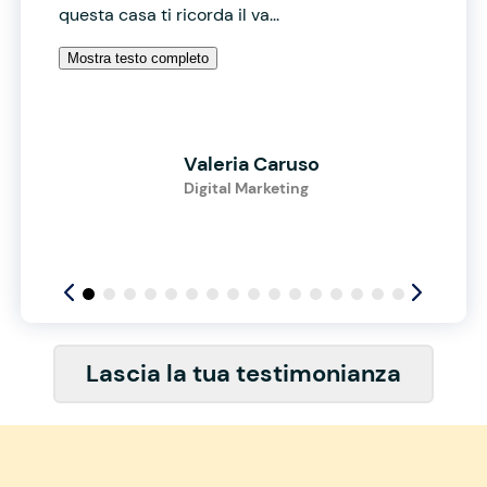
questa casa ti ricorda il va...
Mostra testo completo
Valeria Caruso
Digital Marketing
Lascia la tua testimonianza