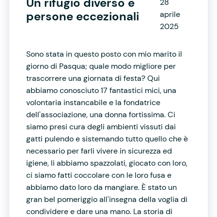
Un rifugio diverso e
28
persone eccezionali
aprile
2025
Sono stata in questo posto con mio marito il
giorno di Pasqua; quale modo migliore per
trascorrere una giornata di festa? Qui
abbiamo conosciuto 17 fantastici mici, una
volontaria instancabile e la fondatrice
dell'associazione, una donna fortissima. Ci
siamo presi cura degli ambienti vissuti dai
gatti pulendo e sistemando tutto quello che è
necessario per farli vivere in sicurezza ed
igiene, li abbiamo spazzolati, giocato con loro,
ci siamo fatti coccolare con le loro fusa e
abbiamo dato loro da mangiare. È stato un
gran bel pomeriggio all'insegna della voglia di
condividere e dare una mano. La storia di