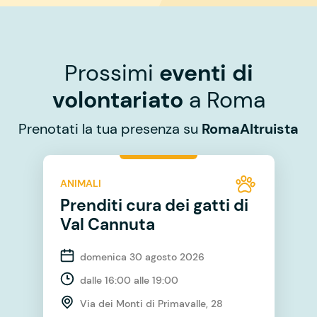
Prossimi
eventi di
volontariato
a Roma
Prenotati la tua presenza su
RomaAltruista
ANIMALI
Prenditi cura dei gatti di
Val Cannuta
domenica 30 agosto 2026
dalle 16:00 alle 19:00
Via dei Monti di Primavalle, 28