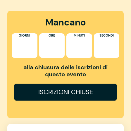
Mancano
GIORNI
ORE
MINUTI
SECONDI
alla chiusura delle iscrizioni di
questo evento
ISCRIZIONI CHIUSE