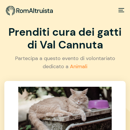
Prenditi cura dei gatti
di Val Cannuta
Partecipa a questo evento di volontariato
dedicato a
Animali