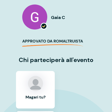
Gaia C
APPROVATO DA ROMALTRUISTA
Chi parteciperà all'evento
Magari tu?