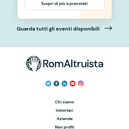
Scopri di più e prenotati
Guarda tutti gli eventi disponibili
Chi siamo
Volontari
Aziende
Non profit