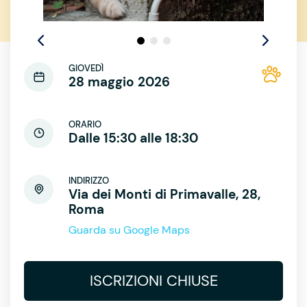
GIOVEDÌ
28 maggio 2026
ORARIO
Dalle 15:30 alle 18:30
INDIRIZZO
Via dei Monti di Primavalle, 28,
Roma
Guarda su Google Maps
ISCRIZIONI CHIUSE