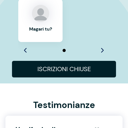
Magari tu?
ISCRIZIONI CHIUSE
Testimonianze