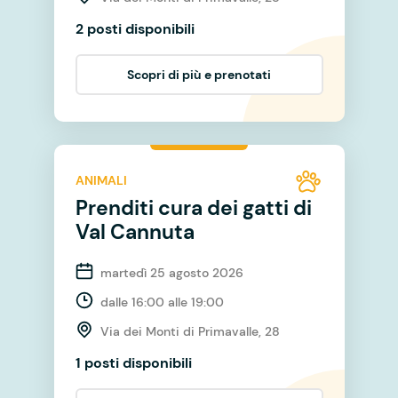
2 posti disponibili
Scopri di più e prenotati
ANIMALI
Prenditi cura dei gatti di
Val Cannuta
martedì 25 agosto 2026
dalle 16:00 alle 19:00
Via dei Monti di Primavalle, 28
1 posti disponibili