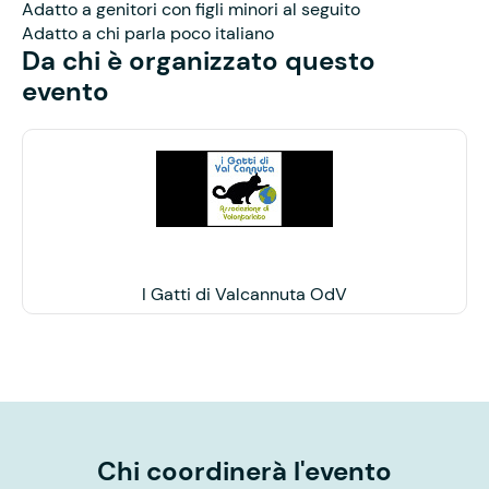
Adatto a genitori con figli minori al seguito
Adatto a chi parla poco italiano
Da chi è organizzato questo
evento
I Gatti di Valcannuta OdV
Chi coordinerà l'evento