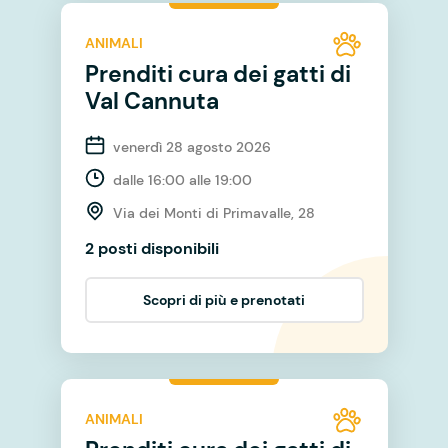
ANIMALI
Prenditi cura dei gatti di
Val Cannuta
venerdì 28 agosto 2026
dalle 16:00 alle 19:00
Via dei Monti di Primavalle, 28
2 posti disponibili
Scopri di più e prenotati
ANIMALI