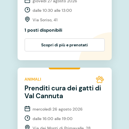
giovedì 27 agosto 2026
dalle 10:30 alle 13:00
Via Soriso, 41
1 posti disponibili
Scopri di più e prenotati
ANIMALI
Prenditi cura dei gatti di
Val Cannuta
mercoledì 26 agosto 2026
dalle 16:00 alle 19:00
Via dei Monti di Primavalle, 28