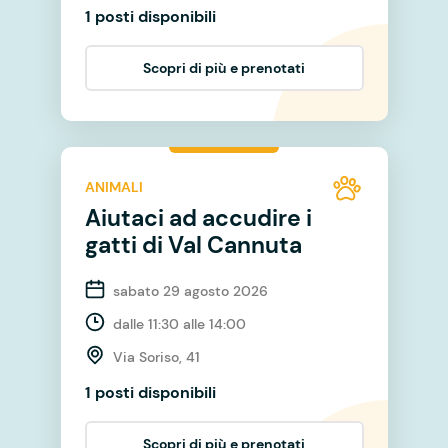
1 posti disponibili
Scopri di più e prenotati
ANIMALI
Aiutaci ad accudire i
gatti di Val Cannuta
sabato 29 agosto 2026
dalle 11:30 alle 14:00
Via Soriso, 41
1 posti disponibili
Scopri di più e prenotati