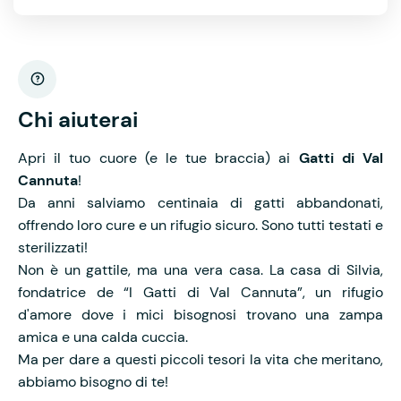
Chi aiuterai
Apri il tuo cuore (e le tue braccia) ai
Gatti di Val
Cannuta
!
Da anni salviamo centinaia di gatti abbandonati,
offrendo loro cure e un rifugio sicuro. Sono tutti testati e
sterilizzati!
Non è un gattile, ma una vera casa. La casa di Silvia,
fondatrice de “I Gatti di Val Cannuta”, un rifugio
d'amore dove i mici bisognosi trovano una zampa
amica e una calda cuccia.
Ma per dare a questi piccoli tesori la vita che meritano,
abbiamo bisogno di te!