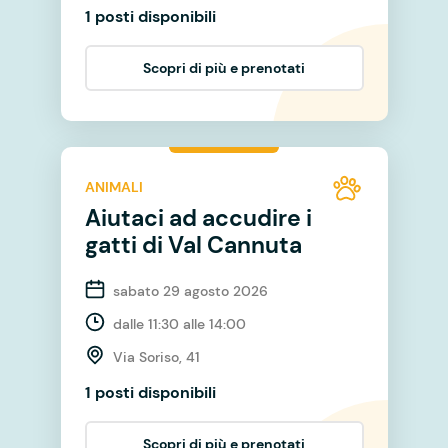
1 posti disponibili
Scopri di più e prenotati
ANIMALI
Aiutaci ad accudire i
gatti di Val Cannuta
sabato 29 agosto 2026
dalle 11:30 alle 14:00
Via Soriso, 41
1 posti disponibili
Scopri di più e prenotati