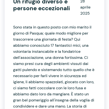
Un rifugio diverso e
28
persone eccezionali
aprile
2025
Sono stata in questo posto con mio marito il
giorno di Pasqua; quale modo migliore per
trascorrere una giornata di festa? Qui
abbiamo conosciuto 17 fantastici mici, una
volontaria instancabile e la fondatrice
dell'associazione, una donna fortissima. Ci
siamo presi cura degli ambienti vissuti dai
gatti pulendo e sistemando tutto quello che è
necessario per farli vivere in sicurezza ed
igiene, li abbiamo spazzolati, giocato con loro,
ci siamo fatti coccolare con le loro fusa e
abbiamo dato loro da mangiare. È stato un
gran bel pomeriggio all'insegna della voglia di
condividere e dare una mano. La storia di