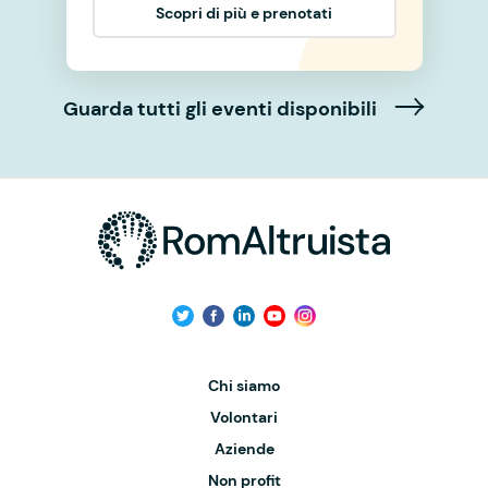
Scopri di più e prenotati
Guarda tutti gli eventi disponibili
Chi siamo
Volontari
Aziende
Non profit