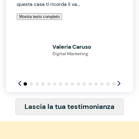
questa casa ti ricorda il va...
Mostra testo completo
Valeria Caruso
Digital Marketing
Lascia la tua testimonianza