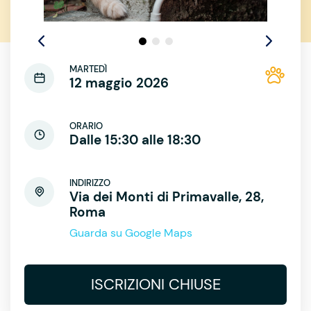
MARTEDÌ
12 maggio 2026
ORARIO
Dalle 15:30 alle 18:30
INDIRIZZO
Via dei Monti di Primavalle, 28,
Roma
Guarda su Google Maps
ISCRIZIONI CHIUSE