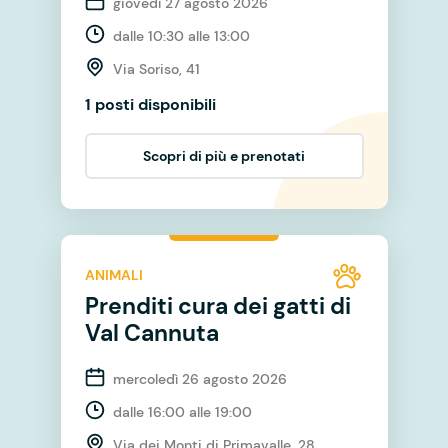
giovedì 27 agosto 2026
dalle 10:30 alle 13:00
Via Soriso, 41
1 posti disponibili
Scopri di più e prenotati
ANIMALI
Prenditi cura dei gatti di
Val Cannuta
mercoledì 26 agosto 2026
dalle 16:00 alle 19:00
Via dei Monti di Primavalle, 28