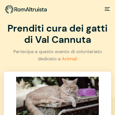
Prenditi cura dei gatti
di Val Cannuta
Partecipa a questo evento di volontariato
dedicato a
Animali