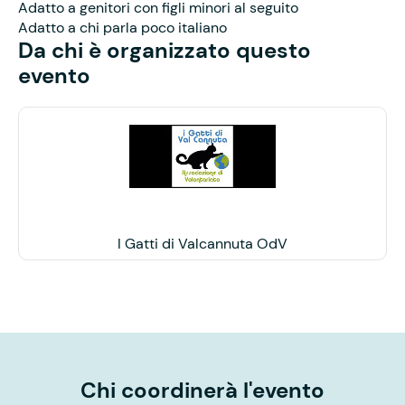
Adatto a genitori con figli minori al seguito
Adatto a chi parla poco italiano
Da chi è organizzato questo
evento
I Gatti di Valcannuta OdV
Chi coordinerà l'evento