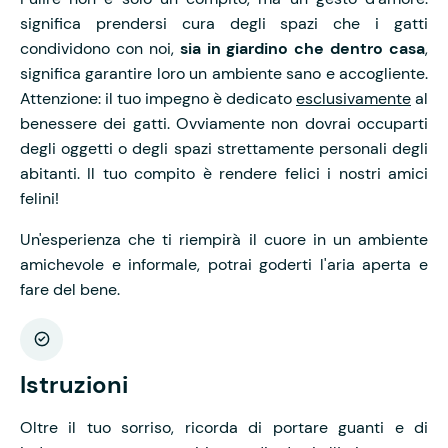
significa prendersi cura degli spazi che i gatti
condividono con noi,
sia in giardino che dentro casa
,
significa garantire loro un ambiente sano e accogliente.
Attenzione: il tuo impegno è dedicato
esclusivamente
al
benessere dei gatti. Ovviamente non dovrai occuparti
degli oggetti o degli spazi strettamente personali degli
abitanti. Il tuo compito è rendere felici i nostri amici
felini!
Un'esperienza che ti riempirà il cuore in un ambiente
amichevole e informale, potrai goderti l'aria aperta e
fare del bene.
Istruzioni
Oltre il tuo sorriso, ricorda di portare guanti e di