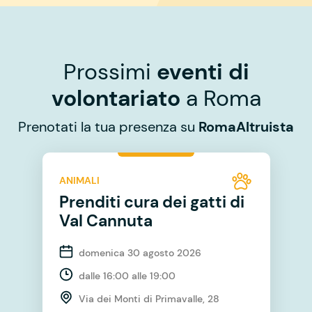
Prossimi
eventi di
volontariato
a Roma
Prenotati la tua presenza su
RomaAltruista
ANIMALI
Prenditi cura dei gatti di
Val Cannuta
domenica 30 agosto 2026
dalle 16:00 alle 19:00
Via dei Monti di Primavalle, 28