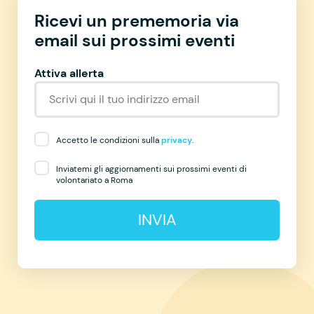
Ricevi un prememoria via
email sui prossimi eventi
Attiva allerta
Accetto le condizioni sulla
privacy
.
Inviatemi gli aggiornamenti sui prossimi eventi di
volontariato a Roma
INVIA