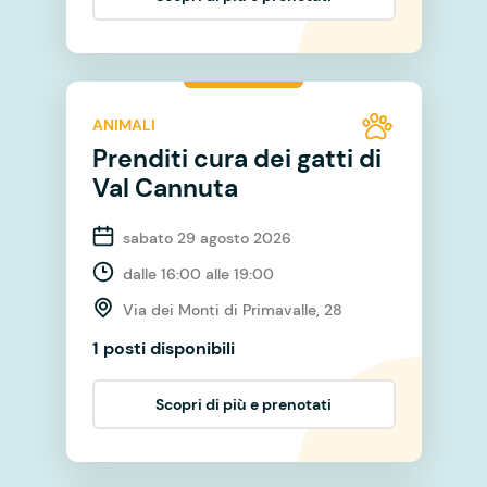
ANIMALI
Prenditi cura dei gatti di
Val Cannuta
sabato 29 agosto 2026
dalle 16:00 alle 19:00
Via dei Monti di Primavalle, 28
1 posti disponibili
Scopri di più e prenotati