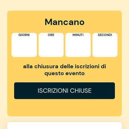
Mancano
GIORNI
ORE
MINUTI
SECONDI
alla chiusura delle iscrizioni di
questo evento
ISCRIZIONI CHIUSE