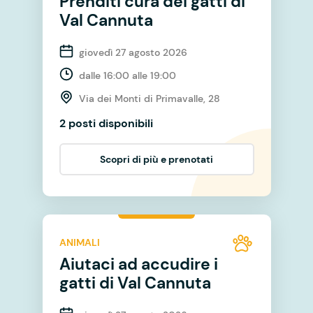
Prenditi cura dei gatti di
Val Cannuta
giovedì 27 agosto 2026
dalle 16:00 alle 19:00
Via dei Monti di Primavalle, 28
2 posti disponibili
Scopri di più e prenotati
ANIMALI
Aiutaci ad accudire i
gatti di Val Cannuta