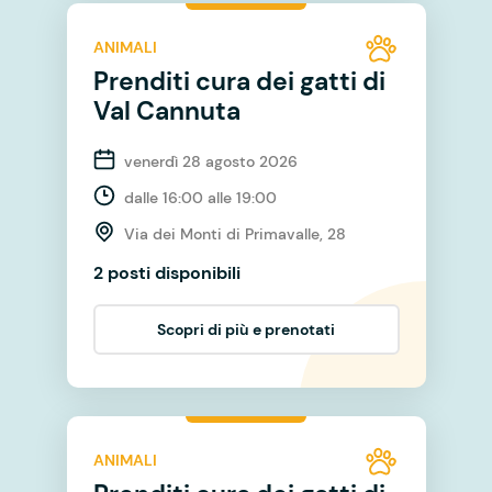
ANIMALI
Prenditi cura dei gatti di
Val Cannuta
venerdì 28 agosto 2026
dalle 16:00 alle 19:00
Via dei Monti di Primavalle, 28
2 posti disponibili
Scopri di più e prenotati
ANIMALI