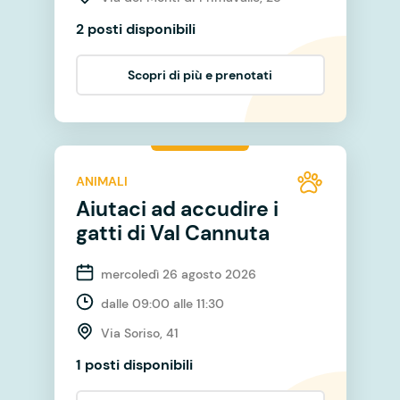
2 posti disponibili
Scopri di più e prenotati
ANIMALI
Aiutaci ad accudire i
gatti di Val Cannuta
mercoledì 26 agosto 2026
dalle 09:00 alle 11:30
Via Soriso, 41
1 posti disponibili