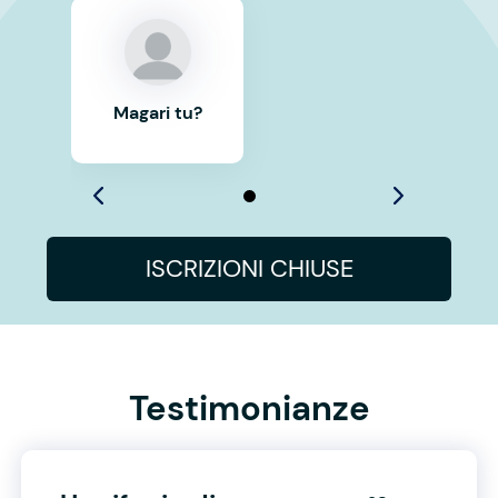
Magari tu?
ISCRIZIONI CHIUSE
Testimonianze