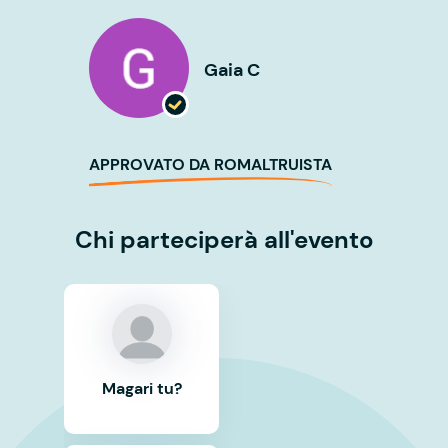
Gaia C
APPROVATO DA ROMALTRUISTA
Chi parteciperà all'evento
Magari tu?