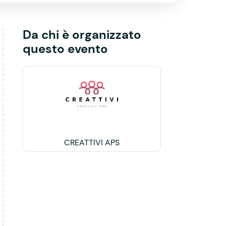
Da chi è organizzato
questo evento
CREATTIVI APS