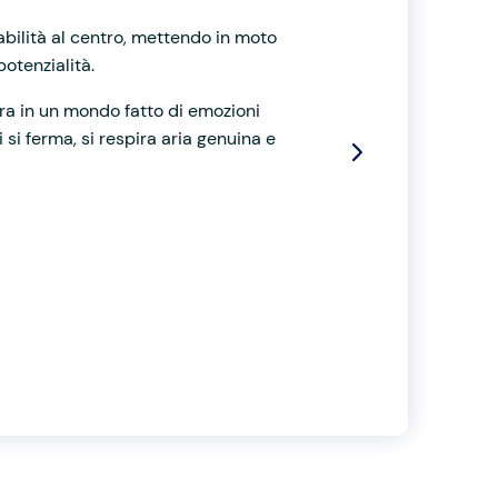
abilità al centro, mettendo in moto
potenzialità.
ra in un mondo fatto di emozioni
si ferma, si respira aria genuina e