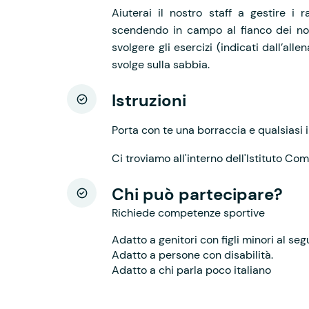
Aiuterai il nostro staff a gestire i 
scendendo in campo al fianco dei nost
svolgere gli esercizi (indicati dall’alle
svolge sulla sabbia.
Istruzioni
Porta con te una borraccia e qualsiasi
Ci troviamo all'interno dell'Istituto C
Chi può partecipare?
Richiede competenze sportive
Adatto a genitori con figli minori al seg
Adatto a persone con disabilità.
Adatto a chi parla poco italiano