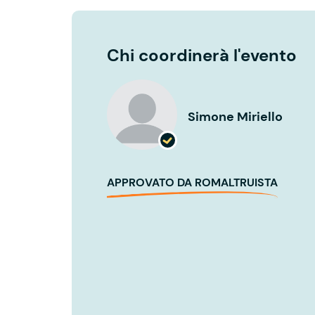
Chi coordinerà l'evento
Simone Miriello
APPROVATO DA ROMALTRUISTA