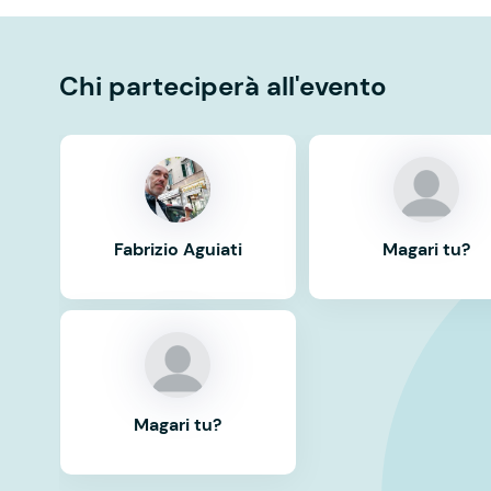
Chi parteciperà all'evento
Fabrizio Aguiati
Magari tu?
Magari tu?