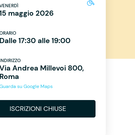
VENERDÌ
15 maggio 2026
ORARIO
Dalle 17:30 alle 19:00
INDIRIZZO
Via Andrea Millevoi 800,
Roma
Guarda su Google Maps
ISCRIZIONI CHIUSE