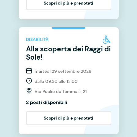
Scopri di più e prenotati
DISABILITÀ
Alla scoperta dei Raggi di
Sole!
martedì 29 settembre 2026
dalle 09:30 alle 13:00
Via Publio de Tommasi, 21
2 posti disponibili
Scopri di più e prenotati