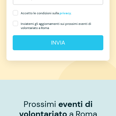
Accetto le condizioni sulla
privacy
.
Inviatemi gli aggiornamenti sui prossimi eventi di
volontariato a Roma
INVIA
Prossimi
eventi di
volontariato
a Roma