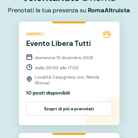
Prenotati la tua presenza su
RomaAltruista
ANIMALI
Evento Libera Tutti
domenica 13 dicembre 2026
dalle 09:00 alle 17:00
Località Carpignano snc, Nerola
(Roma)
10 posti disponibili
Scopri di più e prenotati