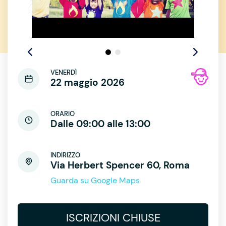
VENERDÌ
22 maggio 2026
ORARIO
Dalle 09:00 alle 13:00
INDIRIZZO
Via Herbert Spencer 60, Roma
Guarda su Google Maps
ISCRIZIONI CHIUSE