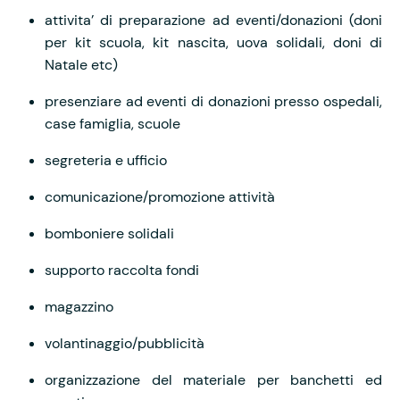
attivita’ di preparazione ad eventi/donazioni (doni
per kit scuola, kit nascita, uova solidali, doni di
Natale etc)
presenziare ad eventi di donazioni presso ospedali,
case famiglia, scuole
segreteria e ufficio
comunicazione/promozione attività
bomboniere solidali
supporto raccolta fondi
magazzino
volantinaggio/pubblicità
organizzazione del materiale per banchetti ed