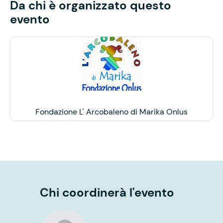
Da chi è organizzato questo
evento
Fondazione L' Arcobaleno di Marika Onlus
Chi coordinerà l'evento