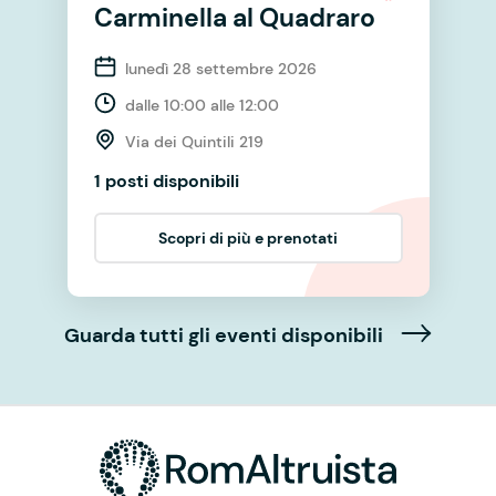
Carminella al Quadraro
lunedì 28 settembre 2026
dalle 10:00 alle 12:00
Via dei Quintili 219
1 posti disponibili
Scopri di più e prenotati
Guarda tutti gli eventi disponibili