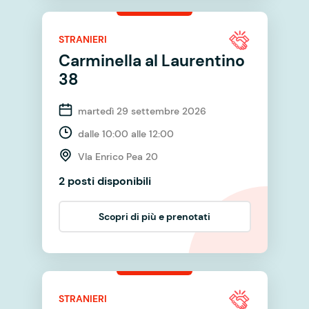
STRANIERI
Carminella al Laurentino
38
martedì 29 settembre 2026
dalle 10:00 alle 12:00
VIa Enrico Pea 20
2 posti disponibili
Scopri di più e prenotati
STRANIERI