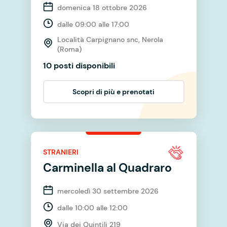
domenica 18 ottobre 2026
dalle 09:00 alle 17:00
Località Carpignano snc, Nerola
(Roma)
10 posti disponibili
Scopri di più e prenotati
STRANIERI
Carminella al Quadraro
mercoledì 30 settembre 2026
dalle 10:00 alle 12:00
Via dei Quintili 219