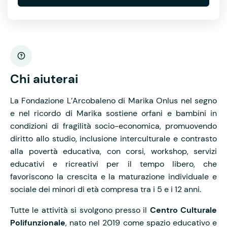
Chi aiuterai
La Fondazione L’Arcobaleno di Marika Onlus nel segno
e nel ricordo di Marika sostiene orfani e bambini in
condizioni di fragilità socio-economica, promuovendo
diritto allo studio, inclusione interculturale e contrasto
alla povertà educativa, con corsi, workshop, servizi
educativi e ricreativi per il tempo libero, che
favoriscono la crescita e la maturazione individuale e
sociale dei minori di età compresa tra i 5 e i 12 anni.
Tutte le attività si svolgono presso il
Centro Culturale
Polifunzionale
, nato nel 2019 come spazio educativo e