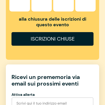
alla chiusura delle iscrizioni di
questo evento
ISCRIZIONI CHIUSE
Ricevi un prememoria via
email sui prossimi eventi
Attiva allerta