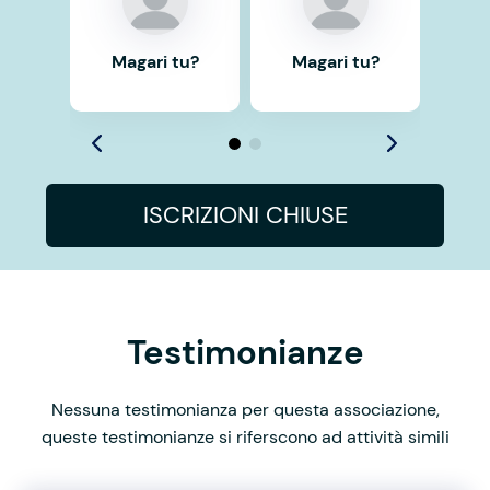
Magari tu?
Magari tu?
ISCRIZIONI CHIUSE
Testimonianze
Nessuna testimonianza per questa associazione,
queste testimonianze si riferscono ad attività simili