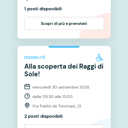
1 posti disponibili
Scopri di più e prenotati
DISABILITÀ
Alla scoperta dei Raggi di
Sole!
mercoledì 30 settembre 2026
dalle 09:30 alle 13:00
Via Publio de Tommasi, 21
2 posti disponibili