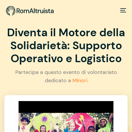
Diventa il Motore della
Solidarietà: Supporto
Operativo e Logistico
Partecipa a questo evento di volontariato
dedicato a
Minori