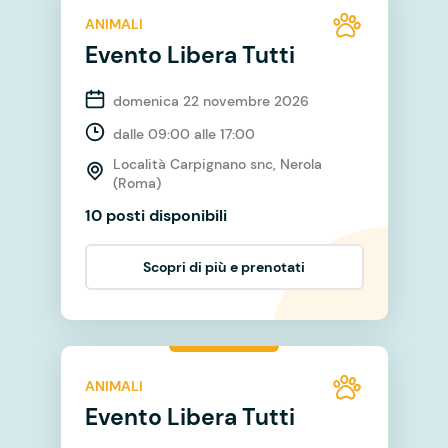
ANIMALI
Evento Libera Tutti
domenica 22 novembre 2026
dalle 09:00 alle 17:00
Località Carpignano snc, Nerola
(Roma)
10 posti disponibili
Scopri di più e prenotati
ANIMALI
Evento Libera Tutti