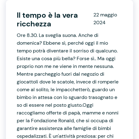
Il tempo è la vera
22 maggio
ricchezza
2024
Ore 8.30. La sveglia suona. Anche di
domenica? Ebbene sì, perché oggi il mio
tempo potrà diventare il sorriso di qualcuno.
Esiste una cosa più bella? Forse sì.. Ma oggi
proprio non me ne viene in mente nessuna.
Mentre parcheggio fuori dal negozio di
giocattoli dove le scatole, invece di romperle
come al solito, le impacchetterò, guardo un
bimbo in attesa con lo sguardo trasognato e
so di essere nel posto giusto.Oggi
raccogliamo offerte di papà, mamme e nonni
per la Fondazione Ronald, che si occupa di
garantire assistenza alle famiglie di bimbi
ospedalizzati. È un'attività preziosa: per chi