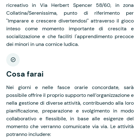
ricreativo in Via Herbert Spencer 58/60, in zona
Collatina/Serenissima, punto di riferimento per
"Imparare e crescere divertendosi" attraverso il gioco
inteso come momento importante di crescita e
socializzazione e che faciliti l'apprendimento precoce
dei minori in una cornice ludica.
Cosa farai
Nei giorni e nelle fasce orarie concordate, sarà
possibile offrire il proprio supporto nell’organizzazione e
nella gestione di diverse attività, contribuendo alla loro
pianificazione, preparazione e svolgimento in modo
collaborativo e flessibile, in base alle esigenze del
momento che verranno comunicate via via. Le attività
potranno includere: