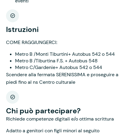
eventi
Istruzioni
COME RAGGIUNGERCI:
Metro B /Monti Tiburtini+ Autobus 542 o 544
Metro B /Tiburtina F.S. + Autobus 548
Metro C/Gardenie+ Autobus 542 o 544
Scendere alla fermata SERENISSIMA e proseguire a
piedi fino al ns Centro culturale
Chi può partecipare?
Richiede competenze digitali e/o ottima scrittura
Adatto a genitori con figli minori al seguito