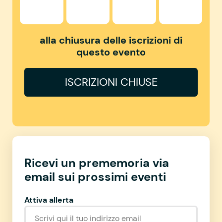
alla chiusura delle iscrizioni di
questo evento
ISCRIZIONI CHIUSE
Ricevi un prememoria via
email sui prossimi eventi
Attiva allerta