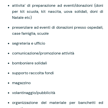
attivita’ di preparazione ad eventi/donazioni (doni
per kit scuola, kit nascita, uova solidali, doni di
Natale etc)
presenziare ad eventi di donazioni presso ospedali,
case famiglia, scuole
segreteria e ufficio
comunicazione/promozione attività
bomboniere solidali
supporto raccolta fondi
magazzino
volantinaggio/pubblicità
organizzazione del materiale per banchetti ed