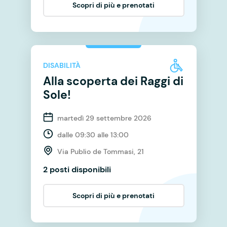
Scopri di più e prenotati
DISABILITÀ
Alla scoperta dei Raggi di
Sole!
martedì 29 settembre 2026
dalle 09:30 alle 13:00
Via Publio de Tommasi, 21
2 posti disponibili
Scopri di più e prenotati