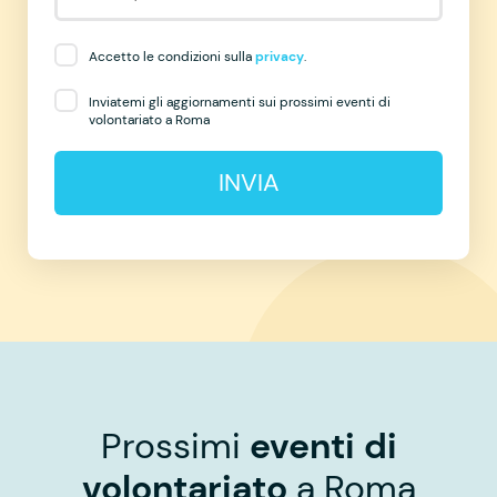
Accetto le condizioni sulla
privacy
.
Inviatemi gli aggiornamenti sui prossimi eventi di
volontariato a Roma
INVIA
Prossimi
eventi di
volontariato
a Roma