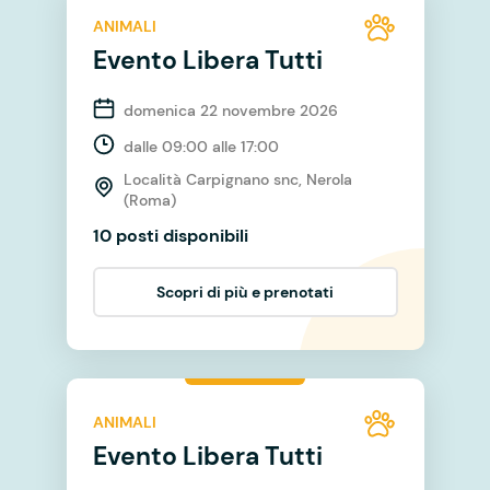
ANIMALI
Evento Libera Tutti
domenica 22 novembre 2026
dalle 09:00 alle 17:00
Località Carpignano snc, Nerola
(Roma)
10 posti disponibili
Scopri di più e prenotati
ANIMALI
Evento Libera Tutti