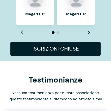
Magari tu?
Magari tu?
ISCRIZIONI CHIUSE
Testimonianze
Nessuna testimonianza per questa associazione,
queste testimonianze si riferscono ad attività simili