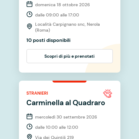
domenica 18 ottobre 2026
dalle 09:00 alle 17:00
Località Carpignano snc, Nerola
(Roma)
10 posti disponibili
Scopri di più e prenotati
STRANIERI
Carminella al Quadraro
mercoledì 30 settembre 2026
dalle 10:00 alle 12:00
Via dei Quintili 219