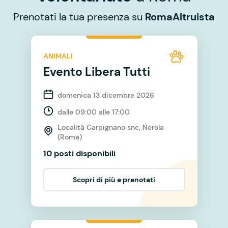
Prenotati la tua presenza su
RomaAltruista
ANIMALI
Evento Libera Tutti
domenica 13 dicembre 2026
dalle 09:00 alle 17:00
Località Carpignano snc, Nerola
(Roma)
10 posti disponibili
Scopri di più e prenotati