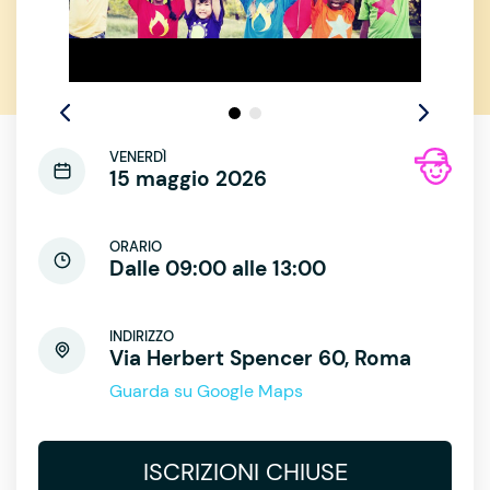
VENERDÌ
15 maggio 2026
ORARIO
Dalle 09:00 alle 13:00
INDIRIZZO
Via Herbert Spencer 60, Roma
Guarda su Google Maps
ISCRIZIONI CHIUSE