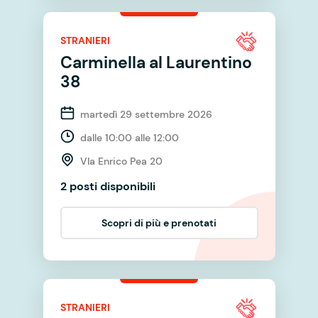
STRANIERI
Carminella al Laurentino
38
martedì 29 settembre 2026
dalle 10:00 alle 12:00
VIa Enrico Pea 20
2 posti disponibili
Scopri di più e prenotati
STRANIERI