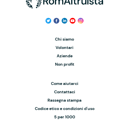
Chi siamo
Volontari
Aziende
Non profit
Come aiutarci
Contattaci
Rassegna stampa
Codice etico e condizioni d'uso
5 per 1000