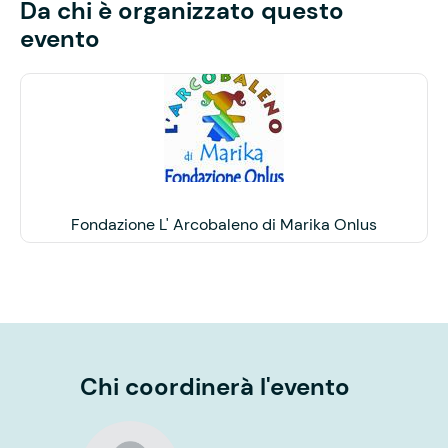
Da chi è organizzato questo
evento
Fondazione L' Arcobaleno di Marika Onlus
Chi coordinerà l'evento