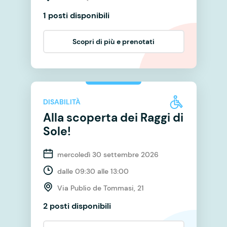
1 posti disponibili
Scopri di più e prenotati
DISABILITÀ
Alla scoperta dei Raggi di
Sole!
mercoledì 30 settembre 2026
dalle 09:30 alle 13:00
Via Publio de Tommasi, 21
2 posti disponibili