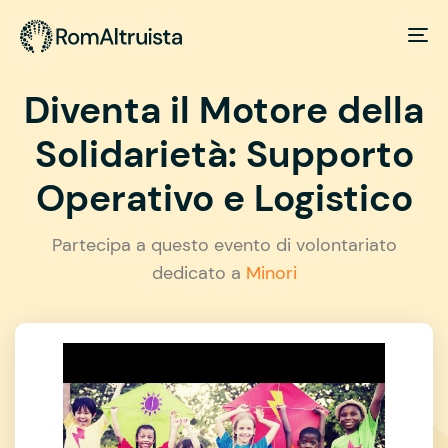
Diventa il Motore della
Solidarietà: Supporto
Operativo e Logistico
Partecipa a questo evento di volontariato
dedicato a
Minori