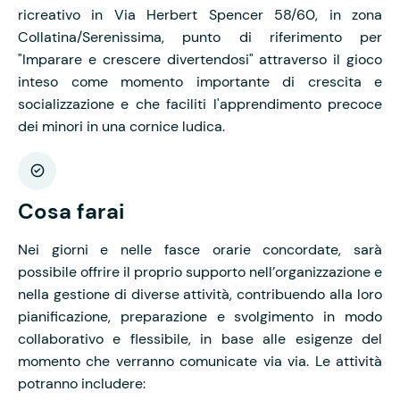
ricreativo in Via Herbert Spencer 58/60, in zona
Collatina/Serenissima, punto di riferimento per
"Imparare e crescere divertendosi" attraverso il gioco
inteso come momento importante di crescita e
socializzazione e che faciliti l'apprendimento precoce
dei minori in una cornice ludica.
Cosa farai
Nei giorni e nelle fasce orarie concordate, sarà
possibile offrire il proprio supporto nell’organizzazione e
nella gestione di diverse attività, contribuendo alla loro
pianificazione, preparazione e svolgimento in modo
collaborativo e flessibile, in base alle esigenze del
momento che verranno comunicate via via. Le attività
potranno includere: