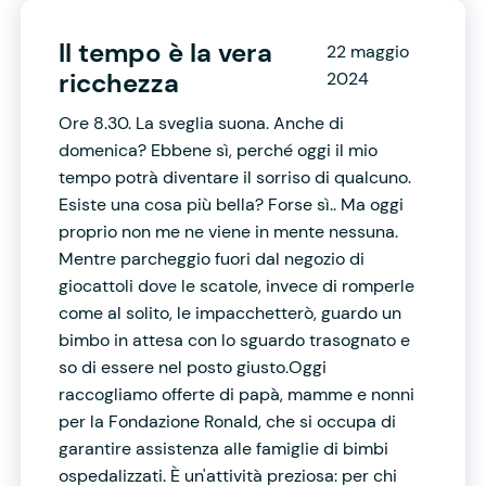
Il tempo è la vera
22 maggio
ricchezza
2024
Ore 8.30. La sveglia suona. Anche di
domenica? Ebbene sì, perché oggi il mio
tempo potrà diventare il sorriso di qualcuno.
Esiste una cosa più bella? Forse sì.. Ma oggi
proprio non me ne viene in mente nessuna.
Mentre parcheggio fuori dal negozio di
giocattoli dove le scatole, invece di romperle
come al solito, le impacchetterò, guardo un
bimbo in attesa con lo sguardo trasognato e
so di essere nel posto giusto.Oggi
raccogliamo offerte di papà, mamme e nonni
per la Fondazione Ronald, che si occupa di
garantire assistenza alle famiglie di bimbi
ospedalizzati. È un'attività preziosa: per chi