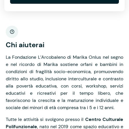
Chi aiuterai
La Fondazione L’Arcobaleno di Marika Onlus nel segno
e nel ricordo di Marika sostiene orfani e bambini in
condizioni di fragilità socio-economica, promuovendo
diritto allo studio, inclusione interculturale e contrasto
alla povertà educativa, con corsi, workshop, servizi
educativi e ricreativi per il tempo libero, che
favoriscono la crescita e la maturazione individuale e
sociale dei minori di età compresa tra i 5 e i 12 anni.
Tutte le attività si svolgono presso il
Centro Culturale
Polifunzionale
, nato nel 2019 come spazio educativo e