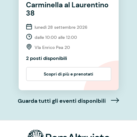
Carminella al Laurentino
38
lunedì 28 settembre 2026
dalle 10:00 alle 12:00
VIa Enrico Pea 20
2 posti disponibili
Scopri di più e prenotati
Guarda tutti gli eventi disponibili