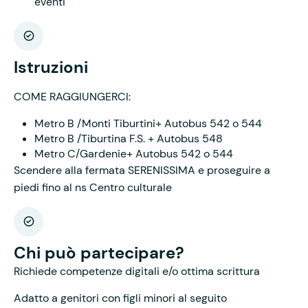
eventi
Istruzioni
COME RAGGIUNGERCI:
Metro B /Monti Tiburtini+ Autobus 542 o 544
Metro B /Tiburtina F.S. + Autobus 548
Metro C/Gardenie+ Autobus 542 o 544
Scendere alla fermata SERENISSIMA e proseguire a
piedi fino al ns Centro culturale
Chi può partecipare?
Richiede competenze digitali e/o ottima scrittura
Adatto a genitori con figli minori al seguito