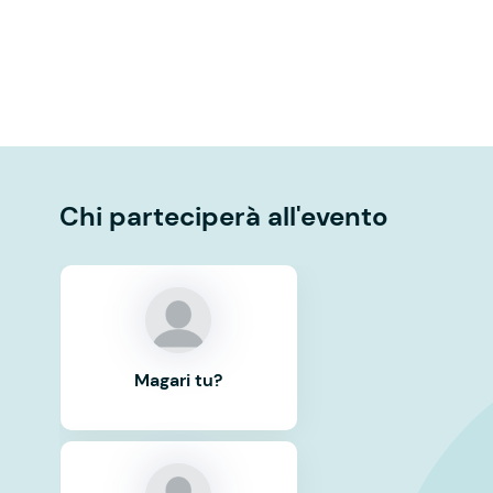
Chi parteciperà all'evento
Magari tu?