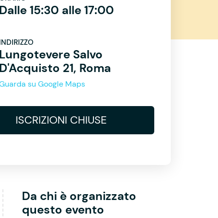
Dalle 15:30 alle 17:00
INDIRIZZO
Lungotevere Salvo
D'Acquisto 21, Roma
Guarda su Google Maps
ISCRIZIONI CHIUSE
Da chi è organizzato
questo evento