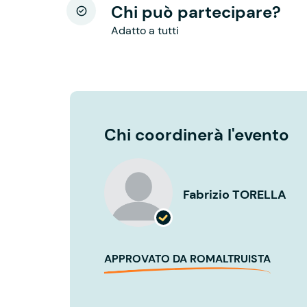
Chi può partecipare?
Adatto a tutti
Chi coordinerà l'evento
Fabrizio TORELLA
APPROVATO DA ROMALTRUISTA