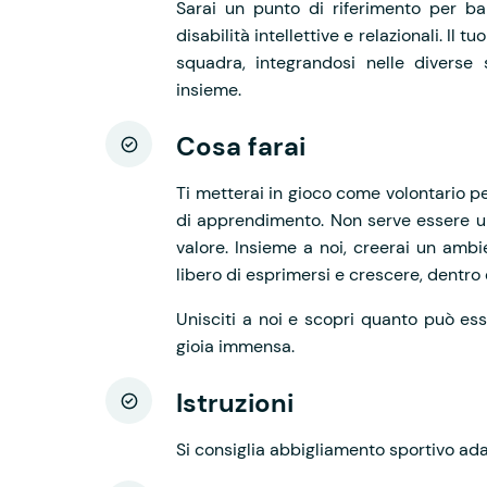
Sarai un punto di riferimento per ba
disabilità intellettive e relazionali. Il 
squadra, integrandosi nelle diverse 
insieme.
Cosa farai
Ti metterai in gioco come volontario per
di apprendimento. Non serve essere u
valore. Insieme a noi, creerai un ambi
libero di esprimersi e crescere, dentro
Unisciti a noi e scopri quanto può es
gioia immensa.
Istruzioni
Si consiglia abbigliamento sportivo ada