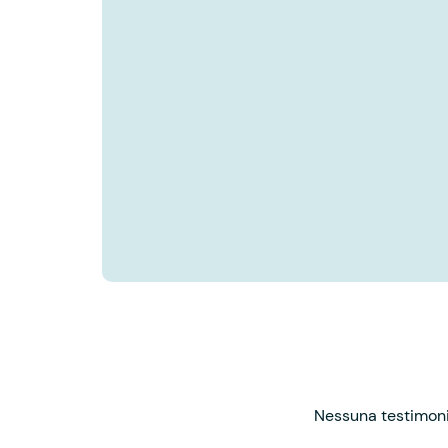
Nessuna testimonia