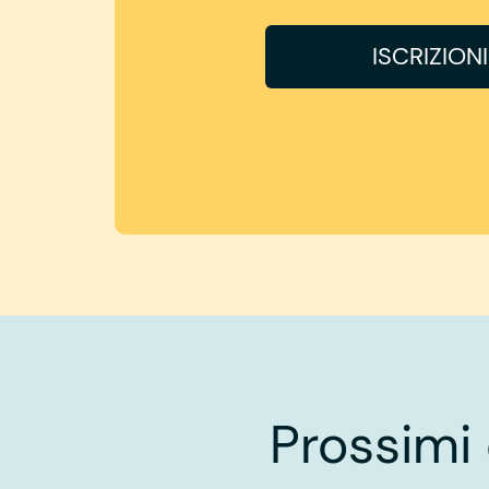
ISCRIZION
Prossimi