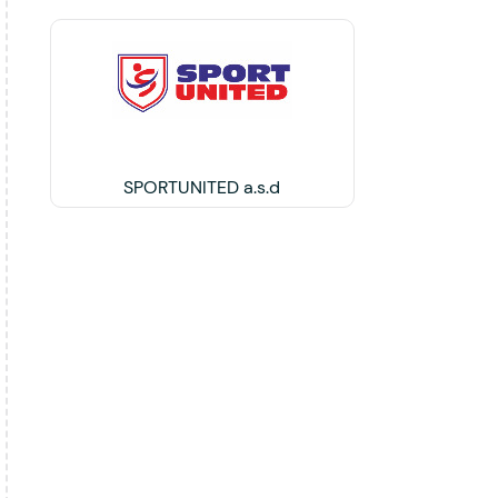
SPORTUNITED a.s.d