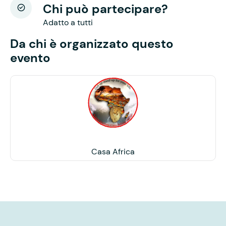
Chi può partecipare?
Adatto a tutti
Da chi è organizzato questo
evento
Casa Africa