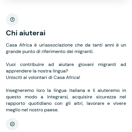
Chi aiuterai
Casa Africa è un'associazione che da tanti anni è un
grande punto di riferimento dei migranti.
Vuoi contribuire ad aiutare giovani migranti ad
apprendere la nostra lingua?
Unisciti ai volontari di Casa Africa!
Insegneremo loro la lingua italiana e li aiuteremo in
questo modo a integrarsi, acquisire sicurezza nel
rapporto quotidiano con gli altri, lavorare e vivere
meglio nel nostro paese.