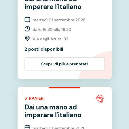
imparare l'italiano
martedì 01 settembre 2026
dalle 16:30 alle 18:30
Via degli Artisti 32
2 posti disponibili
Scopri di più e prenotati
STRANIERI
Dai una mano ad
imparare l'italiano
martedì 01 settembre 2026