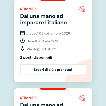
STRANIERI
Dai una mano ad
imparare l'italiano
giovedì 03 settembre 2026
dalle 10:00 alle 12:00
Via degli Artisti 32
2 posti disponibili
Scopri di più e prenotati
STRANIERI
Dai una mano ad