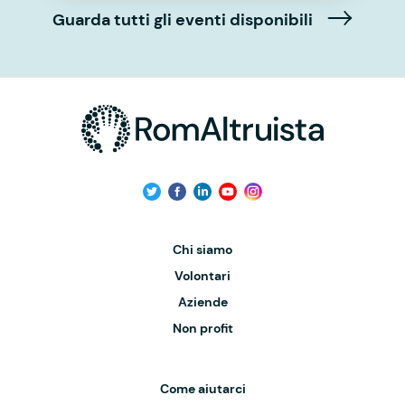
Guarda tutti gli eventi disponibili
Chi siamo
Volontari
Aziende
Non profit
Come aiutarci