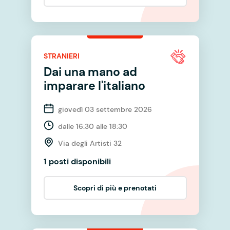
STRANIERI
Dai una mano ad
imparare l'italiano
giovedì 03 settembre 2026
dalle 16:30 alle 18:30
Via degli Artisti 32
1 posti disponibili
Scopri di più e prenotati