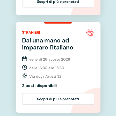
Scopri di più e prenotati
STRANIERI
Dai una mano ad
imparare l'italiano
venerdì 28 agosto 2026
dalle 16:30 alle 18:30
Via degli Artisti 32
2 posti disponibili
Scopri di più e prenotati