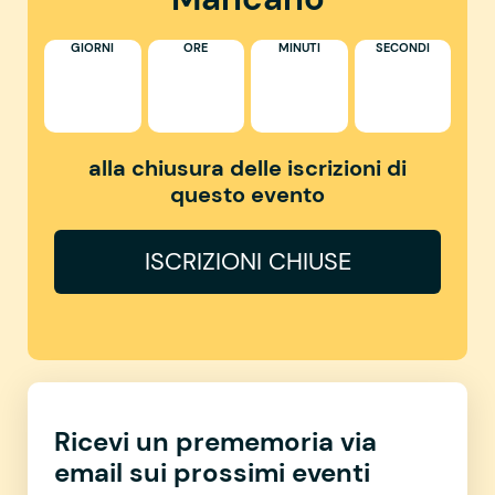
GIORNI
ORE
MINUTI
SECONDI
alla chiusura delle iscrizioni di
questo evento
ISCRIZIONI CHIUSE
Ricevi un prememoria via
email sui prossimi eventi