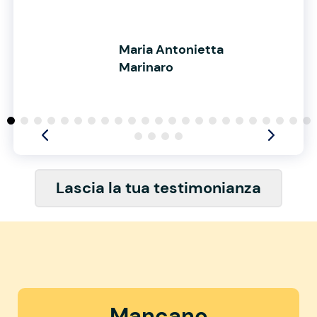
Maria Antonietta
Marinaro
Lascia la tua testimonianza
Mancano