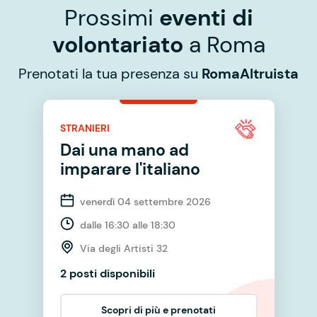
Prossimi
eventi di
volontariato
a Roma
Prenotati la tua presenza su
RomaAltruista
STRANIERI
Dai una mano ad
imparare l'italiano
venerdì 04 settembre 2026
dalle 16:30 alle 18:30
Via degli Artisti 32
2 posti disponibili
Scopri di più e prenotati