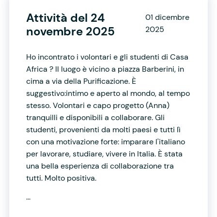
Attività del 24
01 dicembre
novembre 2025
2025
Ho incontrato i volontari e gli studenti di Casa
Africa ? Il luogo è vicino a piazza Barberini, in
cima a via della Purificazione. È
suggestivo:intimo e aperto al mondo, al tempo
stesso. Volontari e capo progetto (Anna)
tranquilli e disponibili a collaborare. Gli
studenti, provenienti da molti paesi e tutti lì
con una motivazione forte: imparare l'italiano
per lavorare, studiare, vivere in Italia. È stata
una bella esperienza di collaborazione tra
tutti. Molto positiva.
...