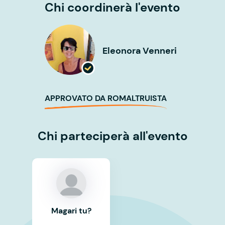
Chi coordinerà l'evento
Eleonora Venneri
APPROVATO DA ROMALTRUISTA
Chi parteciperà all'evento
Magari tu?