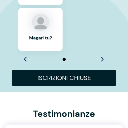
Magari tu?
ISCRIZIONI CHIUSE
Testimonianze