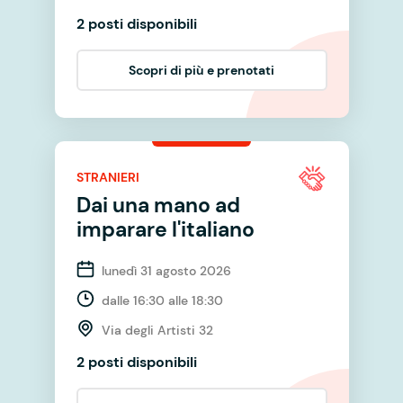
2 posti disponibili
Scopri di più e prenotati
STRANIERI
Dai una mano ad
imparare l'italiano
lunedì 31 agosto 2026
dalle 16:30 alle 18:30
Via degli Artisti 32
2 posti disponibili