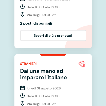
dalle 10:00 alle 12:00
Via degli Artisti 32
2 posti disponibili
Scopri di più e prenotati
STRANIERI
Dai una mano ad
imparare l'italiano
lunedì 31 agosto 2026
dalle 10:00 alle 12:00
Via degli Artisti 32