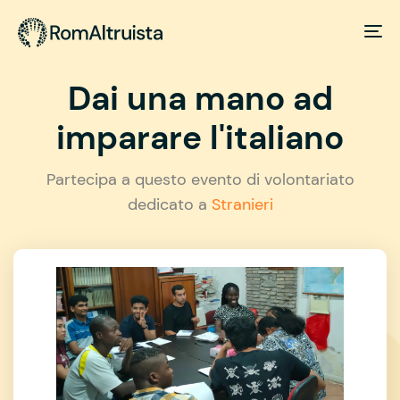
Dai una mano ad
imparare l'italiano
Partecipa a questo evento di volontariato
dedicato a
Stranieri