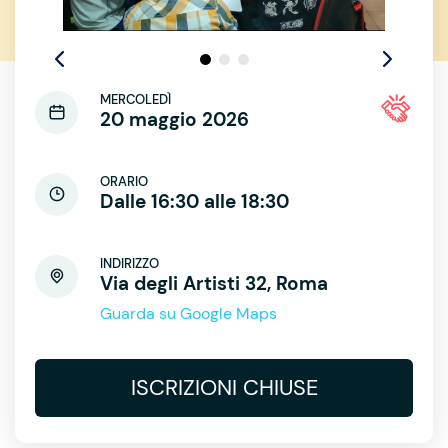
MERCOLEDÌ
20 maggio 2026
ORARIO
Dalle 16:30 alle 18:30
INDIRIZZO
Via degli Artisti 32, Roma
Guarda su Google Maps
ISCRIZIONI CHIUSE