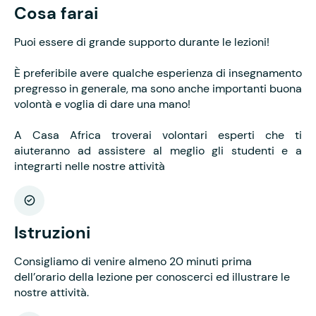
Cosa farai
Puoi essere di grande supporto durante le lezioni!
È preferibile avere qualche esperienza di insegnamento
pregresso in generale, ma sono anche importanti buona
volontà e voglia di dare una mano!
A Casa Africa troverai volontari esperti che ti
aiuteranno ad assistere al meglio gli studenti e a
integrarti nelle nostre attività
Istruzioni
Consigliamo di venire almeno 20 minuti prima
dell’orario della lezione per conoscerci ed illustrare le
nostre attività.