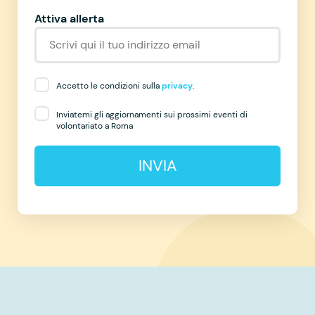
Attiva allerta
Accetto le condizioni sulla
privacy
.
Inviatemi gli aggiornamenti sui prossimi eventi di
volontariato a Roma
INVIA