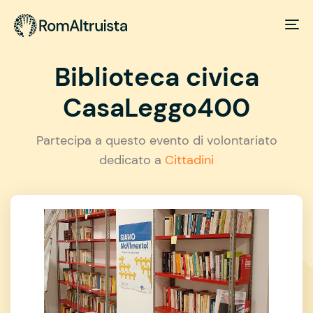
Biblioteca civica
CasaLeggo400
Partecipa a questo evento di volontariato
dedicato a
Cittadini