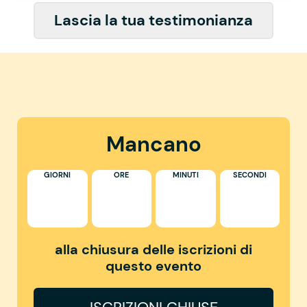
Lascia la tua testimonianza
Mancano
GIORNI
ORE
MINUTI
SECONDI
alla chiusura delle iscrizioni di
questo evento