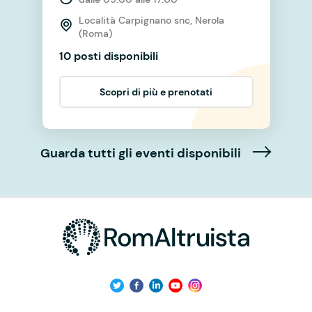
Località Carpignano snc, Nerola
(Roma)
10 posti disponibili
Scopri di più e prenotati
Guarda tutti gli eventi disponibili