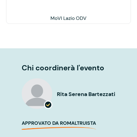
MoVI Lazio ODV
Chi coordinerà l'evento
Rita Serena Bartezzati
APPROVATO DA ROMALTRUISTA