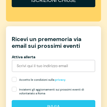
ISCRIZIONI CHIUSE
Ricevi un prememoria via
email sui prossimi eventi
Attiva allerta
Accetto le condizioni sulla
privacy
.
Inviatemi gli aggiornamenti sui prossimi eventi di
volontariato a Roma
INVIA