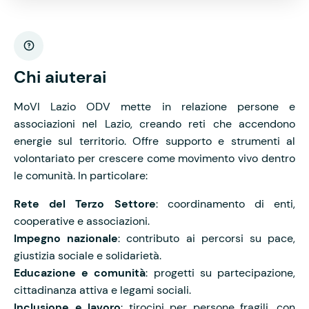
Chi aiuterai
MoVI Lazio ODV mette in relazione persone e
associazioni nel Lazio, creando reti che accendono
energie sul territorio. Offre supporto e strumenti al
volontariato per crescere come movimento vivo dentro
le comunità. In particolare:
Rete del Terzo Settore
: coordinamento di enti,
cooperative e associazioni.
Impegno nazionale
: contributo ai percorsi su pace,
giustizia sociale e solidarietà.
Educazione e comunità
: progetti su partecipazione,
cittadinanza attiva e legami sociali.
Inclusione e lavoro
: tirocini per persone fragili, con