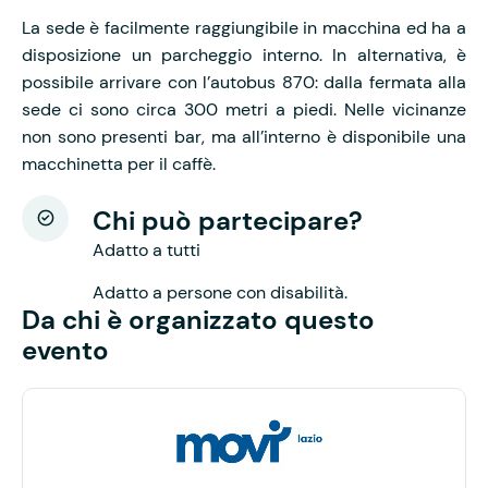
La sede è facilmente raggiungibile in macchina ed ha a
disposizione un parcheggio interno. In alternativa, è
possibile arrivare con l’autobus 870: dalla fermata alla
sede ci sono circa 300 metri a piedi. Nelle vicinanze
non sono presenti bar, ma all’interno è disponibile una
macchinetta per il caffè.
Chi può partecipare?
Adatto a tutti
Adatto a persone con disabilità.
Da chi è organizzato questo
evento