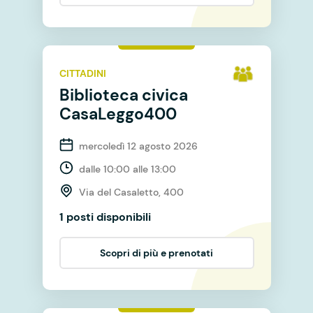
CITTADINI
Biblioteca civica
CasaLeggo400
mercoledì 12 agosto 2026
dalle 10:00 alle 13:00
Via del Casaletto, 400
1 posti disponibili
Scopri di più e prenotati