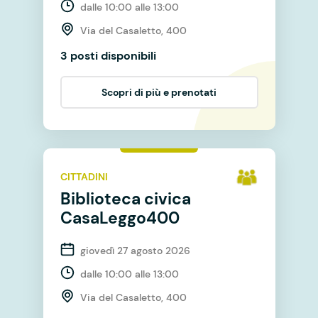
dalle 10:00 alle 13:00
Via del Casaletto, 400
3 posti disponibili
Scopri di più e prenotati
CITTADINI
Biblioteca civica
CasaLeggo400
giovedì 27 agosto 2026
dalle 10:00 alle 13:00
Via del Casaletto, 400