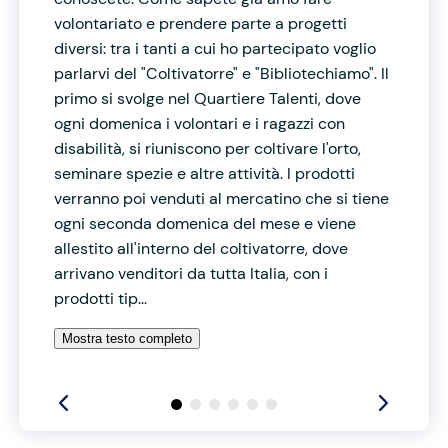
volontariato e prendere parte a progetti
diversi: tra i tanti a cui ho partecipato voglio
parlarvi del "Coltivatorre" e "Bibliotechiamo". Il
primo si svolge nel Quartiere Talenti, dove
ogni domenica i volontari e i ragazzi con
disabilità, si riuniscono per coltivare l'orto,
seminare spezie e altre attività. I prodotti
verranno poi venduti al mercatino che si tiene
ogni seconda domenica del mese e viene
allestito all'interno del coltivatorre, dove
arrivano venditori da tutta Italia, con i
prodotti tip...
Mostra testo completo