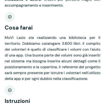
accompagnamento e inserimento.
Cosa farai
MoVI Lazio sta realizzando una biblioteca per il
territorio. Dobbiamo catalogare 3.800 libri. Il compito
dei volontari è quello di classificare i volumi con l’aiuto
di una app. Una buona parte dei volumi sono già inseriti
nel sistema ma bisogna inserire alcuni dettagli come il
posizionamento e la copertina. Il referente del progetto
sarà sempre presente per istruire i volontari nell’utilizzo
della app e per ogni dubbio nella classificazione.
Istruzioni