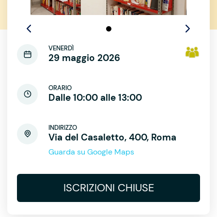
VENERDÌ
29 maggio 2026
ORARIO
Dalle 10:00 alle 13:00
INDIRIZZO
Via del Casaletto, 400, Roma
Guarda su Google Maps
ISCRIZIONI CHIUSE