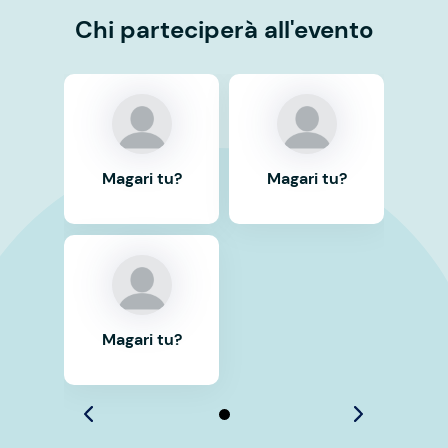
Chi parteciperà all'evento
Magari tu?
Magari tu?
Magari tu?