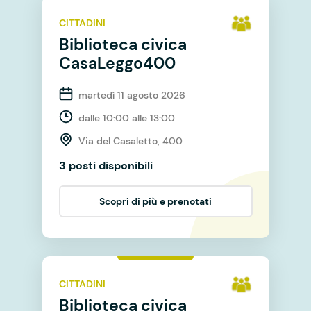
CITTADINI
Biblioteca civica
CasaLeggo400
martedì 11 agosto 2026
dalle 10:00 alle 13:00
Via del Casaletto, 400
3 posti disponibili
Scopri di più e prenotati
CITTADINI
Biblioteca civica