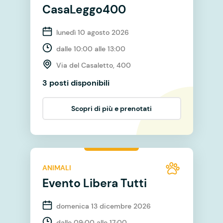
CasaLeggo400
lunedì 10 agosto 2026
dalle 10:00 alle 13:00
Via del Casaletto, 400
3 posti disponibili
Scopri di più e prenotati
ANIMALI
Evento Libera Tutti
domenica 13 dicembre 2026
dalle 09:00 alle 17:00