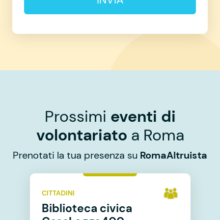
Prossimi
eventi di
volontariato
a Roma
Prenotati la tua presenza su
RomaAltruista
CITTADINI
Biblioteca civica