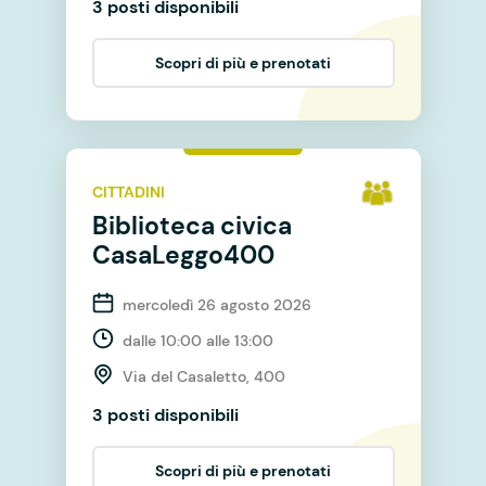
3 posti disponibili
Scopri di più e prenotati
CITTADINI
Biblioteca civica
CasaLeggo400
mercoledì 26 agosto 2026
dalle 10:00 alle 13:00
Via del Casaletto, 400
3 posti disponibili
Scopri di più e prenotati