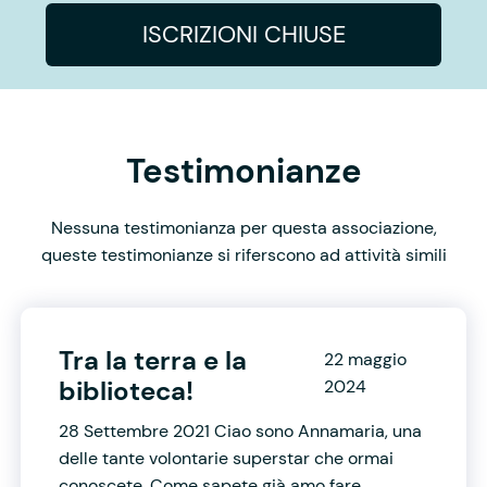
ISCRIZIONI CHIUSE
Testimonianze
Nessuna testimonianza per questa associazione,
queste testimonianze si riferscono ad attività simili
Tra la terra e la
22 maggio
biblioteca!
2024
28 Settembre 2021 Ciao sono Annamaria, una
delle tante volontarie superstar che ormai
conoscete. Come sapete già amo fare