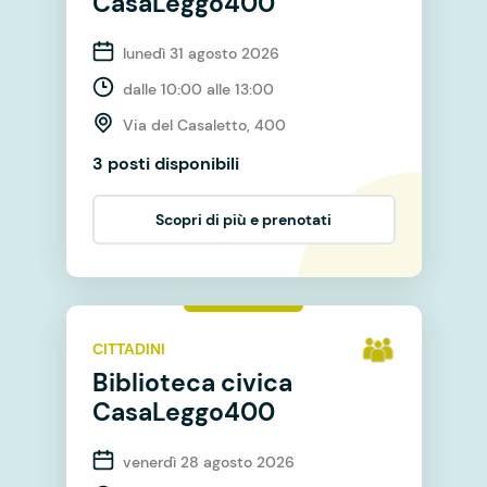
CasaLeggo400
lunedì 31 agosto 2026
dalle 10:00 alle 13:00
Via del Casaletto, 400
3 posti disponibili
Scopri di più e prenotati
CITTADINI
Biblioteca civica
CasaLeggo400
venerdì 28 agosto 2026