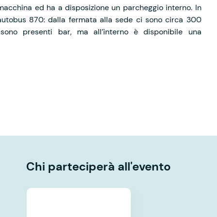
 macchina ed ha a disposizione un parcheggio interno. In
l’autobus 870: dalla fermata alla sede ci sono circa 300
sono presenti bar, ma all’interno è disponibile una
Chi parteciperà all'evento