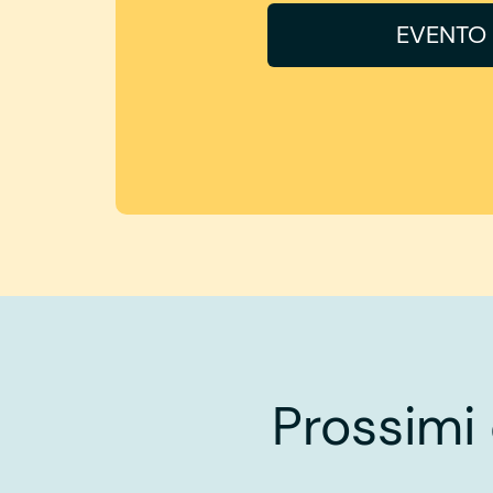
EVENTO 
Prossimi