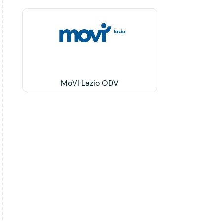
MoVI Lazio ODV