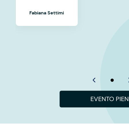
Fabiana Settimi
EVENTO PIE