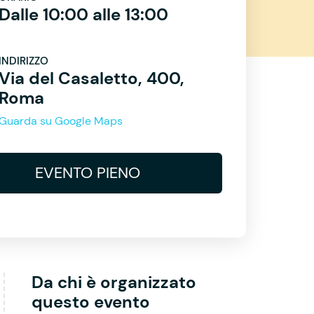
Dalle 10:00 alle 13:00
INDIRIZZO
Via del Casaletto, 400,
Roma
Guarda su Google Maps
EVENTO PIENO
Da chi è organizzato
questo evento