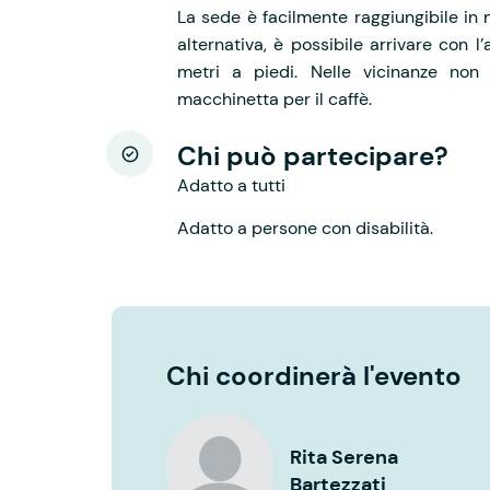
La sede è facilmente raggiungibile in
alternativa, è possibile arrivare con 
metri a piedi. Nelle vicinanze non 
macchinetta per il caffè.
Chi può partecipare?
Adatto a tutti
Adatto a persone con disabilità.
Chi coordinerà l'evento
Rita Serena
Bartezzati