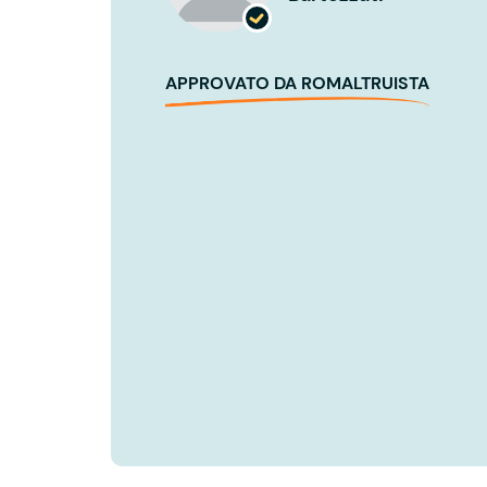
APPROVATO DA ROMALTRUISTA