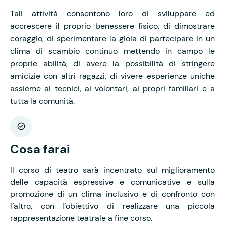
Tali attività consentono loro di sviluppare ed
accrescere il proprio benessere fisico, di dimostrare
coraggio, di sperimentare la gioia di partecipare in un
clima di scambio continuo mettendo in campo le
proprie abilità, di avere la possibilità di stringere
amicizie con altri ragazzi, di vivere esperienze uniche
assieme ai tecnici, ai volontari, ai propri familiari e a
tutta la comunità.
Cosa farai
Il corso di teatro sarà incentrato sul miglioramento
delle capacità espressive e comunicative e sulla
promozione di un clima inclusivo e di confronto con
l’altro, con l’obiettivo di realizzare una piccola
rappresentazione teatrale a fine corso.