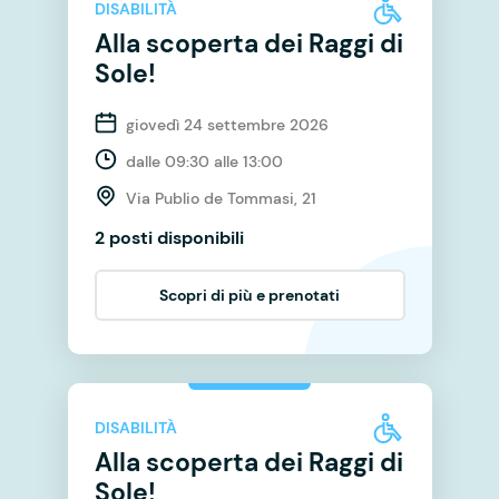
DISABILITÀ
Alla scoperta dei Raggi di
Sole!
giovedì 24 settembre 2026
dalle 09:30 alle 13:00
Via Publio de Tommasi, 21
2 posti disponibili
Scopri di più e prenotati
DISABILITÀ
Alla scoperta dei Raggi di
Sole!