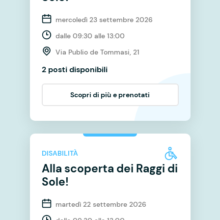
mercoledì 23 settembre 2026
dalle 09:30 alle 13:00
Via Publio de Tommasi, 21
2 posti disponibili
Scopri di più e prenotati
DISABILITÀ
Alla scoperta dei Raggi di
Sole!
martedì 22 settembre 2026