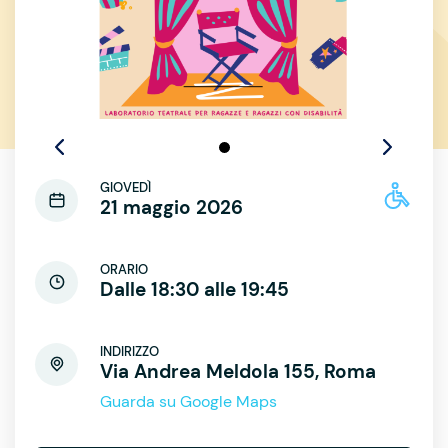
GIOVEDÌ
21 maggio 2026
ORARIO
Dalle 18:30 alle 19:45
INDIRIZZO
Via Andrea Meldola 155, Roma
Guarda su Google Maps