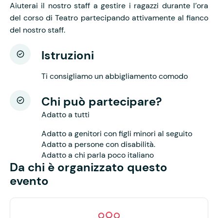
Aiuterai il nostro staff a gestire i ragazzi durante l’ora
del corso di Teatro partecipando attivamente al fianco
del nostro staff.
Istruzioni
Ti consigliamo un abbigliamento comodo
Chi può partecipare?
Adatto a tutti
Adatto a genitori con figli minori al seguito
Adatto a persone con disabilità.
Adatto a chi parla poco italiano
Da chi è organizzato questo
evento