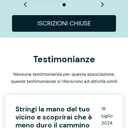
ISCRIZIONI CHIUSE
Testimonianze
Nessuna testimonianza per questa associazione,
queste testimonianze si riferscono ad attività simili
Stringi la mano del tuo
18
vicino e scoprirai che è
luglio
2024
meno duro il cammino