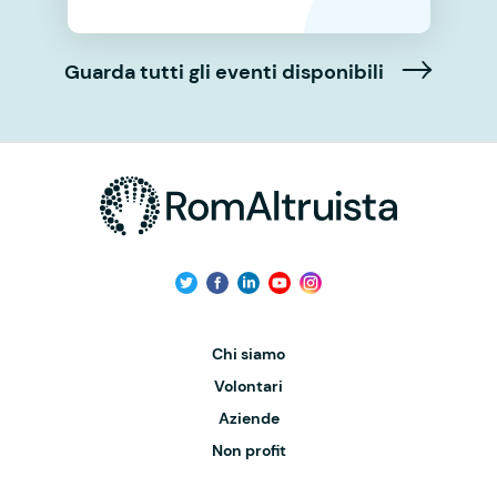
Guarda tutti gli eventi disponibili
Chi siamo
Volontari
Aziende
Non profit