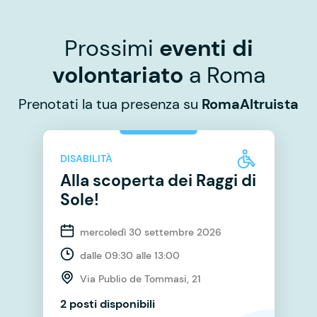
Prossimi
eventi di
volontariato
a Roma
Prenotati la tua presenza su
RomaAltruista
DISABILITÀ
Alla scoperta dei Raggi di
Sole!
mercoledì 30 settembre 2026
dalle 09:30 alle 13:00
Via Publio de Tommasi, 21
2 posti disponibili