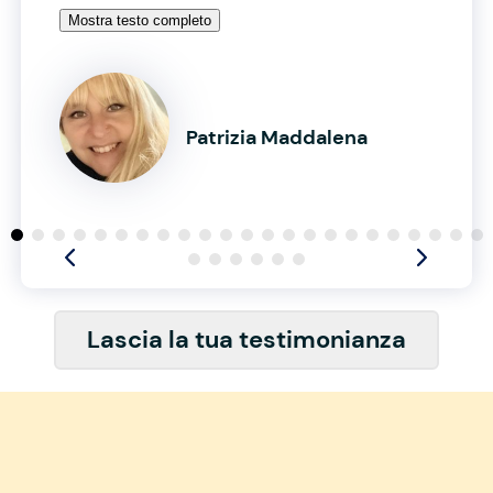
Mostra testo completo
Patrizia Maddalena
Lascia la tua testimonianza