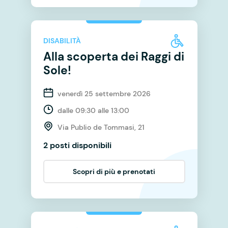
DISABILITÀ
Alla scoperta dei Raggi di
Sole!
venerdì 25 settembre 2026
dalle 09:30 alle 13:00
Via Publio de Tommasi, 21
2 posti disponibili
Scopri di più e prenotati