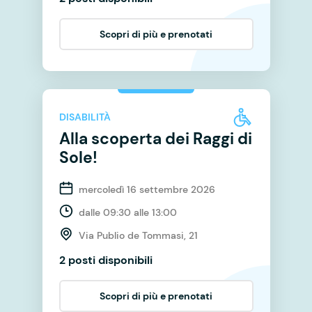
Scopri di più e prenotati
DISABILITÀ
Alla scoperta dei Raggi di
Sole!
mercoledì 16 settembre 2026
dalle 09:30 alle 13:00
Via Publio de Tommasi, 21
2 posti disponibili
Scopri di più e prenotati