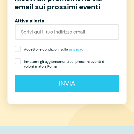
email sui prossimi eventi
Attiva allerta
Accetto le condizioni sulla
privacy
.
Inviatemi gli aggiornamenti sui prossimi eventi di
volontariato a Roma
INVIA