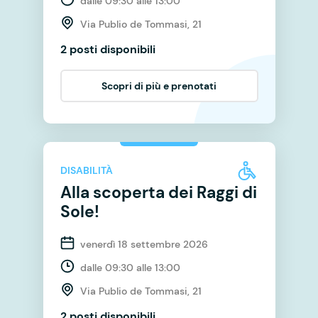
dalle 09:30 alle 13:00
Via Publio de Tommasi, 21
2 posti disponibili
Scopri di più e prenotati
DISABILITÀ
Alla scoperta dei Raggi di
Sole!
venerdì 18 settembre 2026
dalle 09:30 alle 13:00
Via Publio de Tommasi, 21
2 posti disponibili