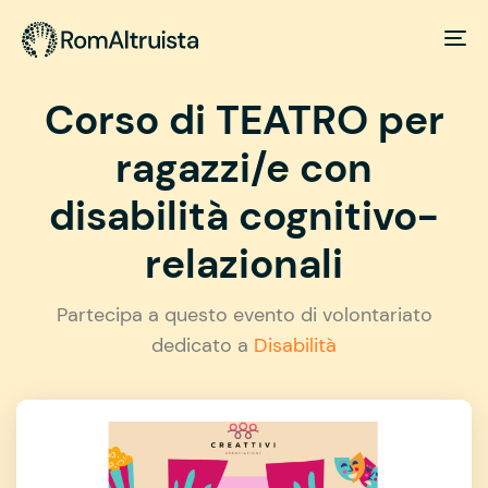
Corso di TEATRO per
ragazzi/e con
disabilità cognitivo-
relazionali
Partecipa a questo evento di volontariato
dedicato a
Disabilità