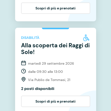
Scopri di più e prenotati
DISABILITÀ
Alla scoperta dei Raggi di
Sole!
martedì 29 settembre 2026
dalle 09:30 alle 13:00
Via Publio de Tommasi, 21
2 posti disponibili
Scopri di più e prenotati