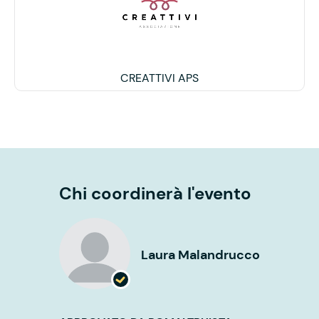
CREATTIVI APS
Chi coordinerà l'evento
Laura Malandrucco