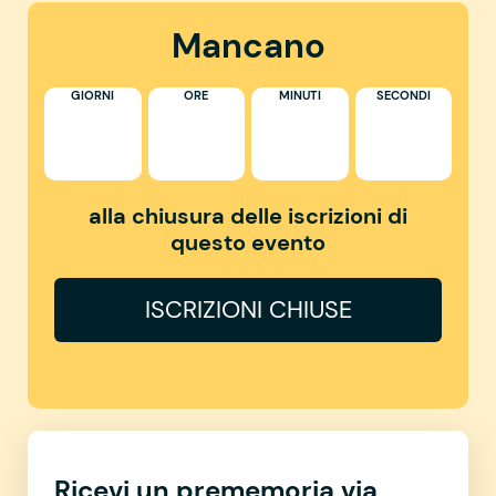
Mancano
GIORNI
ORE
MINUTI
SECONDI
alla chiusura delle iscrizioni di
questo evento
ISCRIZIONI CHIUSE
Ricevi un prememoria via