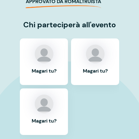
APPROVATO DA ROMALTRUISTA
Chi parteciperà all'evento
Magari tu?
Magari tu?
Magari tu?