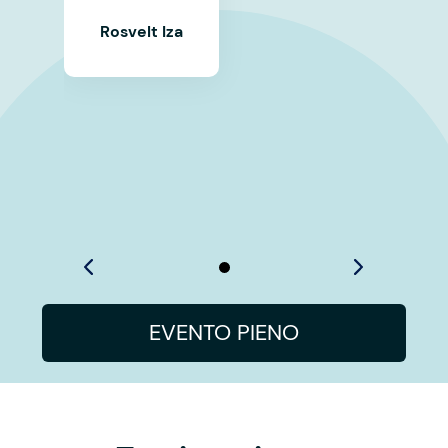
Rosvelt Iza
EVENTO PIENO