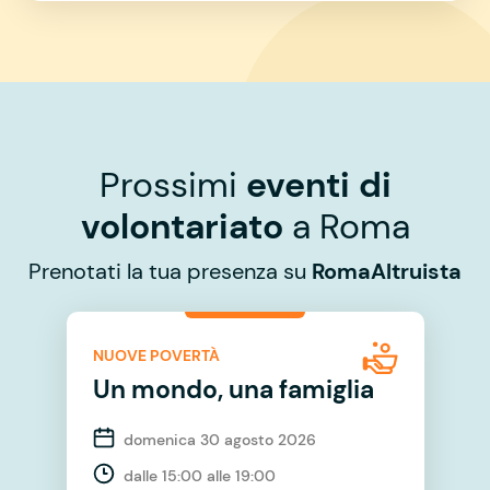
Prossimi
eventi di
volontariato
a Roma
Prenotati la tua presenza su
RomaAltruista
NUOVE POVERTÀ
Un mondo, una famiglia
domenica 30 agosto 2026
dalle 15:00 alle 19:00