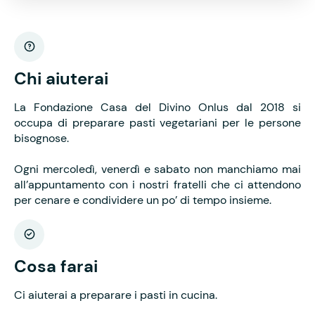
Chi aiuterai
La Fondazione Casa del Divino Onlus dal 2018 si
occupa di preparare pasti vegetariani per le persone
bisognose.
Ogni mercoledì, venerdì e sabato non manchiamo mai
all’appuntamento con i nostri fratelli che ci attendono
per cenare e condividere un po’ di tempo insieme.
Cosa farai
Ci aiuterai a preparare i pasti in cucina.