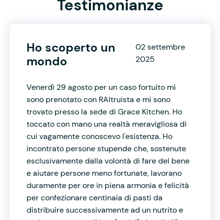
Testimonianze
Ho scoperto un
02 settembre
mondo
2025
Venerdì 29 agosto per un caso fortuito mi
sono prenotato con RAltruista e mi sono
trovato presso la sede di Grace Kitchen. Ho
toccato con mano una realtà meravigliosa di
cui vagamente conoscevo l'esistenza. Ho
incontrato persone stupende che, sostenute
esclusivamente dalla volontà di fare del bene
e aiutare persone meno fortunate, lavorano
duramente per ore in piena armonia e felicità
per confezionare centinaia di pasti da
distribuire successivamente ad un nutrito e