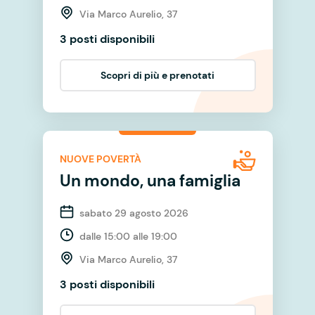
Via Marco Aurelio, 37
3 posti disponibili
Scopri di più e prenotati
NUOVE POVERTÀ
Un mondo, una famiglia
sabato 29 agosto 2026
dalle 15:00 alle 19:00
Via Marco Aurelio, 37
3 posti disponibili