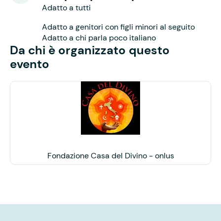
Adatto a tutti
Adatto a genitori con figli minori al seguito
Adatto a chi parla poco italiano
Da chi è organizzato questo
evento
Fondazione Casa del Divino - onlus