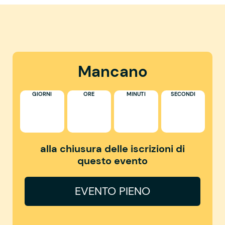
Mancano
GIORNI
ORE
MINUTI
SECONDI
alla chiusura delle iscrizioni di
questo evento
EVENTO PIENO