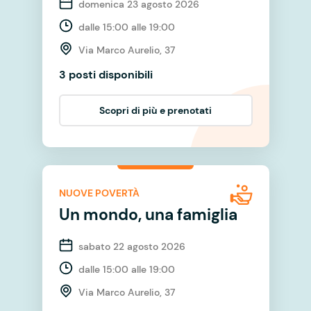
domenica 23 agosto 2026
dalle 15:00 alle 19:00
Via Marco Aurelio, 37
3 posti disponibili
Scopri di più e prenotati
NUOVE POVERTÀ
Un mondo, una famiglia
sabato 22 agosto 2026
dalle 15:00 alle 19:00
Via Marco Aurelio, 37