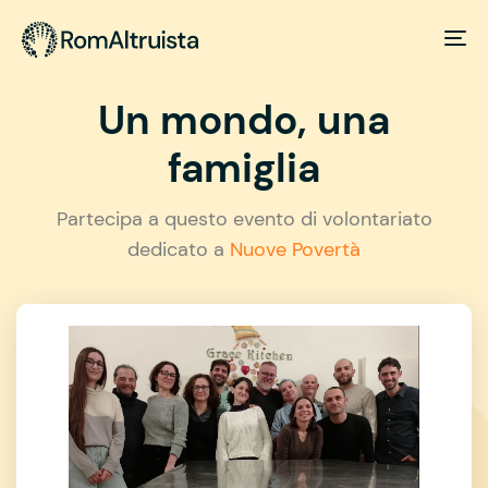
Un mondo, una
famiglia
Partecipa a questo evento di volontariato
dedicato a
Nuove Povertà