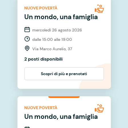
NUOVE POVERTÀ
Un mondo, una famiglia
mercoledì 26 agosto 2026
dalle 15:00 alle 19:00
Via Marco Aurelio, 37
2 posti disponibili
Scopri di più e prenotati
NUOVE POVERTÀ
Un mondo, una famiglia