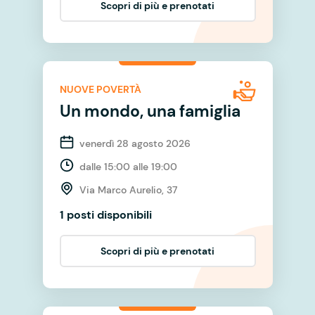
Scopri di più e prenotati
NUOVE POVERTÀ
Un mondo, una famiglia
venerdì 28 agosto 2026
dalle 15:00 alle 19:00
Via Marco Aurelio, 37
1 posti disponibili
Scopri di più e prenotati