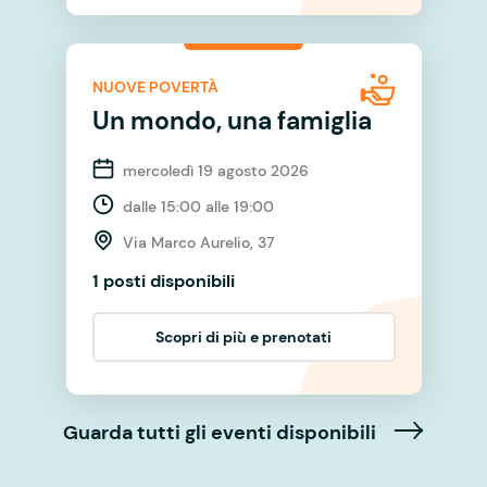
NUOVE POVERTÀ
Un mondo, una famiglia
mercoledì 19 agosto 2026
dalle 15:00 alle 19:00
Via Marco Aurelio, 37
1 posti disponibili
Scopri di più e prenotati
Guarda tutti gli eventi disponibili