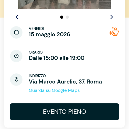
VENERDÌ
15 maggio 2026
ORARIO
Dalle 15:00 alle 19:00
INDIRIZZO
Via Marco Aurelio, 37, Roma
Guarda su Google Maps
EVENTO PIENO