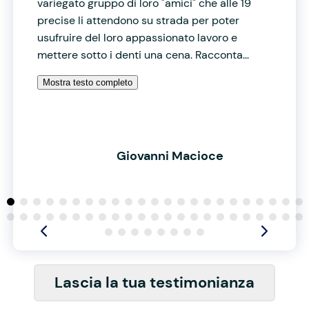
variegato gruppo di loro "amici" che alle 19
precise li attendono su strada per poter
usufruire del loro appassionato lavoro e
mettere sotto i denti una cena. Racconta...
Mostra testo completo
Giovanni Macioce
Lascia la tua testimonianza