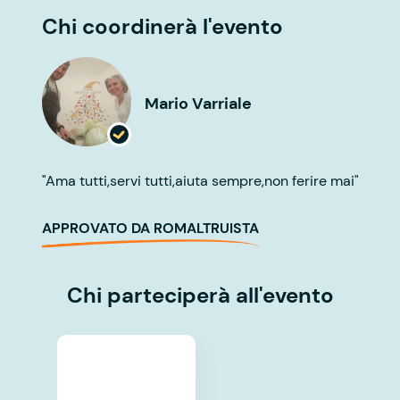
Chi coordinerà l'evento
Mario Varriale
"Ama tutti,servi tutti,aiuta sempre,non ferire mai"
APPROVATO DA ROMALTRUISTA
Chi parteciperà all'evento