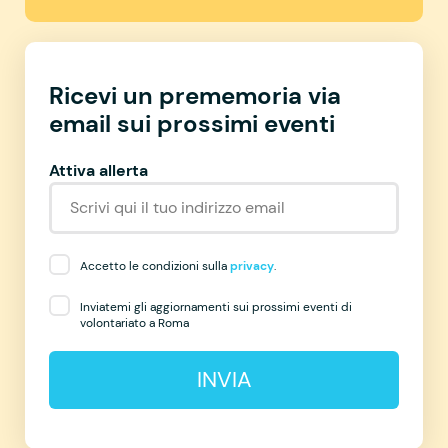
Ricevi un prememoria via
email sui prossimi eventi
Attiva allerta
Accetto le condizioni sulla
privacy
.
Inviatemi gli aggiornamenti sui prossimi eventi di
volontariato a Roma
INVIA