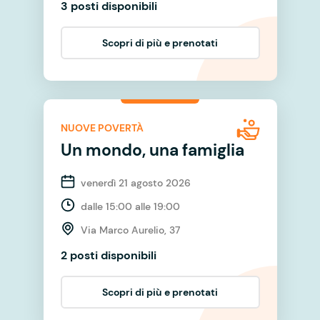
3 posti disponibili
Scopri di più e prenotati
NUOVE POVERTÀ
Un mondo, una famiglia
venerdì 21 agosto 2026
dalle 15:00 alle 19:00
Via Marco Aurelio, 37
2 posti disponibili
Scopri di più e prenotati