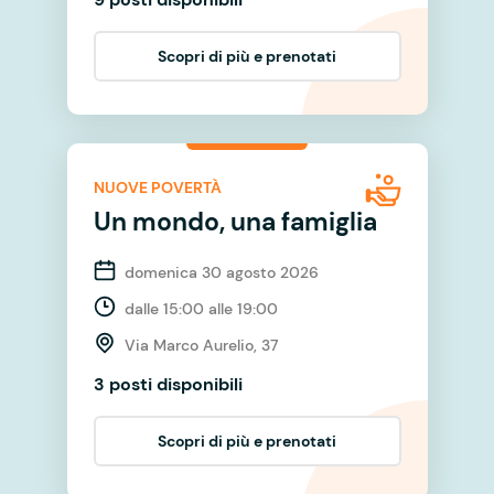
Scopri di più e prenotati
NUOVE POVERTÀ
Un mondo, una famiglia
domenica 30 agosto 2026
dalle 15:00 alle 19:00
Via Marco Aurelio, 37
3 posti disponibili
Scopri di più e prenotati