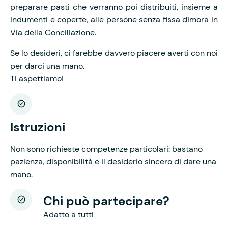
preparare pasti che verranno poi distribuiti, insieme a
indumenti e coperte, alle persone senza fissa dimora in
Via della Conciliazione.
Se lo desideri, ci farebbe davvero piacere averti con noi
per darci una mano.
Ti aspettiamo!
Istruzioni
Non sono richieste competenze particolari: bastano
pazienza, disponibilità e il desiderio sincero di dare una
mano.
Chi può partecipare?
Adatto a tutti