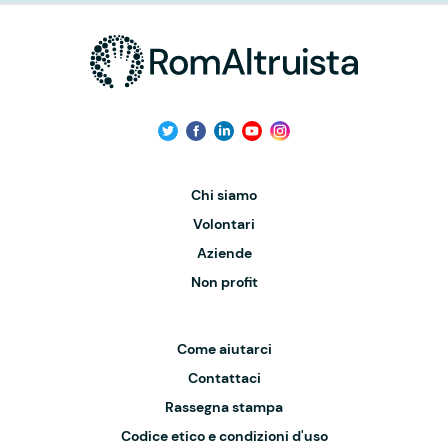
Chi siamo
Volontari
Aziende
Non profit
Come aiutarci
Contattaci
Rassegna stampa
Codice etico e condizioni d'uso