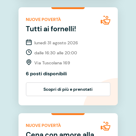
NUOVE POVERTÀ
Tutti ai fornelli!
lunedì 31 agosto 2026
dalle 16:30 alle 20:00
Via Tuscolana 169
6 posti disponibili
Scopri di più e prenotati
NUOVE POVERTÀ
Cena con amore alla