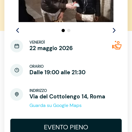
VENERDÌ
22 maggio 2026
ORARIO
Dalle 19:00 alle 21:30
INDIRIZZO
Via del Cottolengo 14, Roma
Guarda su Google Maps
EVENTO PIENO