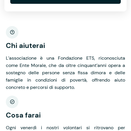
Chi aiuterai
L’associazione è una Fondazione ETS, riconosciuta
come Ente Morale, che da oltre cinquant’anni opera a
sostegno delle persone senza fissa dimora e delle
famiglie in condizioni di povertà, offrendo aiuto
concreto e percorsi di supporto.
Cosa farai
Ogni venerdì i nostri volontari si ritrovano per