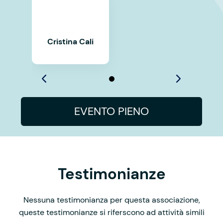
Cristina Cali
EVENTO PIENO
Testimonianze
Nessuna testimonianza per questa associazione,
queste testimonianze si riferscono ad attività simili