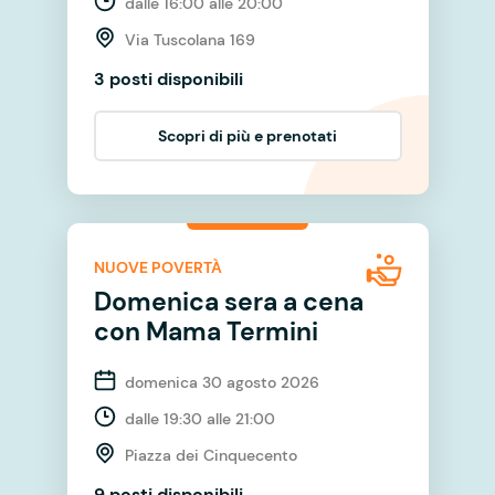
dalle 16:00 alle 20:00
Via Tuscolana 169
3 posti disponibili
Scopri di più e prenotati
NUOVE POVERTÀ
Domenica sera a cena
con Mama Termini
domenica 30 agosto 2026
dalle 19:30 alle 21:00
Piazza dei Cinquecento
9 posti disponibili