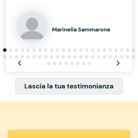
Marinella Sammarone
Lascia la tua testimonianza