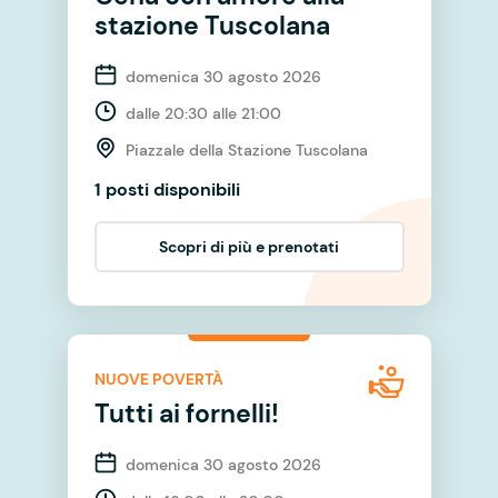
stazione Tuscolana
domenica 30 agosto 2026
dalle 20:30 alle 21:00
Piazzale della Stazione Tuscolana
1 posti disponibili
Scopri di più e prenotati
NUOVE POVERTÀ
Tutti ai fornelli!
domenica 30 agosto 2026