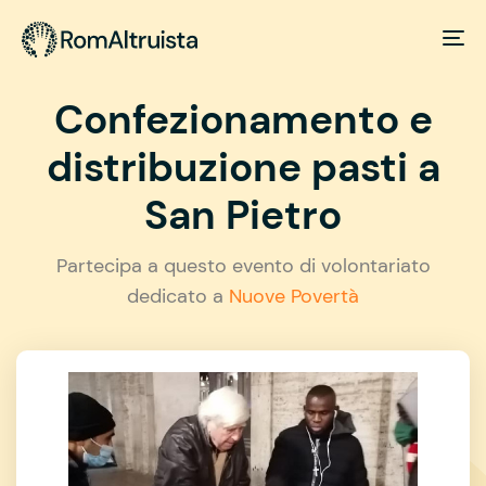
Confezionamento e
distribuzione pasti a
San Pietro
Partecipa a questo evento di volontariato
dedicato a
Nuove Povertà