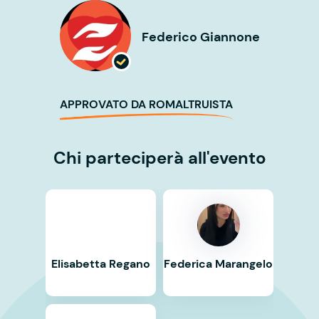
Federico Giannone
APPROVATO DA ROMALTRUISTA
Chi parteciperà all'evento
Elisabetta Regano
Federica Marangelo