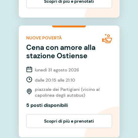
Scopri di più e prenotati
NUOVE POVERTÀ
Cena con amore alla
stazione Ostiense
lunedì 31 agosto 2026
dalle 20:15 alle 21:10
piazzale dei Partigiani (vicino al
capolinea degli autobus)
5 posti disponibili
Scopri di più e prenotati