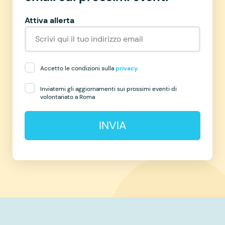
Attiva allerta
Accetto le condizioni sulla
privacy
.
Inviatemi gli aggiornamenti sui prossimi eventi di
volontariato a Roma
INVIA