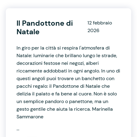
Il Pandottone di
12 febbraio
Natale
2026
In giro per la città si respira l'atmosfera di
Natale: luminarie che brillano lungo le strade,
decorazioni festose nei negozi, alberi
riccamente addobbati in ogni angolo. In uno di
questi angoli puoi trovare un banchetto con
pacchi regalo: il Pandottone di Natale che
delizia il palato e fa bene al cuore. Non è solo
un semplice pandoro o panettone, ma un
gesto gentile che aiuta la ricerca. Marinella
Sammarone
...