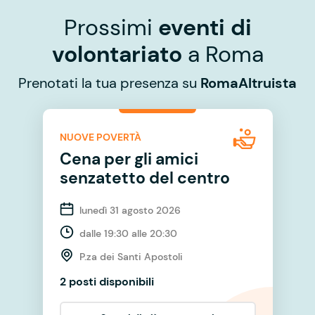
Prossimi
eventi di
volontariato
a Roma
Prenotati la tua presenza su
RomaAltruista
NUOVE POVERTÀ
Cena per gli amici
senzatetto del centro
lunedì 31 agosto 2026
dalle 19:30 alle 20:30
P.za dei Santi Apostoli
2 posti disponibili