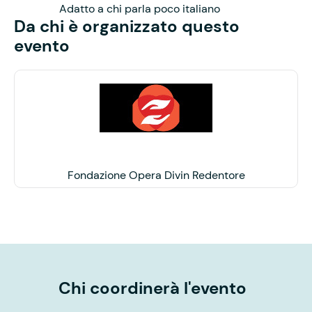
Adatto a chi parla poco italiano
Da chi è organizzato questo
evento
Fondazione Opera Divin Redentore
Chi coordinerà l'evento