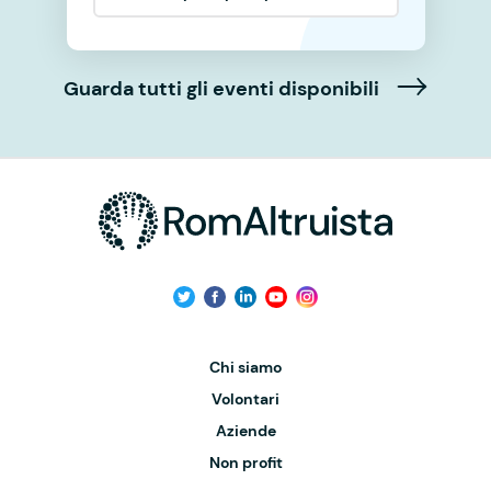
Guarda tutti gli eventi disponibili
Chi siamo
Volontari
Aziende
Non profit