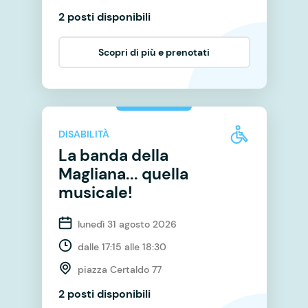
2 posti disponibili
Scopri di più e prenotati
DISABILITÀ
La banda della
Magliana... quella
musicale!
lunedì 31 agosto 2026
dalle 17:15 alle 18:30
piazza Certaldo 77
2 posti disponibili