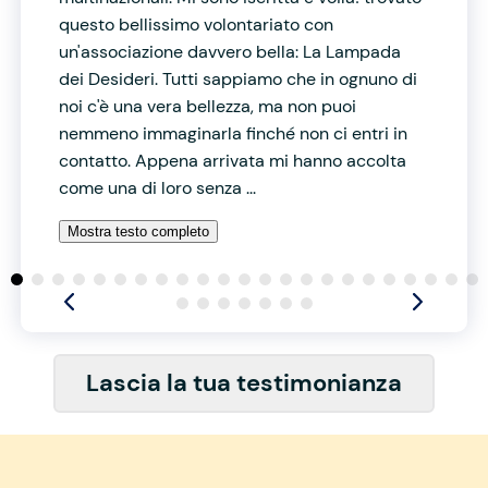
questo bellissimo volontariato con
un'associazione davvero bella: La Lampada
dei Desideri. Tutti sappiamo che in ognuno di
noi c'è una vera bellezza, ma non puoi
nemmeno immaginarla finché non ci entri in
contatto. Appena arrivata mi hanno accolta
come una di loro senza ...
Mostra testo completo
Lascia la tua testimonianza