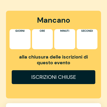
Mancano
GIORNI
ORE
MINUTI
SECONDI
alla chiusura delle iscrizioni di
questo evento
ISCRIZIONI CHIUSE