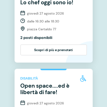
Lo chef oggi sono io!
giovedì 27 agosto 2026
dalle 16:30 alle 18:30
piazza Certaldo 77
2 posti disponibili
Scopri di più e prenotati
DISABILITÀ
Open space....ed è
libertà di fare!
giovedì 27 agosto 2026