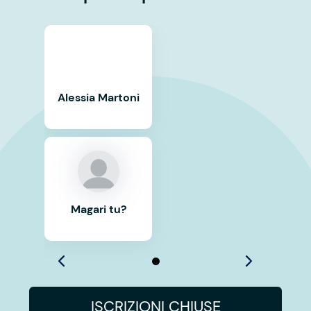
Alessia Martoni
Magari tu?
ISCRIZIONI CHIUSE