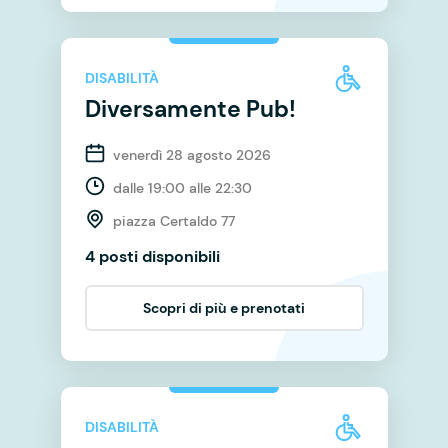
DISABILITÀ
Diversamente Pub!
venerdì 28 agosto 2026
dalle 19:00 alle 22:30
piazza Certaldo 77
4 posti disponibili
Scopri di più e prenotati
DISABILITÀ