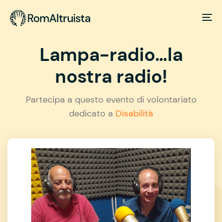
Lampa-radio…la
nostra radio!
Partecipa a questo evento di volontariato
dedicato a
Disabilità