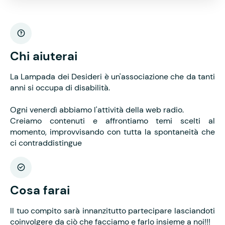
Chi aiuterai
La Lampada dei Desideri è un'associazione che da tanti
anni si occupa di disabilità.
Ogni venerdì abbiamo l'attività della web radio.
Creiamo contenuti e affrontiamo temi scelti al
momento, improvvisando con tutta la spontaneità che
ci contraddistingue
Cosa farai
Il tuo compito sarà innanzitutto partecipare lasciandoti
coinvolgere da ciò che facciamo e farlo insieme a noi!!!