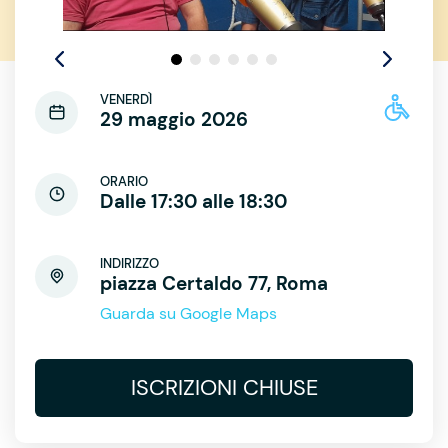
VENERDÌ
29 maggio 2026
ORARIO
Dalle 17:30 alle 18:30
INDIRIZZO
piazza Certaldo 77, Roma
Guarda su Google Maps
ISCRIZIONI CHIUSE