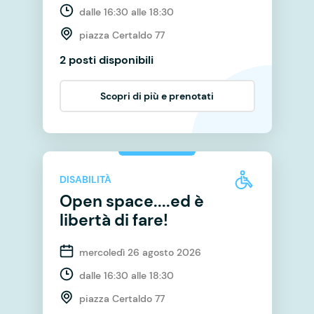
dalle 16:30 alle 18:30
piazza Certaldo 77
2 posti disponibili
Scopri di più e prenotati
DISABILITÀ
Open space....ed è
libertà di fare!
mercoledì 26 agosto 2026
dalle 16:30 alle 18:30
piazza Certaldo 77