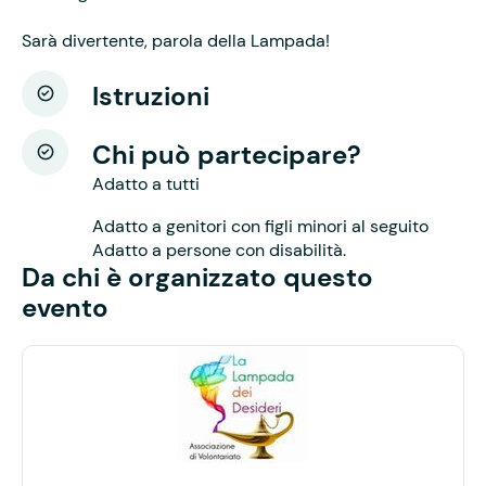
Sarà divertente, parola della Lampada!
Istruzioni
Chi può partecipare?
Adatto a tutti
Adatto a genitori con figli minori al seguito
Adatto a persone con disabilità.
Da chi è organizzato questo
evento