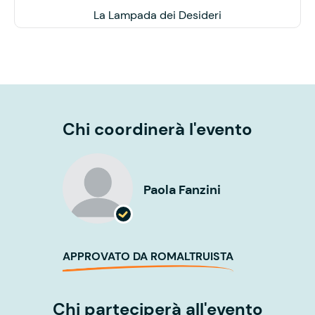
La Lampada dei Desideri
Chi coordinerà l'evento
Paola Fanzini
APPROVATO DA ROMALTRUISTA
Chi parteciperà all'evento