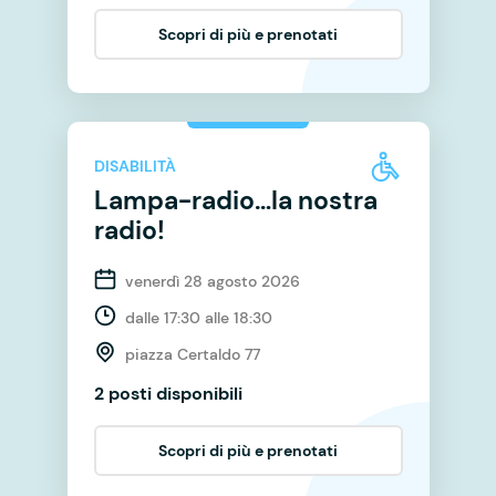
Scopri di più e prenotati
DISABILITÀ
Lampa-radio…la nostra
radio!
venerdì 28 agosto 2026
dalle 17:30 alle 18:30
piazza Certaldo 77
2 posti disponibili
Scopri di più e prenotati