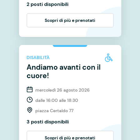
2 posti disponibili
Scopri di più e prenotati
DISABILITÀ
Andiamo avanti con il
cuore!
mercoledì 26 agosto 2026
dalle 16:00 alle 18:30
piazza Certaldo 77
3 posti disponibili
Scopri di più e prenotati