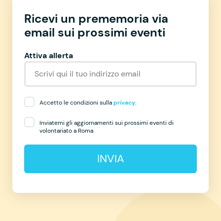
Ricevi un prememoria via
email sui prossimi eventi
Attiva allerta
Accetto le condizioni sulla
privacy
.
Inviatemi gli aggiornamenti sui prossimi eventi di
volontariato a Roma
INVIA