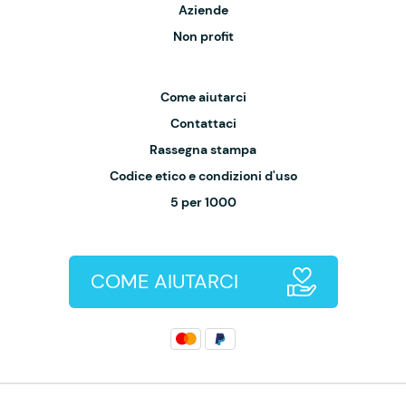
Aziende
Non profit
Come aiutarci
Contattaci
Rassegna stampa
Codice etico e condizioni d'uso
5 per 1000
COME AIUTARCI