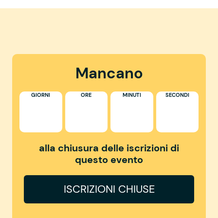
Mancano
GIORNI
ORE
MINUTI
SECONDI
alla chiusura delle iscrizioni di
questo evento
ISCRIZIONI CHIUSE