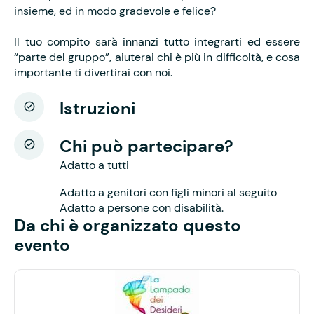
insieme, ed in modo gradevole e felice?
Il tuo compito sarà innanzi tutto integrarti ed essere
“parte del gruppo”, aiuterai chi è più in difficoltà, e cosa
importante ti divertirai con noi.
Istruzioni
Chi può partecipare?
Adatto a tutti
Adatto a genitori con figli minori al seguito
Adatto a persone con disabilità.
Da chi è organizzato questo
evento