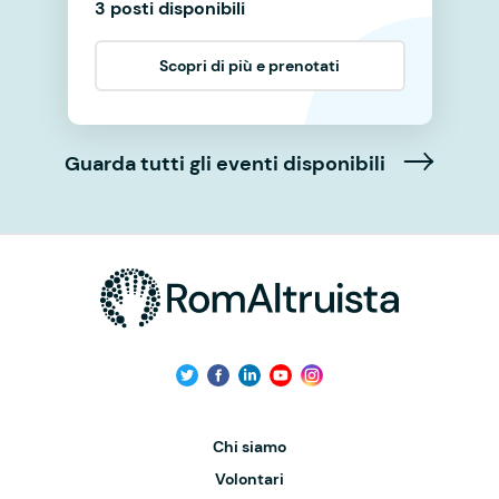
3 posti disponibili
Scopri di più e prenotati
Guarda tutti gli eventi disponibili
Chi siamo
Volontari