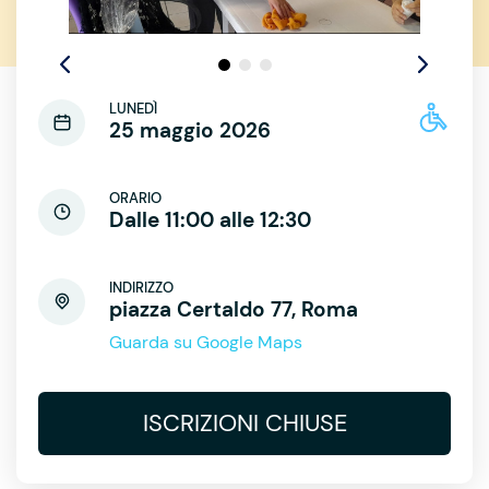
LUNEDÌ
25 maggio 2026
ORARIO
Dalle 11:00 alle 12:30
INDIRIZZO
piazza Certaldo 77, Roma
Guarda su Google Maps
ISCRIZIONI CHIUSE