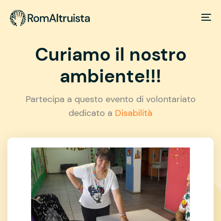
Curiamo il nostro
ambiente!!!
Partecipa a questo evento di volontariato
dedicato a
Disabilità