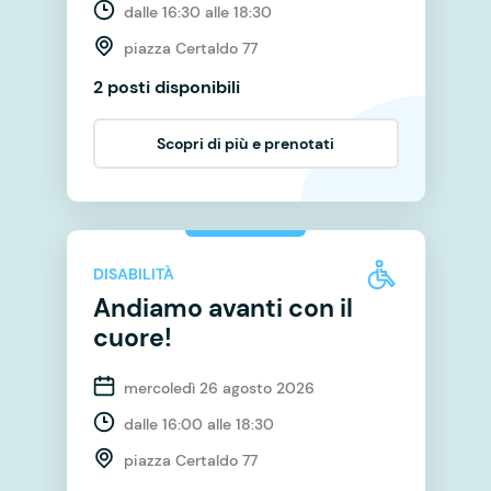
dalle 16:30 alle 18:30
piazza Certaldo 77
2 posti disponibili
Scopri di più e prenotati
DISABILITÀ
Andiamo avanti con il
cuore!
mercoledì 26 agosto 2026
dalle 16:00 alle 18:30
piazza Certaldo 77