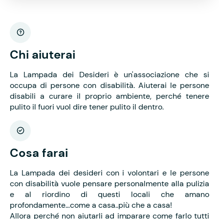
Chi aiuterai
La Lampada dei Desideri è un'associazione che si
occupa di persone con disabilità. Aiuterai le persone
disabili a curare il proprio ambiente, perché tenere
pulito il fuori vuol dire tener pulito il dentro.
Cosa farai
La Lampada dei desideri con i volontari e le persone
con disabilità vuole pensare personalmente alla pulizia
e al riordino di questi locali che amano
profondamente…come a casa..più che a casa!
Allora perché non aiutarli ad imparare come farlo tutti