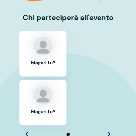
Chi parteciperà all'evento
Magari tu?
Magari tu?