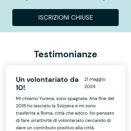
ISCRIZIONI CHIUSE
Testimonianze
Un volontariato da
21 maggio
10!
2024
Mi chiamo Yurena, sono spagnola. Alla fine del
2018 ho lasciato la Svizzera e mi sono
trasferita a Roma, città che adoro. Ho pensato
di fare un'attività di volontariato cercando di
dare un contributo positivo alla città.