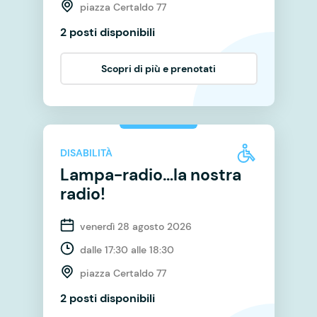
piazza Certaldo 77
2 posti disponibili
Scopri di più e prenotati
DISABILITÀ
Lampa-radio…la nostra
radio!
venerdì 28 agosto 2026
dalle 17:30 alle 18:30
piazza Certaldo 77
2 posti disponibili