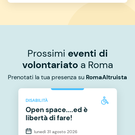
Prossimi
eventi di
volontariato
a Roma
Prenotati la tua presenza su
RomaAltruista
DISABILITÀ
Open space....ed è
libertà di fare!
lunedì 31 agosto 2026