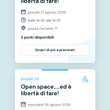
libertà di fare!
giovedì 27 agosto 2026
dalle 16:30 alle 18:30
piazza Certaldo 77
2 posti disponibili
Scopri di più e prenotati
DISABILITÀ
Open space....ed è
libertà di fare!
mercoledì 26 agosto 2026