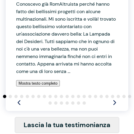
Conoscevo già RomAltruista perché hanno
fatto dei bellissimi progetti con alcune
multinazionali. Mi sono iscritta e voilà! trovato
questo bellissimo volontariato con
un'associazione davvero bella: La Lampada
dei Desideri. Tutti sappiamo che in ognuno di
noi c'è una vera bellezza, ma non puoi
nemmeno immaginarla finché non ci entri in
contatto. Appena arrivata mi hanno accolta
come una di loro senza ...
Mostra testo completo
Lascia la tua testimonianza