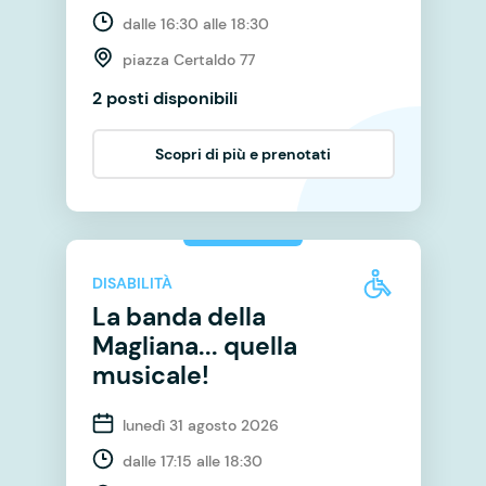
dalle 16:30 alle 18:30
piazza Certaldo 77
2 posti disponibili
Scopri di più e prenotati
DISABILITÀ
La banda della
Magliana... quella
musicale!
lunedì 31 agosto 2026
dalle 17:15 alle 18:30