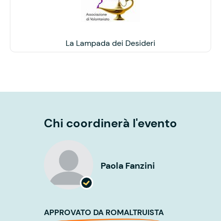
La Lampada dei Desideri
Chi coordinerà l'evento
Paola Fanzini
APPROVATO DA ROMALTRUISTA