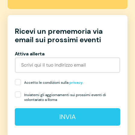
Ricevi un prememoria via
email sui prossimi eventi
Attiva allerta
Accetto le condizioni sulla
privacy
.
Inviatemi gli aggiornamenti sui prossimi eventi di
volontariato a Roma
INVIA