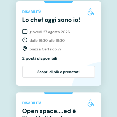
DISABILITÀ
Lo chef oggi sono io!
giovedì 27 agosto 2026
dalle 16:30 alle 18:30
piazza Certaldo 77
2 posti disponibili
Scopri di più e prenotati
DISABILITÀ
Open space....ed è