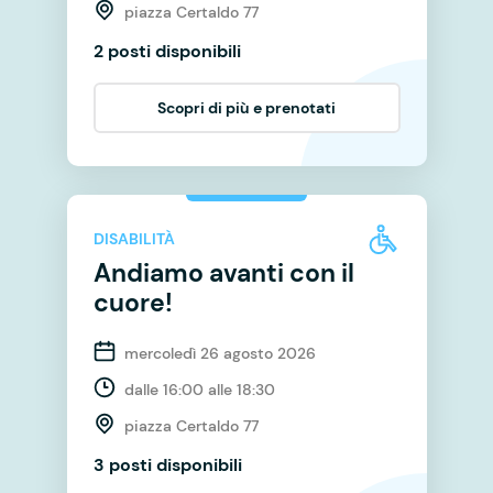
piazza Certaldo 77
2 posti disponibili
Scopri di più e prenotati
DISABILITÀ
Andiamo avanti con il
cuore!
mercoledì 26 agosto 2026
dalle 16:00 alle 18:30
piazza Certaldo 77
3 posti disponibili