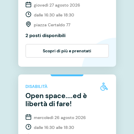
giovedì 27 agosto 2026
dalle 16:30 alle 18:30
piazza Certaldo 77
2 posti disponibili
Scopri di più e prenotati
DISABILITÀ
Open space....ed è
libertà di fare!
mercoledì 26 agosto 2026
dalle 16:30 alle 18:30