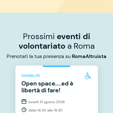
Prossimi
eventi di
volontariato
a Roma
Prenotati la tua presenza su
RomaAltruista
DISABILITÀ
Open space....ed è
libertà di fare!
lunedì 31 agosto 2026
dalle 16:30 alle 18:30