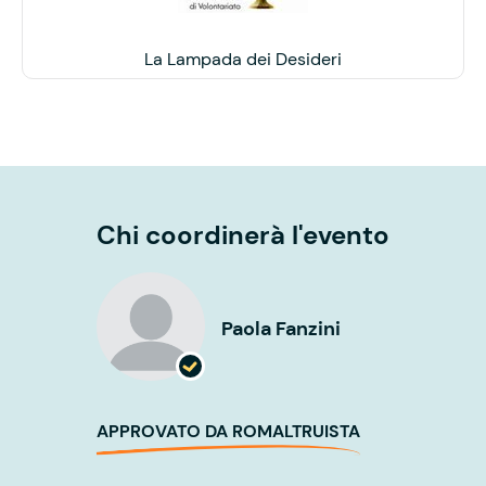
La Lampada dei Desideri
Chi coordinerà l'evento
Paola Fanzini
APPROVATO DA ROMALTRUISTA