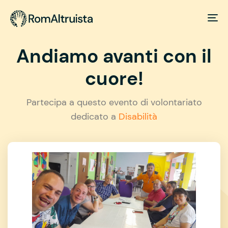
Andiamo avanti con il
cuore!
Partecipa a questo evento di volontariato
dedicato a
Disabilità