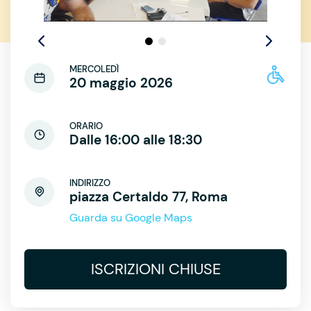
MERCOLEDÌ
20 maggio 2026
ORARIO
Dalle 16:00 alle 18:30
INDIRIZZO
piazza Certaldo 77, Roma
Guarda su Google Maps
ISCRIZIONI CHIUSE