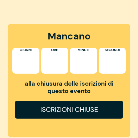
Mancano
GIORNI
ORE
MINUTI
SECONDI
alla chiusura delle iscrizioni di
questo evento
ISCRIZIONI CHIUSE