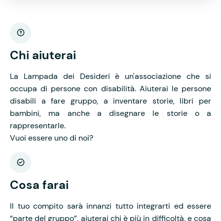
Chi aiuterai
La Lampada dei Desideri è un'associazione che si
occupa di persone con disabilità. Aiuterai le persone
disabili a fare gruppo, a inventare storie, libri per
bambini, ma anche a disegnare le storie o a
rappresentarle.
Vuoi essere uno di noi?
Cosa farai
Il tuo compito sarà innanzi tutto integrarti ed essere
“parte del gruppo”, aiuterai chi è più in difficoltà, e cosa