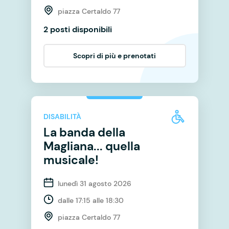
piazza Certaldo 77
2 posti disponibili
Scopri di più e prenotati
DISABILITÀ
La banda della
Magliana... quella
musicale!
lunedì 31 agosto 2026
dalle 17:15 alle 18:30
piazza Certaldo 77