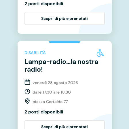
2 posti disponibili
Scopri di più e prenotati
DISABILITÀ
Lampa-radio…la nostra
radio!
venerdì 28 agosto 2026
dalle 17:30 alle 18:30
piazza Certaldo 77
2 posti disponibili
Scopri di più e prenotati