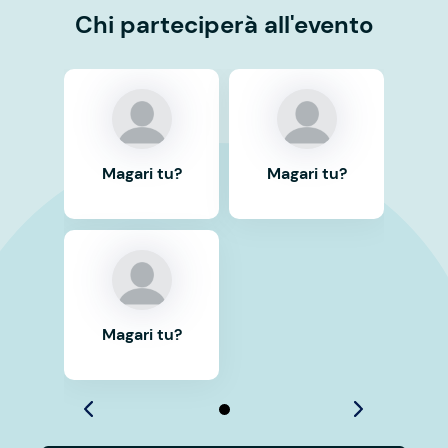
Chi parteciperà all'evento
Magari tu?
Magari tu?
Magari tu?