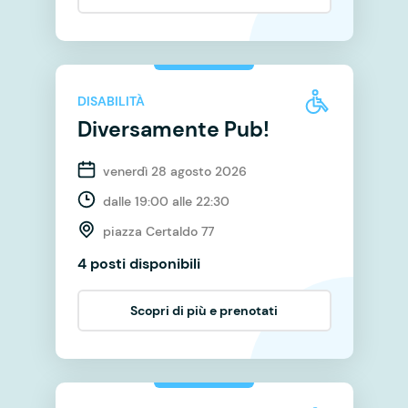
DISABILITÀ
Diversamente Pub!
venerdì 28 agosto 2026
dalle 19:00 alle 22:30
piazza Certaldo 77
4 posti disponibili
Scopri di più e prenotati