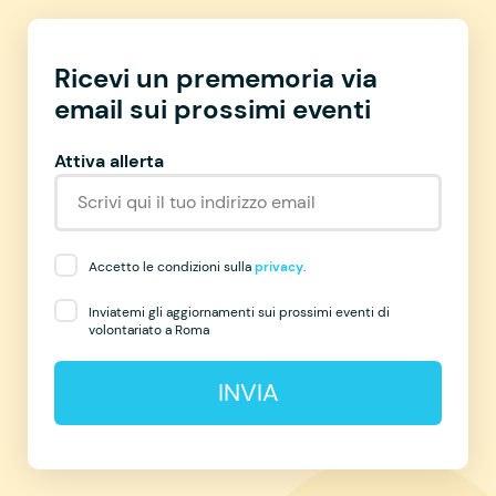
Ricevi un prememoria via
email sui prossimi eventi
Attiva allerta
Accetto le condizioni sulla
privacy
.
Inviatemi gli aggiornamenti sui prossimi eventi di
volontariato a Roma
INVIA