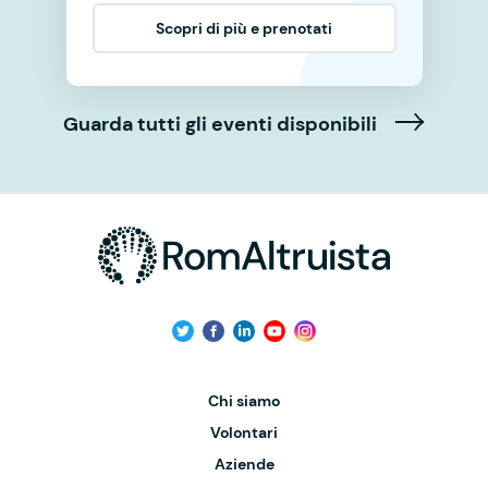
Scopri di più e prenotati
Guarda tutti gli eventi disponibili
Chi siamo
Volontari
Aziende