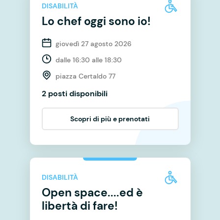
DISABILITÀ
Lo chef oggi sono io!
giovedì 27 agosto 2026
dalle 16:30 alle 18:30
piazza Certaldo 77
2 posti disponibili
Scopri di più e prenotati
DISABILITÀ
Open space....ed è
libertà di fare!