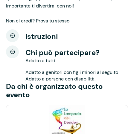
importante ti divertirai con noi!
Non ci credi? Prova tu stesso!
Istruzioni
Chi può partecipare?
Adatto a tutti
Adatto a genitori con figli minori al seguito
Adatto a persone con disabilità.
Da chi è organizzato questo
evento