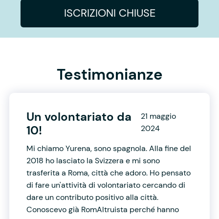
ISCRIZIONI CHIUSE
Testimonianze
Un volontariato da
21 maggio
10!
2024
Mi chiamo Yurena, sono spagnola. Alla fine del
2018 ho lasciato la Svizzera e mi sono
trasferita a Roma, città che adoro. Ho pensato
di fare un'attività di volontariato cercando di
dare un contributo positivo alla città.
Conoscevo già RomAltruista perché hanno