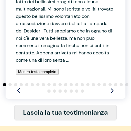
fatto dei bellissimi progetti con alcune
multinazionali. Mi sono iscritta e voilà! trovato
questo bellissimo volontariato con
un'associazione davvero bella: La Lampada
dei Desideri. Tutti sappiamo che in ognuno di
noi c'è una vera bellezza, ma non puoi
nemmeno immaginarla finché non ci entri in
contatto. Appena arrivata mi hanno accolta
come una di loro senza ...
Mostra testo completo
Lascia la tua testimonianza