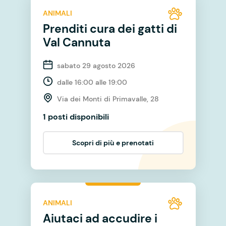
ANIMALI
Prenditi cura dei gatti di
Val Cannuta
sabato 29 agosto 2026
dalle 16:00 alle 19:00
Via dei Monti di Primavalle, 28
1 posti disponibili
Scopri di più e prenotati
ANIMALI
Aiutaci ad accudire i