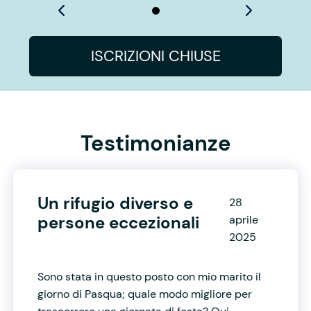
ISCRIZIONI CHIUSE
Testimonianze
Un rifugio diverso e
28
persone eccezionali
aprile
2025
Sono stata in questo posto con mio marito il
giorno di Pasqua; quale modo migliore per