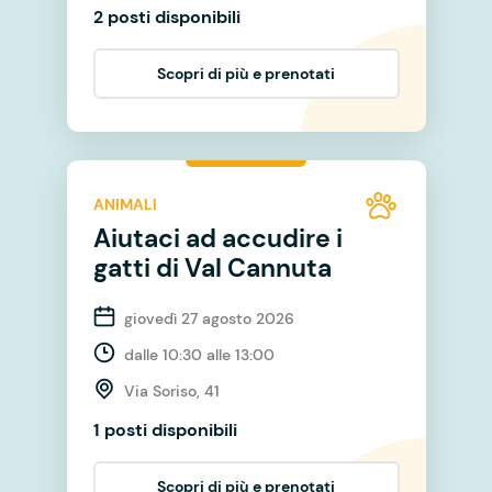
2 posti disponibili
Scopri di più e prenotati
ANIMALI
Aiutaci ad accudire i
gatti di Val Cannuta
giovedì 27 agosto 2026
dalle 10:30 alle 13:00
Via Soriso, 41
1 posti disponibili
Scopri di più e prenotati