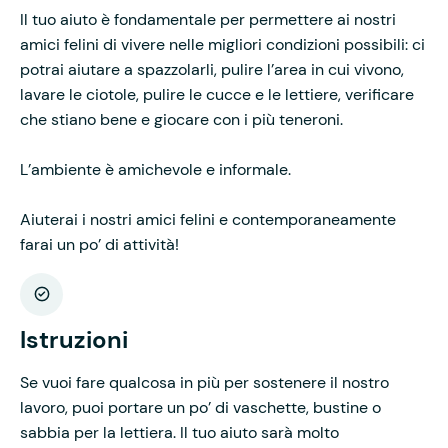
Il tuo aiuto è fondamentale per permettere ai nostri
amici felini di vivere nelle migliori condizioni possibili: ci
potrai aiutare a spazzolarli, pulire l’area in cui vivono,
lavare le ciotole, pulire le cucce e le lettiere, verificare
che stiano bene e giocare con i più teneroni.
L’ambiente è amichevole e informale.
Aiuterai i nostri amici felini e contemporaneamente
farai un po’ di attività!
Istruzioni
Se vuoi fare qualcosa in più per sostenere il nostro
lavoro, puoi portare un po’ di vaschette, bustine o
sabbia per la lettiera. Il tuo aiuto sarà molto