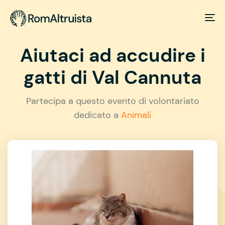
Aiutaci ad accudire i
gatti di Val Cannuta
Partecipa a questo evento di volontariato
dedicato a
Animali