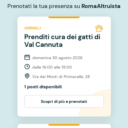
Prenotati la tua presenza su
RomaAltruista
ANIMALI
Prenditi cura dei gatti di
Val Cannuta
domenica 30 agosto 2026
dalle 16:00 alle 19:00
Via dei Monti di Primavalle, 28
1 posti disponibili
Scopri di più e prenotati