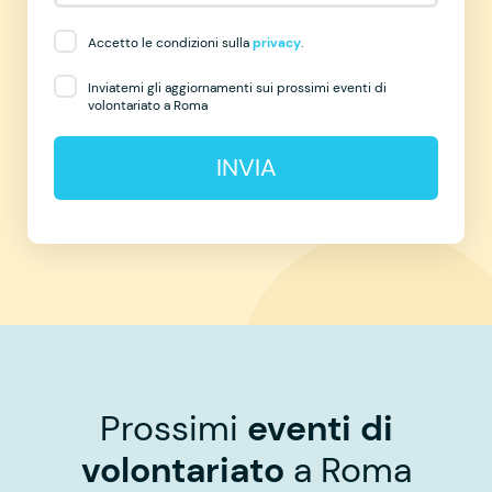
Accetto le condizioni sulla
privacy
.
Inviatemi gli aggiornamenti sui prossimi eventi di
volontariato a Roma
INVIA
Prossimi
eventi di
volontariato
a Roma