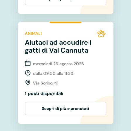
ANIMALI
Aiutaci ad accudire i
gatti di Val Cannuta
mercoledì 26 agosto 2026
dalle 09:00 alle 11:30
Via Soriso, 41
1 posti disponibili
Scopri di più e prenotati