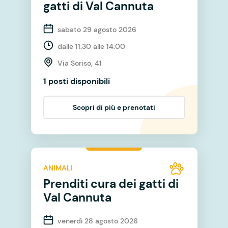
gatti di Val Cannuta
sabato 29 agosto 2026
dalle 11:30 alle 14:00
Via Soriso, 41
1 posti disponibili
Scopri di più e prenotati
ANIMALI
Prenditi cura dei gatti di
Val Cannuta
venerdì 28 agosto 2026