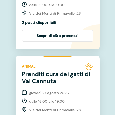
dalle 16:00 alle 19:00
Via dei Monti di Primavalle, 28
2 posti disponibili
Scopri di più e prenotati
ANIMALI
Prenditi cura dei gatti di
Val Cannuta
giovedì 27 agosto 2026
dalle 16:00 alle 19:00
Via dei Monti di Primavalle, 28