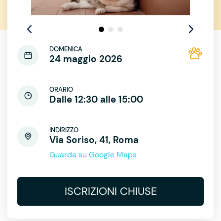
DOMENICA
24 maggio 2026
ORARIO
Dalle 12:30 alle 15:00
INDIRIZZO
Via Soriso, 41, Roma
Guarda su Google Maps
ISCRIZIONI CHIUSE