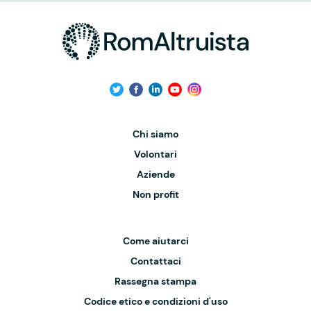
Chi siamo
Volontari
Aziende
Non profit
Come aiutarci
Contattaci
Rassegna stampa
Codice etico e condizioni d'uso