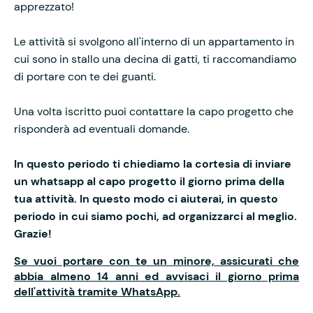
apprezzato!
Le attività si svolgono all'interno di un appartamento in
cui sono in stallo una decina di gatti, ti raccomandiamo
di portare con te dei guanti.
Una volta iscritto puoi contattare la capo progetto che
risponderà ad eventuali domande.
In questo periodo ti chiediamo la cortesia di inviare
un whatsapp al capo progetto il giorno prima della
tua attività. In questo modo ci aiuterai, in questo
periodo in cui siamo pochi, ad organizzarci al meglio.
Grazie!
Se vuoi portare con te un minore, assicurati che
abbia almeno 14 anni ed avvisaci il giorno prima
dell'attività tramite WhatsApp.