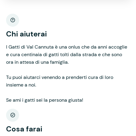
Chi aiuterai
I Gatti di Val Cannuta è una onlus che da anni accoglie
e cura centinaia di gatti tolti dalla strada e che sono
ora in attesa di una famiglia.
Tu puoi aiutarci venendo a prenderti cura di loro
insieme a noi.
Se ami i gatti sei la persona giusta!
Cosa farai