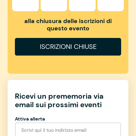
alla chiusura delle iscrizioni di
questo evento
ISCRIZIONI CHIUSE
Ricevi un prememoria via
email sui prossimi eventi
Attiva allerta