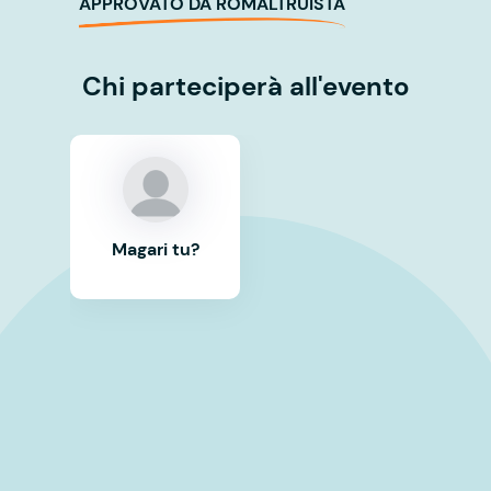
APPROVATO DA ROMALTRUISTA
Chi parteciperà all'evento
Magari tu?