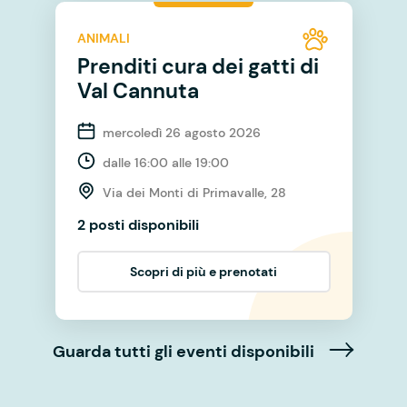
ANIMALI
Prenditi cura dei gatti di
Val Cannuta
mercoledì 26 agosto 2026
dalle 16:00 alle 19:00
Via dei Monti di Primavalle, 28
2 posti disponibili
Scopri di più e prenotati
Guarda tutti gli eventi disponibili