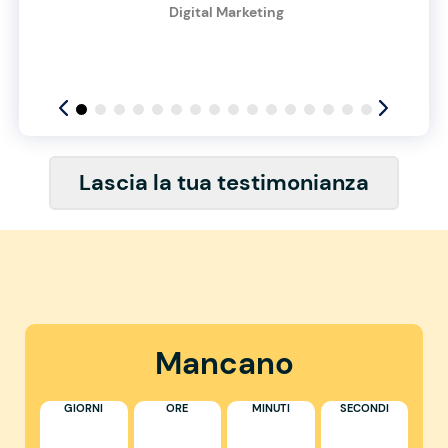
Digital Marketing
Lascia la tua testimonianza
Mancano
GIORNI
ORE
MINUTI
SECONDI