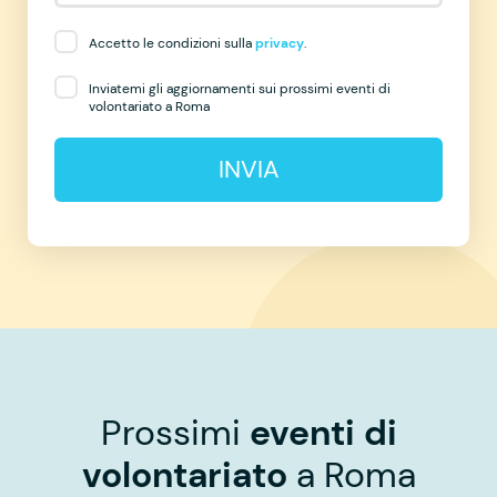
Accetto le condizioni sulla
privacy
.
Inviatemi gli aggiornamenti sui prossimi eventi di
volontariato a Roma
INVIA
Prossimi
eventi di
volontariato
a Roma