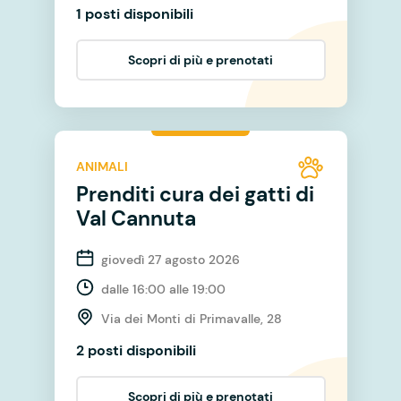
1 posti disponibili
Scopri di più e prenotati
ANIMALI
Prenditi cura dei gatti di
Val Cannuta
giovedì 27 agosto 2026
dalle 16:00 alle 19:00
Via dei Monti di Primavalle, 28
2 posti disponibili
Scopri di più e prenotati