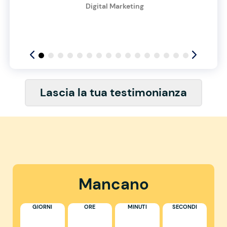
Digital Marketing
Lascia la tua testimonianza
Mancano
GIORNI
ORE
MINUTI
SECONDI