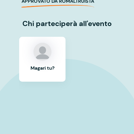
APPROVATO DA ROMALTRUISTA
Chi parteciperà all'evento
Magari tu?