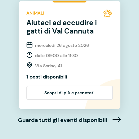
ANIMALI
Aiutaci ad accudire i
gatti di Val Cannuta
mercoledì 26 agosto 2026
dalle 09:00 alle 11:30
Via Soriso, 41
1 posti disponibili
Scopri di più e prenotati
Guarda tutti gli eventi disponibili