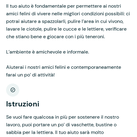
Il tuo aiuto è fondamentale per permettere ai nostri
amici felini di vivere nelle migliori condizioni possibili: ci
potrai aiutare a spazzolarli, pulire l’area in cui vivono,
lavare le ciotole, pulire le cucce e le lettiere, verificare
che stiano bene e giocare con i più teneroni.
L’ambiente è amichevole e informale.
Aiuterai i nostri amici felini e contemporaneamente
farai un po’ di attività!
Istruzioni
Se vuoi fare qualcosa in più per sostenere il nostro
lavoro, puoi portare un po’ di vaschette, bustine o
sabbia per la lettiera. Il tuo aiuto sarà molto