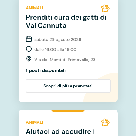
ANIMALI
Prenditi cura dei gatti di
Val Cannuta
sabato 29 agosto 2026
dalle 16:00 alle 19:00
Via dei Monti di Primavalle, 28
1 posti disponibili
Scopri di più e prenotati
ANIMALI
Aiutaci ad accudire i