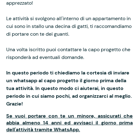
apprezzato!
Le attività si svolgono all'interno di un appartamento in
cui sono in stallo una decina di gatti, ti raccomandiamo
di portare con te dei guanti.
Una volta iscritto puoi contattare la capo progetto che
risponderà ad eventuali domande.
In questo periodo ti chiediamo la cortesia di inviare
un whatsapp al capo progetto il giorno prima della
tua attività. In questo modo ci aiuterai, in questo
periodo in cui siamo pochi, ad organizzarci al meglio.
Grazie!
Se vuoi portare con te un minore, assicurati che
abbia almeno 14 anni ed avvisaci il giorno prima
dell'attività tramite WhatsApp.