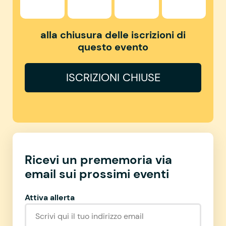
alla chiusura delle iscrizioni di
questo evento
ISCRIZIONI CHIUSE
Ricevi un prememoria via
email sui prossimi eventi
Attiva allerta