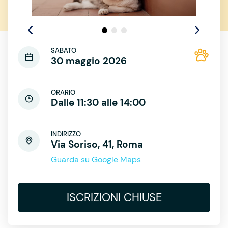
SABATO
30 maggio 2026
ORARIO
Dalle 11:30 alle 14:00
INDIRIZZO
Via Soriso, 41, Roma
Guarda su Google Maps
ISCRIZIONI CHIUSE