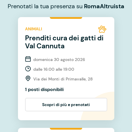
Prenotati la tua presenza su
RomaAltruista
ANIMALI
Prenditi cura dei gatti di
Val Cannuta
domenica 30 agosto 2026
dalle 16:00 alle 19:00
Via dei Monti di Primavalle, 28
1 posti disponibili
Scopri di più e prenotati