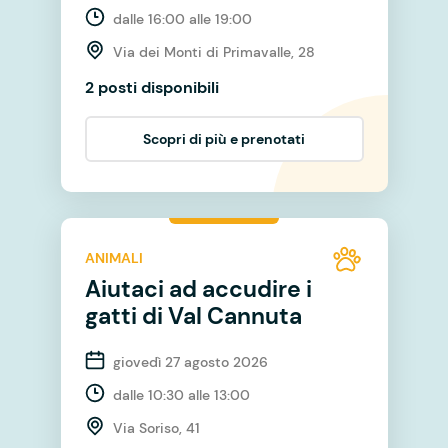
dalle 16:00 alle 19:00
Via dei Monti di Primavalle, 28
2 posti disponibili
Scopri di più e prenotati
ANIMALI
Aiutaci ad accudire i
gatti di Val Cannuta
giovedì 27 agosto 2026
dalle 10:30 alle 13:00
Via Soriso, 41