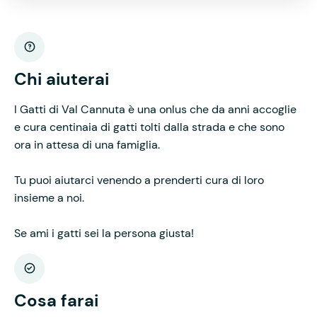
Chi aiuterai
I Gatti di Val Cannuta è una onlus che da anni accoglie
e cura centinaia di gatti tolti dalla strada e che sono
ora in attesa di una famiglia.
Tu puoi aiutarci venendo a prenderti cura di loro
insieme a noi.
Se ami i gatti sei la persona giusta!
Cosa farai