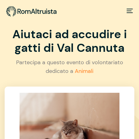
Aiutaci ad accudire i
gatti di Val Cannuta
Partecipa a questo evento di volontariato
dedicato a
Animali