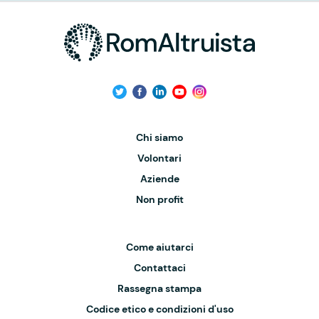
Chi siamo
Volontari
Aziende
Non profit
Come aiutarci
Contattaci
Rassegna stampa
Codice etico e condizioni d'uso