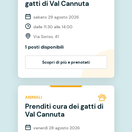
gatti di Val Cannuta
sabato 29 agosto 2026
dalle 11:30 alle 14:00
Via Soriso, 41
1 posti disponibili
Scopri di più e prenotati
ANIMALI
Prenditi cura dei gatti di
Val Cannuta
venerdì 28 agosto 2026