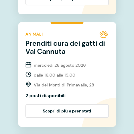
ANIMALI
Prenditi cura dei gatti di
Val Cannuta
mercoledì 26 agosto 2026
dalle 16:00 alle 19:00
Via dei Monti di Primavalle, 28
2 posti disponibili
Scopri di più e prenotati