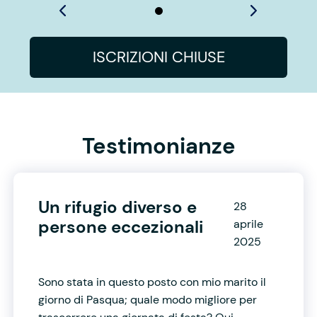
ISCRIZIONI CHIUSE
Testimonianze
Un rifugio diverso e
28
persone eccezionali
aprile
2025
Sono stata in questo posto con mio marito il
giorno di Pasqua; quale modo migliore per