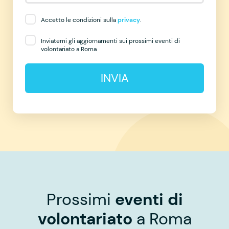
Accetto le condizioni sulla
privacy
.
Inviatemi gli aggiornamenti sui prossimi eventi di
volontariato a Roma
INVIA
Prossimi
eventi di
volontariato
a Roma