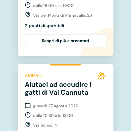
dalle 16:00 alle 19:00
Via dei Monti di Primavalle, 28
2 posti disponibili
Scopri di più e prenotati
ANIMALI
Aiutaci ad accudire i
gatti di Val Cannuta
giovedì 27 agosto 2026
dalle 10:30 alle 13:00
Via Soriso, 41