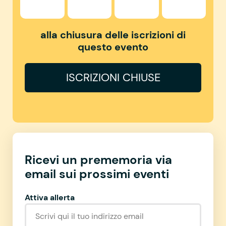
alla chiusura delle iscrizioni di
questo evento
ISCRIZIONI CHIUSE
Ricevi un prememoria via
email sui prossimi eventi
Attiva allerta