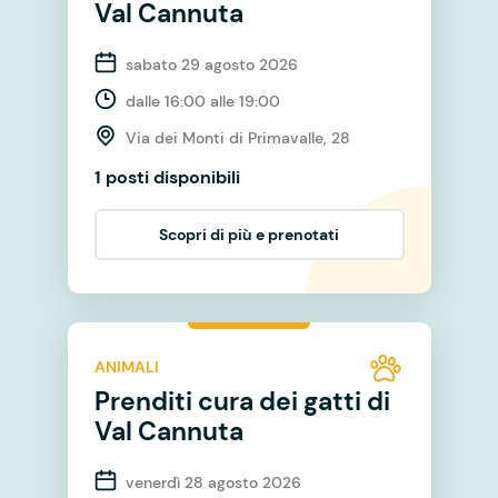
Val Cannuta
sabato 29 agosto 2026
dalle 16:00 alle 19:00
Via dei Monti di Primavalle, 28
1 posti disponibili
Scopri di più e prenotati
ANIMALI
Prenditi cura dei gatti di
Val Cannuta
venerdì 28 agosto 2026