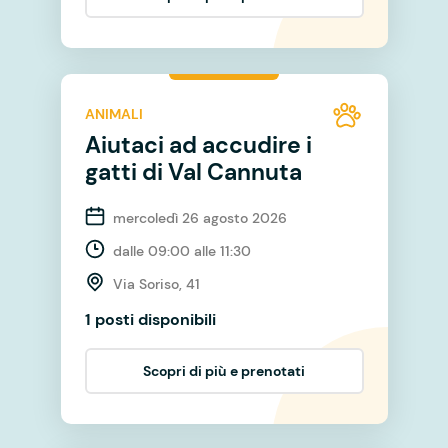
ANIMALI
Aiutaci ad accudire i
gatti di Val Cannuta
mercoledì 26 agosto 2026
dalle 09:00 alle 11:30
Via Soriso, 41
1 posti disponibili
Scopri di più e prenotati