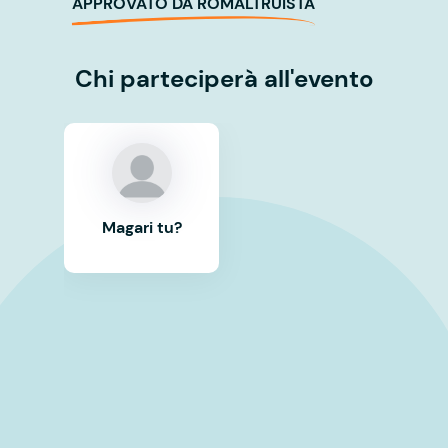
APPROVATO DA ROMALTRUISTA
Chi parteciperà all'evento
Magari tu?