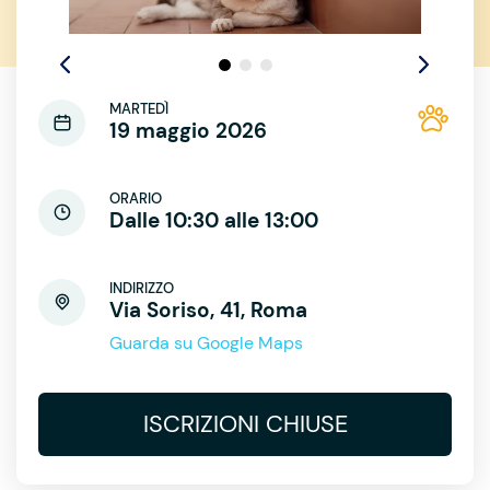
MARTEDÌ
19 maggio 2026
ORARIO
Dalle 10:30 alle 13:00
INDIRIZZO
Via Soriso, 41, Roma
Guarda su Google Maps
ISCRIZIONI CHIUSE