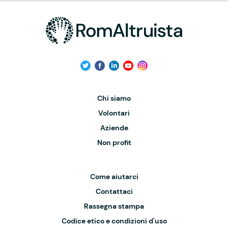
Chi siamo
Volontari
Aziende
Non profit
Come aiutarci
Contattaci
Rassegna stampa
Codice etico e condizioni d'uso