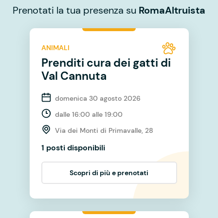
Prenotati la tua presenza su
RomaAltruista
ANIMALI
Prenditi cura dei gatti di
Val Cannuta
domenica 30 agosto 2026
dalle 16:00 alle 19:00
Via dei Monti di Primavalle, 28
1 posti disponibili
Scopri di più e prenotati