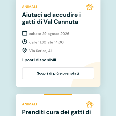
ANIMALI
Aiutaci ad accudire i
gatti di Val Cannuta
sabato 29 agosto 2026
dalle 11:30 alle 14:00
Via Soriso, 41
1 posti disponibili
Scopri di più e prenotati
ANIMALI
Prenditi cura dei gatti di