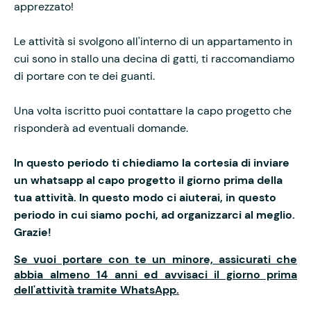
apprezzato!
Le attività si svolgono all'interno di un appartamento in
cui sono in stallo una decina di gatti, ti raccomandiamo
di portare con te dei guanti.
Una volta iscritto puoi contattare la capo progetto che
risponderà ad eventuali domande.
In questo periodo ti chiediamo la cortesia di inviare
un whatsapp al capo progetto il giorno prima della
tua attività. In questo modo ci aiuterai, in questo
periodo in cui siamo pochi, ad organizzarci al meglio.
Grazie!
Se vuoi portare con te un minore, assicurati che
abbia almeno 14 anni ed avvisaci il giorno prima
dell'attività tramite WhatsApp.