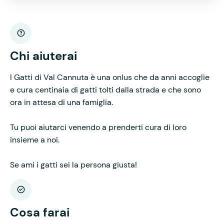
Chi aiuterai
I Gatti di Val Cannuta è una onlus che da anni accoglie
e cura centinaia di gatti tolti dalla strada e che sono
ora in attesa di una famiglia.
Tu puoi aiutarci venendo a prenderti cura di loro
insieme a noi.
Se ami i gatti sei la persona giusta!
Cosa farai