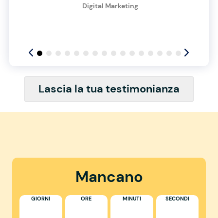
Digital Marketing
Lascia la tua testimonianza
Mancano
GIORNI
ORE
MINUTI
SECONDI