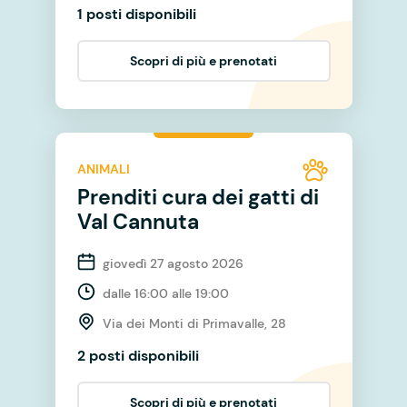
1 posti disponibili
Scopri di più e prenotati
ANIMALI
Prenditi cura dei gatti di
Val Cannuta
giovedì 27 agosto 2026
dalle 16:00 alle 19:00
Via dei Monti di Primavalle, 28
2 posti disponibili
Scopri di più e prenotati