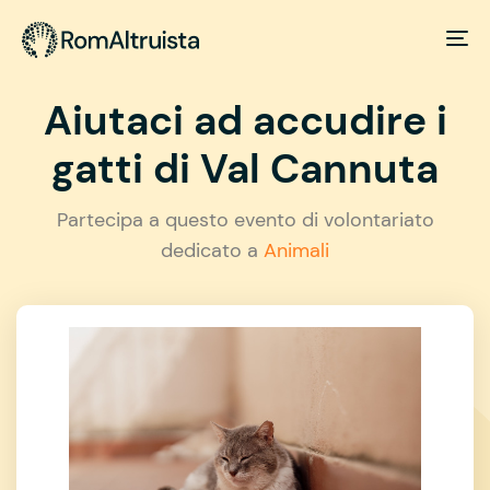
Aiutaci ad accudire i
gatti di Val Cannuta
Partecipa a questo evento di volontariato
dedicato a
Animali