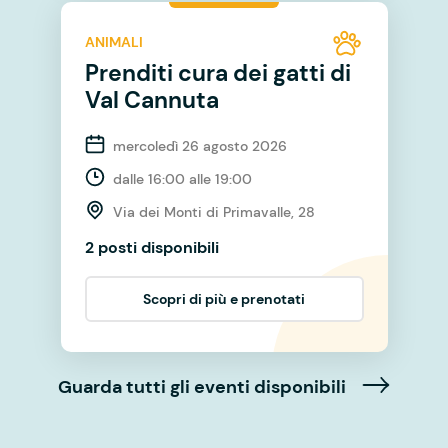
ANIMALI
Prenditi cura dei gatti di
Val Cannuta
mercoledì 26 agosto 2026
dalle 16:00 alle 19:00
Via dei Monti di Primavalle, 28
2 posti disponibili
Scopri di più e prenotati
Guarda tutti gli eventi disponibili