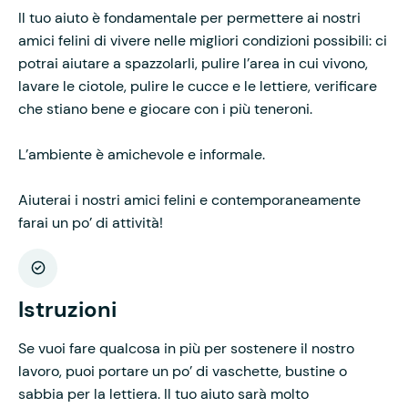
Il tuo aiuto è fondamentale per permettere ai nostri
amici felini di vivere nelle migliori condizioni possibili: ci
potrai aiutare a spazzolarli, pulire l’area in cui vivono,
lavare le ciotole, pulire le cucce e le lettiere, verificare
che stiano bene e giocare con i più teneroni.
L’ambiente è amichevole e informale.
Aiuterai i nostri amici felini e contemporaneamente
farai un po’ di attività!
Istruzioni
Se vuoi fare qualcosa in più per sostenere il nostro
lavoro, puoi portare un po’ di vaschette, bustine o
sabbia per la lettiera. Il tuo aiuto sarà molto