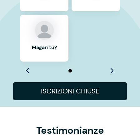
Magari tu?
ISCRIZIONI CHIUSE
Testimonianze