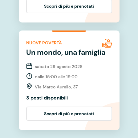
Scopri di più e prenotati
NUOVE POVERTÀ
Un mondo, una famiglia
sabato 29 agosto 2026
dalle 15:00 alle 19:00
Via Marco Aurelio, 37
3 posti disponibili
Scopri di più e prenotati