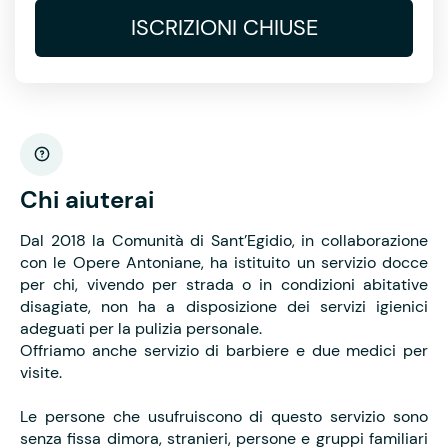
ISCRIZIONI CHIUSE
Chi aiuterai
Dal 2018 la Comunità di Sant’Egidio, in collaborazione
con le Opere Antoniane, ha istituito un servizio docce
per chi, vivendo per strada o in condizioni abitative
disagiate, non ha a disposizione dei servizi igienici
adeguati per la pulizia personale.
Offriamo anche servizio di barbiere e due medici per
visite.
Le persone che usufruiscono di questo servizio sono
senza fissa dimora, stranieri, persone e gruppi familiari