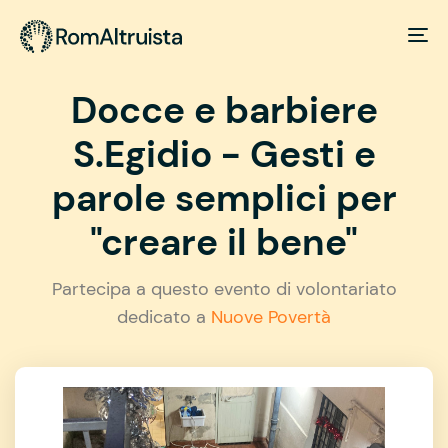
Docce e barbiere
S.Egidio - Gesti e
parole semplici per
"creare il bene"
Partecipa a questo evento di volontariato
dedicato a
Nuove Povertà