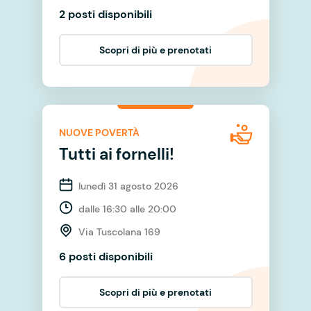
2 posti disponibili
Scopri di più e prenotati
NUOVE POVERTÀ
Tutti ai fornelli!
lunedì 31 agosto 2026
dalle 16:30 alle 20:00
Via Tuscolana 169
6 posti disponibili
Scopri di più e prenotati