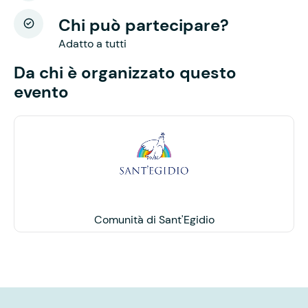
Chi può partecipare?
Adatto a tutti
Da chi è organizzato questo
evento
Comunità di Sant'Egidio