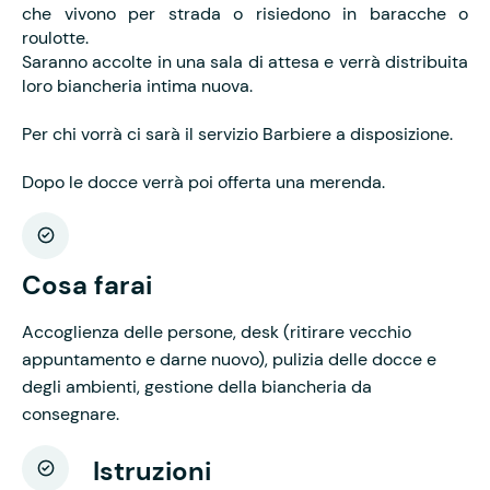
che vivono per strada o risiedono in baracche o
roulotte.
Saranno accolte in una sala di attesa e verrà distribuita
loro biancheria intima nuova.
Per chi vorrà ci sarà il servizio Barbiere a disposizione.
Dopo le docce verrà poi offerta una merenda.
Cosa farai
Accoglienza delle persone, desk (ritirare vecchio
appuntamento e darne nuovo), pulizia delle docce e
degli ambienti, gestione della biancheria da
consegnare.
Istruzioni