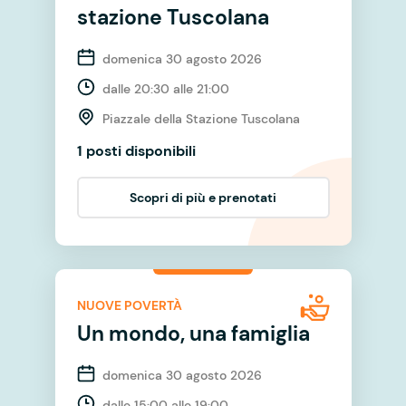
stazione Tuscolana
domenica 30 agosto 2026
dalle 20:30 alle 21:00
Piazzale della Stazione Tuscolana
1 posti disponibili
Scopri di più e prenotati
NUOVE POVERTÀ
Un mondo, una famiglia
domenica 30 agosto 2026
dalle 15:00 alle 19:00