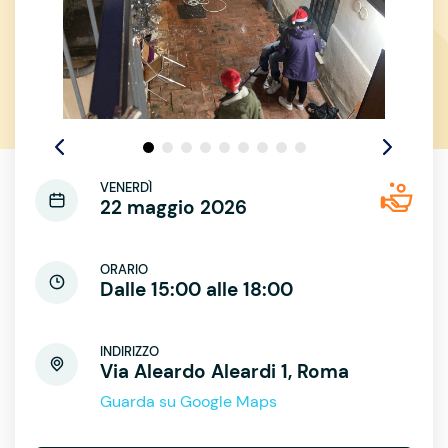
VENERDÌ
22 maggio 2026
ORARIO
Dalle 15:00 alle 18:00
INDIRIZZO
Via Aleardo Aleardi 1, Roma
Guarda su Google Maps