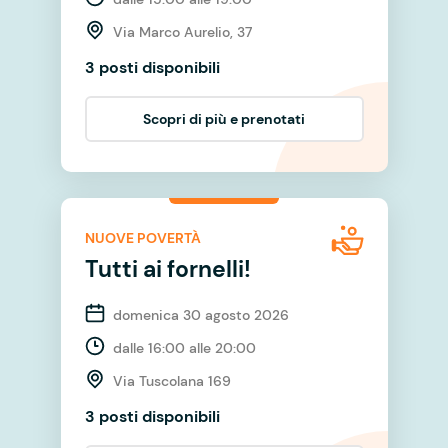
Via Marco Aurelio, 37
3 posti disponibili
Scopri di più e prenotati
NUOVE POVERTÀ
Tutti ai fornelli!
domenica 30 agosto 2026
dalle 16:00 alle 20:00
Via Tuscolana 169
3 posti disponibili