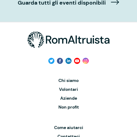
Guarda tutti gli eventi disponibili
Chi siamo
Volontari
Aziende
Non profit
Come aiutarci
Contattaci