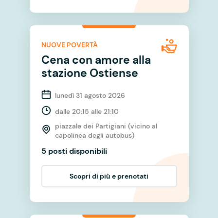
NUOVE POVERTÀ
Cena con amore alla
stazione Ostiense
lunedì 31 agosto 2026
dalle 20:15 alle 21:10
piazzale dei Partigiani (vicino al
capolinea degli autobus)
5 posti disponibili
Scopri di più e prenotati