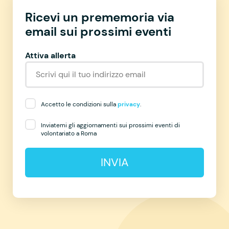
Ricevi un prememoria via
email sui prossimi eventi
Attiva allerta
Accetto le condizioni sulla
privacy
.
Inviatemi gli aggiornamenti sui prossimi eventi di
volontariato a Roma
INVIA