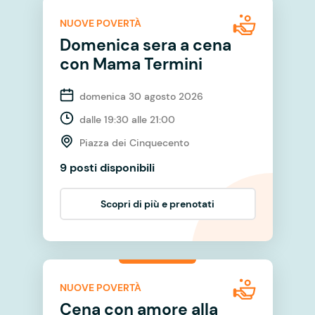
NUOVE POVERTÀ
Domenica sera a cena
con Mama Termini
domenica 30 agosto 2026
dalle 19:30 alle 21:00
Piazza dei Cinquecento
9 posti disponibili
Scopri di più e prenotati
NUOVE POVERTÀ
Cena con amore alla