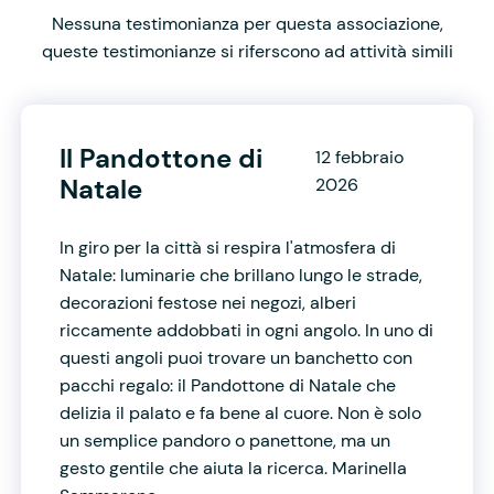
Nessuna testimonianza per questa associazione,
queste testimonianze si riferscono ad attività simili
Il Pandottone di
12 febbraio
Natale
2026
In giro per la città si respira l'atmosfera di
Natale: luminarie che brillano lungo le strade,
decorazioni festose nei negozi, alberi
riccamente addobbati in ogni angolo. In uno di
questi angoli puoi trovare un banchetto con
pacchi regalo: il Pandottone di Natale che
delizia il palato e fa bene al cuore. Non è solo
un semplice pandoro o panettone, ma un
gesto gentile che aiuta la ricerca. Marinella