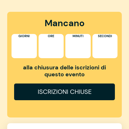
Mancano
GIORNI
ORE
MINUTI
SECONDI
alla chiusura delle iscrizioni di
questo evento
ISCRIZIONI CHIUSE