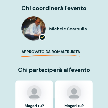
Chi coordinerà l'evento
Michele Scarpulla
APPROVATO DA ROMALTRUISTA
Chi parteciperà all'evento
Magari tu?
Magari tu?