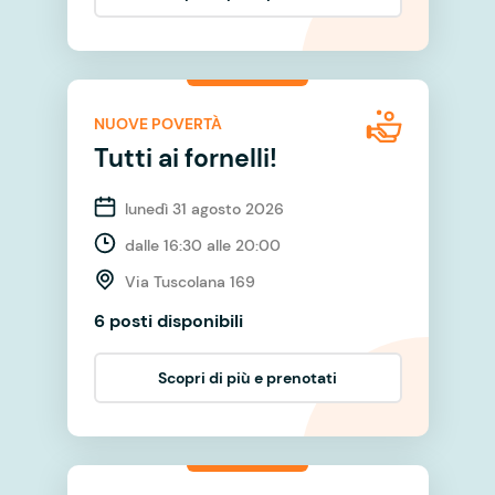
NUOVE POVERTÀ
Tutti ai fornelli!
lunedì 31 agosto 2026
dalle 16:30 alle 20:00
Via Tuscolana 169
6 posti disponibili
Scopri di più e prenotati