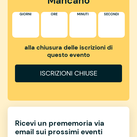
Mancano
GIORNI
ORE
MINUTI
SECONDI
alla chiusura delle iscrizioni di
questo evento
ISCRIZIONI CHIUSE
Ricevi un prememoria via
email sui prossimi eventi