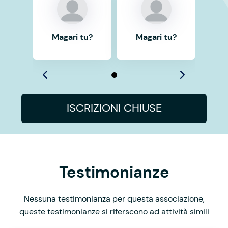
Magari tu?
Magari tu?
ISCRIZIONI CHIUSE
Testimonianze
Nessuna testimonianza per questa associazione,
queste testimonianze si riferscono ad attività simili