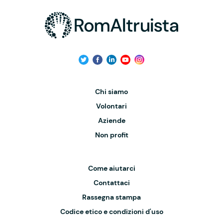
Chi siamo
Volontari
Aziende
Non profit
Come aiutarci
Contattaci
Rassegna stampa
Codice etico e condizioni d'uso