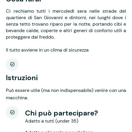
Ci rechiamo tutti i mercoledì sera nelle strade del
quartiere di San Giovanni e dintorni, nei luoghi dove i
senza tetto trovano riparo per la notte, portando cibi e
bevande calde, coperte e altri generi di conforto utili a
proteggere dal freddo.
Il tutto avviene in un clima di sicurezza
Istruzioni
Può essere utile (ma non indispensabile) venire con una
macchina.
Chi può partecipare?
Adatto a tutti (under 35)