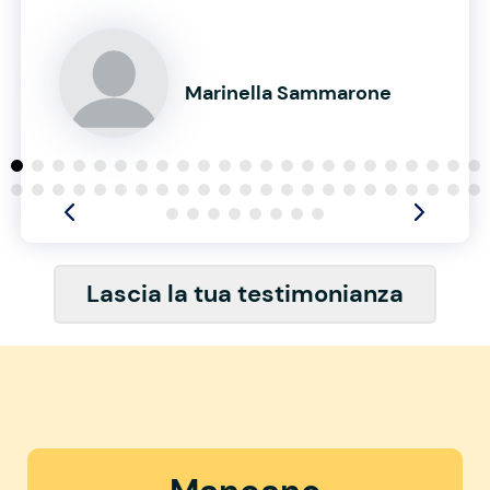
Marinella Sammarone
Lascia la tua testimonianza