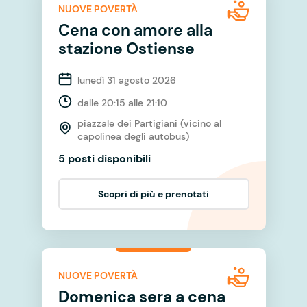
NUOVE POVERTÀ
Cena con amore alla
stazione Ostiense
lunedì 31 agosto 2026
dalle 20:15 alle 21:10
piazzale dei Partigiani (vicino al
capolinea degli autobus)
5 posti disponibili
Scopri di più e prenotati
NUOVE POVERTÀ
Domenica sera a cena