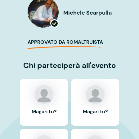
Michele Scarpulla
APPROVATO DA ROMALTRUISTA
Chi parteciperà all'evento
Magari tu?
Magari tu?