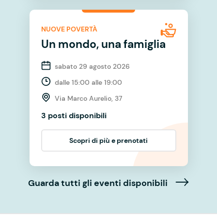
NUOVE POVERTÀ
Un mondo, una famiglia
sabato 29 agosto 2026
dalle 15:00 alle 19:00
Via Marco Aurelio, 37
3 posti disponibili
Scopri di più e prenotati
Guarda tutti gli eventi disponibili