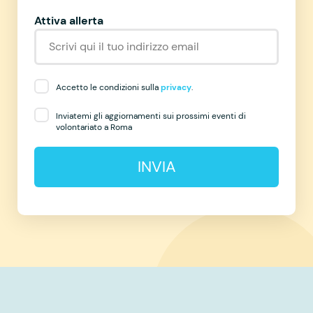
Attiva allerta
Accetto le condizioni sulla
privacy
.
Inviatemi gli aggiornamenti sui prossimi eventi di
volontariato a Roma
INVIA