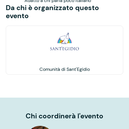
Adatto a chi parla poco italiano
Da chi è organizzato questo
evento
Comunità di Sant'Egidio
Chi coordinerà l'evento