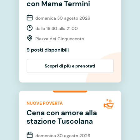
con Mama Termini
domenica 30 agosto 2026
dalle 19:30 alle 21:00
Piazza dei Cinquecento
9 posti disponibili
Scopri di più e prenotati
NUOVE POVERTÀ
Cena con amore alla
stazione Tuscolana
domenica 30 agosto 2026