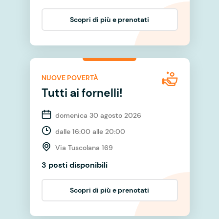
Scopri di più e prenotati
NUOVE POVERTÀ
Tutti ai fornelli!
domenica 30 agosto 2026
dalle 16:00 alle 20:00
Via Tuscolana 169
3 posti disponibili
Scopri di più e prenotati