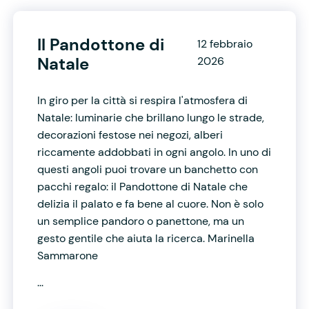
Il Pandottone di
12 febbraio
Natale
2026
In giro per la città si respira l'atmosfera di
Natale: luminarie che brillano lungo le strade,
decorazioni festose nei negozi, alberi
riccamente addobbati in ogni angolo. In uno di
questi angoli puoi trovare un banchetto con
pacchi regalo: il Pandottone di Natale che
delizia il palato e fa bene al cuore. Non è solo
un semplice pandoro o panettone, ma un
gesto gentile che aiuta la ricerca. Marinella
Sammarone
...