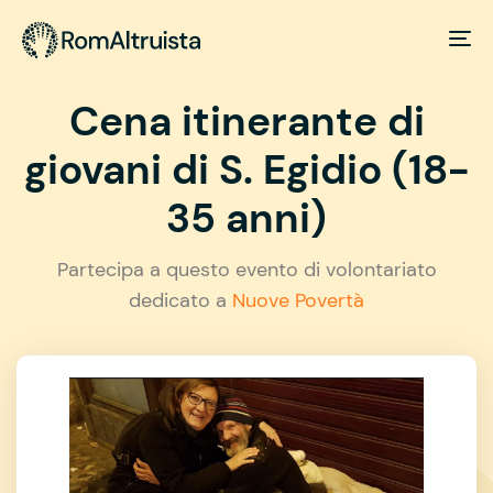
Cena itinerante di
giovani di S. Egidio (18-
35 anni)
Partecipa a questo evento di volontariato
dedicato a
Nuove Povertà