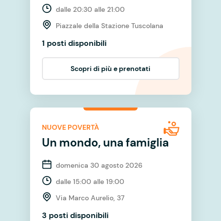
dalle 20:30 alle 21:00
Piazzale della Stazione Tuscolana
1 posti disponibili
Scopri di più e prenotati
NUOVE POVERTÀ
Un mondo, una famiglia
domenica 30 agosto 2026
dalle 15:00 alle 19:00
Via Marco Aurelio, 37
3 posti disponibili