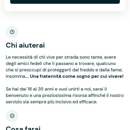
Chi aiuterai
Le necessità di chi vive per strada sono tante, avere
degli amici fedeli che li passano a trovare, qualcuno
che si preoccupi di proteggerli dal freddo e dalla fame,
insomma….
Una fraternità come sogno per cui vivere!
Se hai dai 18 ai 35 anni e vuoi unirti a noi, sarai il
benvenuto e una preziosissima risorsa affinché il nostro
servizio sia sempre più incisivo ed efficace.
Cosa farai