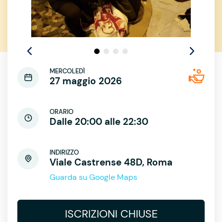
MERCOLEDÌ
27 maggio 2026
ORARIO
Dalle 20:00 alle 22:30
INDIRIZZO
Viale Castrense 48D, Roma
Guarda su Google Maps
ISCRIZIONI CHIUSE