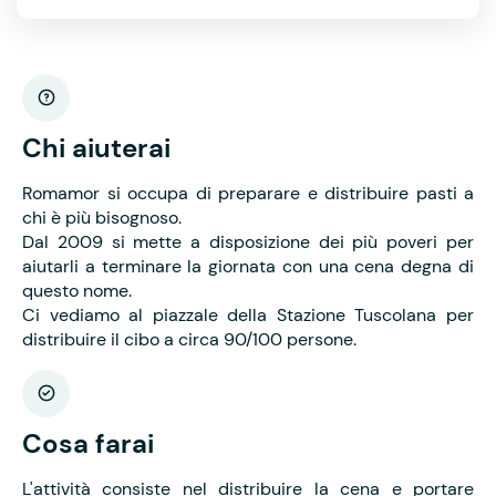
Chi aiuterai
Romamor si occupa di preparare e distribuire pasti a
chi è più bisognoso.
Dal 2009 si mette a disposizione dei più poveri per
aiutarli a terminare la giornata con una cena degna di
questo nome.
Ci vediamo al piazzale della Stazione Tuscolana per
distribuire il cibo a circa 90/100 persone.
Cosa farai
L'attività consiste nel distribuire la cena e portare