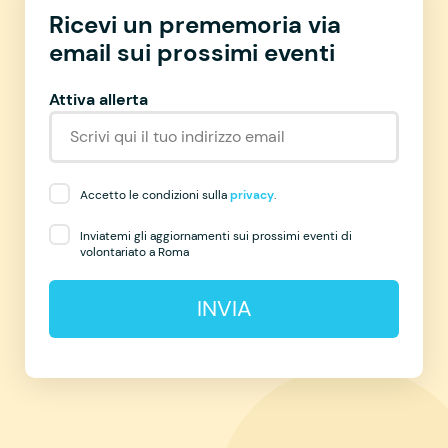
Ricevi un prememoria via
email sui prossimi eventi
Attiva allerta
Accetto le condizioni sulla
privacy
.
Inviatemi gli aggiornamenti sui prossimi eventi di
volontariato a Roma
INVIA