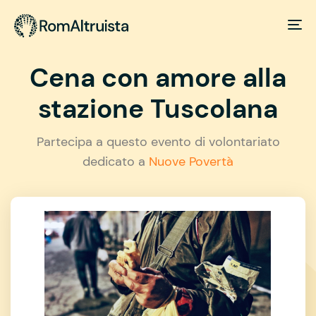
Cena con amore alla
stazione Tuscolana
Partecipa a questo evento di volontariato
dedicato a
Nuove Povertà