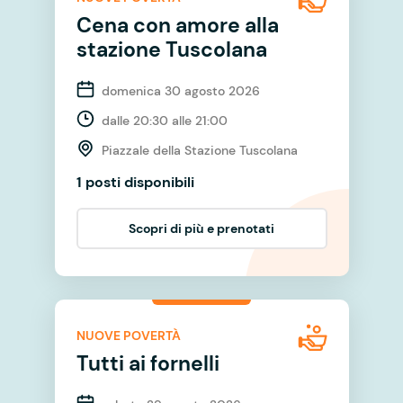
Cena con amore alla
stazione Tuscolana
domenica 30 agosto 2026
dalle 20:30 alle 21:00
Piazzale della Stazione Tuscolana
1 posti disponibili
Scopri di più e prenotati
NUOVE POVERTÀ
Tutti ai fornelli