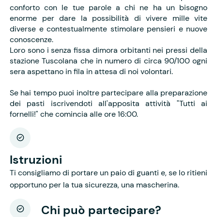
conforto con le tue parole a chi ne ha un bisogno
enorme per dare la possibilità di vivere mille vite
diverse e contestualmente stimolare pensieri e nuove
conoscenze.
Loro sono i senza fissa dimora orbitanti nei pressi della
stazione Tuscolana che in numero di circa 90/100 ogni
sera aspettano in fila in attesa di noi volontari.
Se hai tempo puoi inoltre partecipare alla preparazione
dei pasti iscrivendoti all'apposita attività "Tutti ai
fornelli!" che comincia alle ore 16:00.
Istruzioni
Ti consigliamo di portare un paio di guanti e, se lo ritieni
opportuno per la tua sicurezza, una mascherina.
Chi può partecipare?