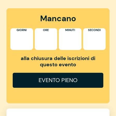
Mancano
GIORNI
ORE
MINUTI
SECONDI
alla chiusura delle iscrizioni di
questo evento
EVENTO PIENO