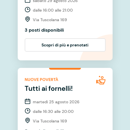
sabato 29 agosto 2026
dalle 16:00 alle 21:00
Via Tuscolana 169
3 posti disponibili
Scopri di più e prenotati
NUOVE POVERTÀ
Tutti ai fornelli!
martedì 25 agosto 2026
dalle 16:30 alle 20:00
Via Tuscolana 169