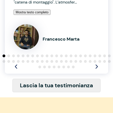
"catena di montaggio". L’atmosfer...
Mostra testo completo
Francesco Marta
Lascia la tua testimonianza