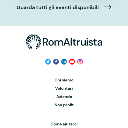
Guarda tutti gli eventi disponibili
Chi siamo
Volontari
Aziende
Non profit
Come aiutarci