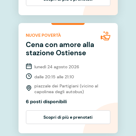
NUOVE POVERTÀ
Cena con amore alla
stazione Ostiense
lunedì 24 agosto 2026
dalle 20:15 alle 21:10
piazzale dei Partigiani (vicino al
capolinea degli autobus)
6 posti disponibili
Scopri di più e prenotati