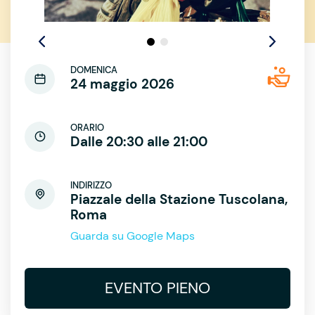
DOMENICA
24 maggio 2026
ORARIO
Dalle 20:30 alle 21:00
INDIRIZZO
Piazzale della Stazione Tuscolana,
Roma
Guarda su Google Maps
EVENTO PIENO