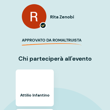
Rita Zenobi
APPROVATO DA ROMALTRUISTA
Chi parteciperà all'evento
Attilio Infantino