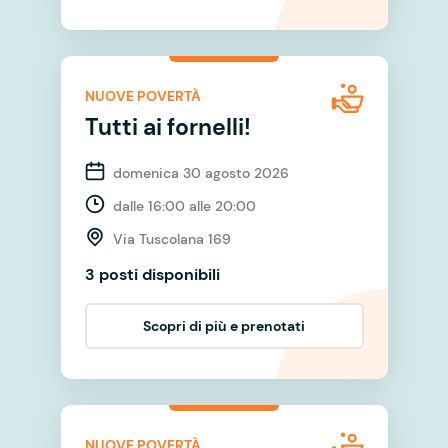
NUOVE POVERTÀ
Tutti ai fornelli!
domenica 30 agosto 2026
dalle 16:00 alle 20:00
Via Tuscolana 169
3 posti disponibili
Scopri di più e prenotati
NUOVE POVERTÀ