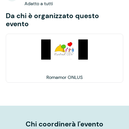
Adatto a tutti
Da chi è organizzato questo
evento
Romamor ONLUS
Chi coordinerà l'evento