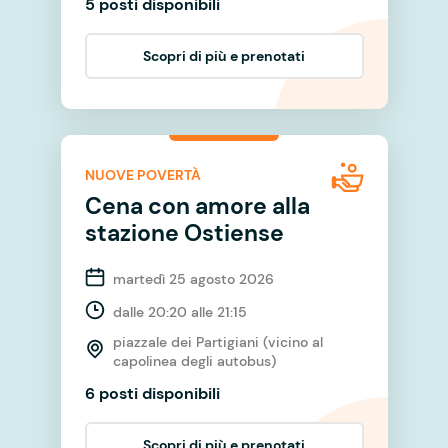
5 posti disponibili
Scopri di più e prenotati
NUOVE POVERTÀ
Cena con amore alla
stazione Ostiense
martedì 25 agosto 2026
dalle 20:20 alle 21:15
piazzale dei Partigiani (vicino al
capolinea degli autobus)
6 posti disponibili
Scopri di più e prenotati