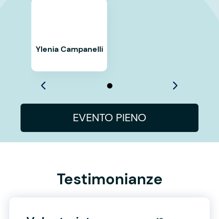
Ylenia Campanelli
EVENTO PIENO
Testimonianze