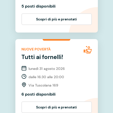
5 posti disponibili
Scopri di più e prenotati
NUOVE POVERTÀ
Tutti ai fornelli!
lunedì 31 agosto 2026
dalle 16:30 alle 20:00
Via Tuscolana 169
6 posti disponibili
Scopri di più e prenotati