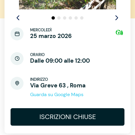
MERCOLEDÌ
25 marzo 2026
ORARIO
Dalle 09:00 alle 12:00
INDIRIZZO
Via Greve 63 , Roma
Guarda su Google Maps
ISCRIZIONI CHIUSE