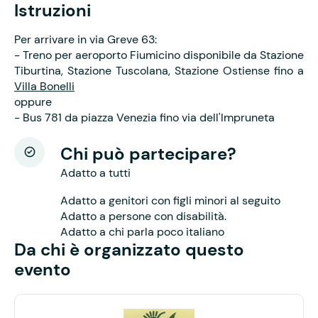
Istruzioni
Per arrivare in via Greve 63:
- Treno per aeroporto Fiumicino disponibile da Stazione
Tiburtina, Stazione Tuscolana, Stazione Ostiense fino a
Villa Bonelli
oppure
- Bus 781 da piazza Venezia fino via dell'Impruneta
Chi può partecipare?
Adatto a tutti
Adatto a genitori con figli minori al seguito
Adatto a persone con disabilità.
Adatto a chi parla poco italiano
Da chi è organizzato questo
evento