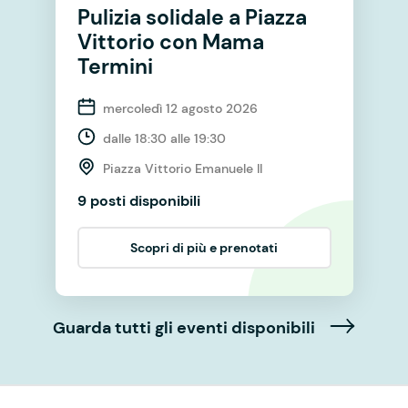
Pulizia solidale a Piazza
Vittorio con Mama
Termini
mercoledì 12 agosto 2026
dalle 18:30 alle 19:30
Piazza Vittorio Emanuele II
9 posti disponibili
Scopri di più e prenotati
Guarda tutti gli eventi disponibili