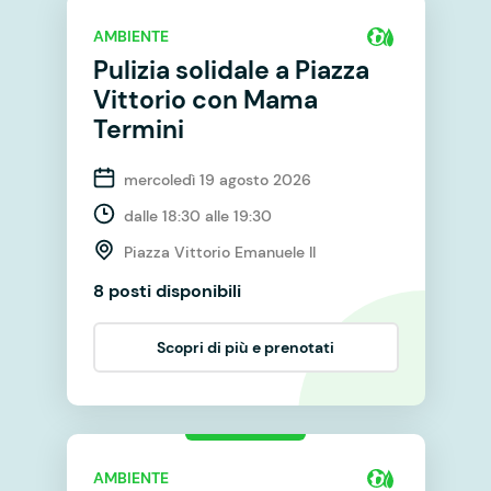
AMBIENTE
Pulizia solidale a Piazza
Vittorio con Mama
Termini
mercoledì 19 agosto 2026
dalle 18:30 alle 19:30
Piazza Vittorio Emanuele II
8 posti disponibili
Scopri di più e prenotati
AMBIENTE