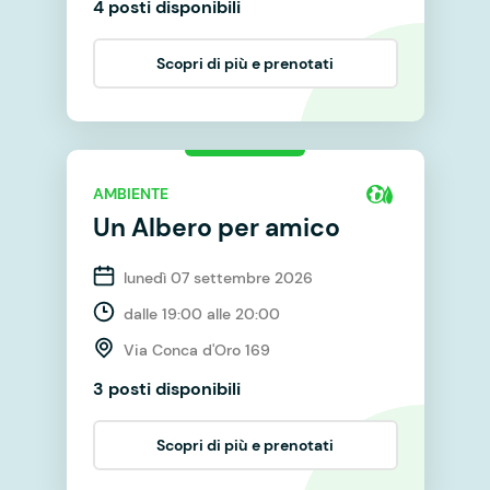
4 posti disponibili
Scopri di più e prenotati
AMBIENTE
Un Albero per amico
lunedì 07 settembre 2026
dalle 19:00 alle 20:00
Via Conca d'Oro 169
3 posti disponibili
Scopri di più e prenotati