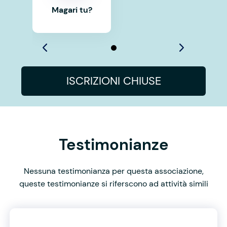
Magari tu?
ISCRIZIONI CHIUSE
Testimonianze
Nessuna testimonianza per questa associazione,
queste testimonianze si riferscono ad attività simili