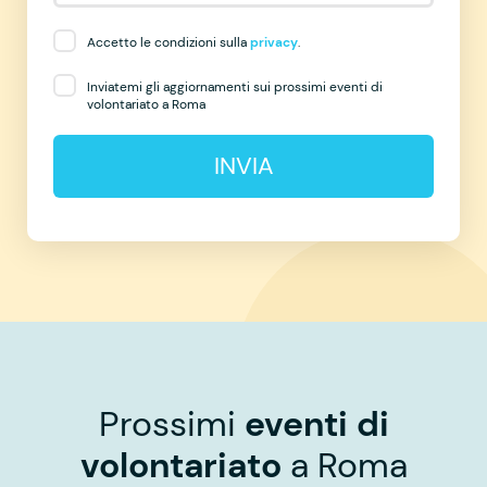
Accetto le condizioni sulla
privacy
.
Inviatemi gli aggiornamenti sui prossimi eventi di
volontariato a Roma
INVIA
Prossimi
eventi di
volontariato
a Roma