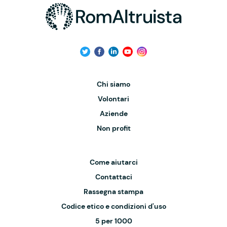
Chi siamo
Volontari
Aziende
Non profit
Come aiutarci
Contattaci
Rassegna stampa
Codice etico e condizioni d'uso
5 per 1000