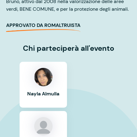
Bruno, attivo dal 2008 nella valorizzazione delle aree
verdi, BENE COMUNE, e per la protezione degli animali.
APPROVATO DA ROMALTRUISTA
Chi parteciperà all'evento
Nayla Almulla