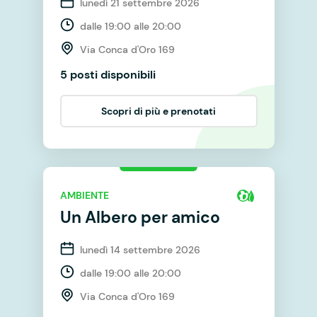
lunedì 21 settembre 2026
dalle 19:00 alle 20:00
Via Conca d'Oro 169
5 posti disponibili
Scopri di più e prenotati
AMBIENTE
Un Albero per amico
lunedì 14 settembre 2026
dalle 19:00 alle 20:00
Via Conca d'Oro 169