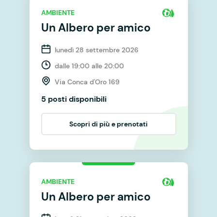
AMBIENTE
Un Albero per amico
lunedì 28 settembre 2026
dalle 19:00 alle 20:00
Via Conca d'Oro 169
5 posti disponibili
Scopri di più e prenotati
AMBIENTE
Un Albero per amico