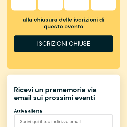
alla chiusura delle iscrizioni di
questo evento
ISCRIZIONI CHIUSE
Ricevi un prememoria via
email sui prossimi eventi
Attiva allerta