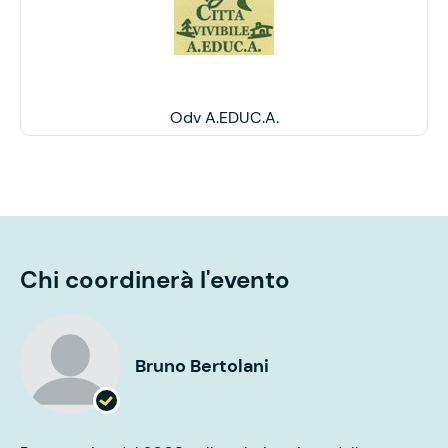
Odv A.EDUC.A.
Chi coordinerà l'evento
Bruno Bertolani