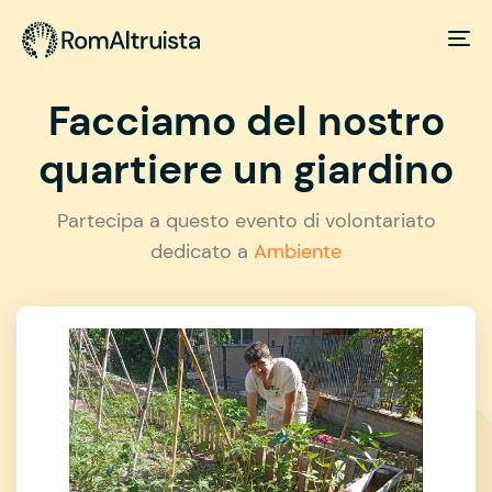
Facciamo del nostro
quartiere un giardino
Partecipa a questo evento di volontariato
dedicato a
Ambiente