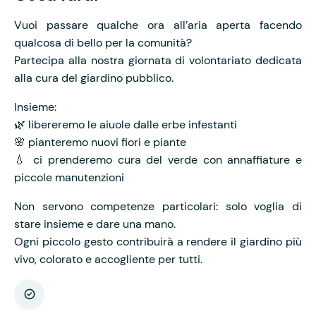
Vuoi passare qualche ora all’aria aperta facendo
qualcosa di bello per la comunità?
Partecipa alla nostra giornata di volontariato dedicata
alla cura del giardino pubblico.
Insieme:
🌿 libereremo le aiuole dalle erbe infestanti
🌸 pianteremo nuovi fiori e piante
💧 ci prenderemo cura del verde con annaffiature e
piccole manutenzioni
Non servono competenze particolari: solo voglia di
stare insieme e dare una mano.
Ogni piccolo gesto contribuirà a rendere il giardino più
vivo, colorato e accogliente per tutti.