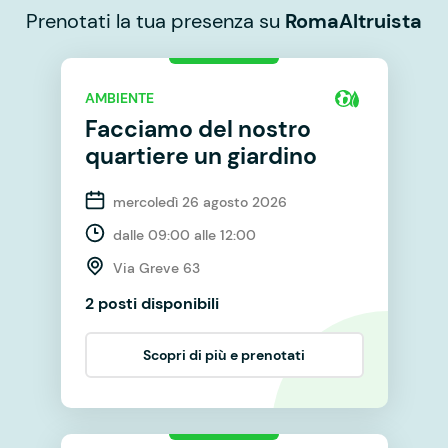
Prenotati la tua presenza su
RomaAltruista
AMBIENTE
Facciamo del nostro
quartiere un giardino
mercoledì 26 agosto 2026
dalle 09:00 alle 12:00
Via Greve 63
2 posti disponibili
Scopri di più e prenotati