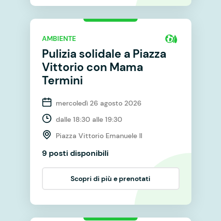
AMBIENTE
Pulizia solidale a Piazza
Vittorio con Mama
Termini
mercoledì 26 agosto 2026
dalle 18:30 alle 19:30
Piazza Vittorio Emanuele II
9 posti disponibili
Scopri di più e prenotati