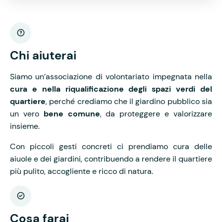
Chi aiuterai
Siamo un’associazione di volontariato impegnata nella
cura e nella riqualificazione degli spazi verdi del
quartiere
, perché crediamo che il giardino pubblico sia
un vero
bene comune
, da proteggere e valorizzare
insieme.
Con piccoli gesti concreti ci prendiamo cura delle
aiuole e dei giardini, contribuendo a rendere il quartiere
più pulito, accogliente e ricco di natura.
Cosa farai