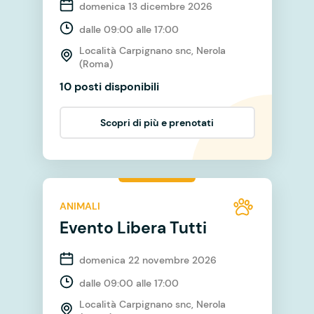
domenica 13 dicembre 2026
dalle 09:00 alle 17:00
Località Carpignano snc, Nerola
(Roma)
10 posti disponibili
Scopri di più e prenotati
ANIMALI
Evento Libera Tutti
domenica 22 novembre 2026
dalle 09:00 alle 17:00
Località Carpignano snc, Nerola