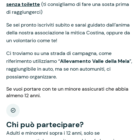
senza toilette
(ti consigliamo di fare una sosta prima
di raggiungerci)
Se sei pronto iscriviti subito e sarai guidato dall’anima
della nostra associazione la mitica Costina, oppure da
un volontario come te!
Ci troviamo su una strada di campagna, come
riferimento utilizziamo “
Allevamento Valle della Mela
”,
raggiungibile in auto, ma se non automuniti, ci
possiamo organizzare.
Se vuoi portare con te un minore assicurati che abbia
almeno 12 anni.
Chi può partecipare?
Adulti e minorenni sopra i 12 anni, solo se