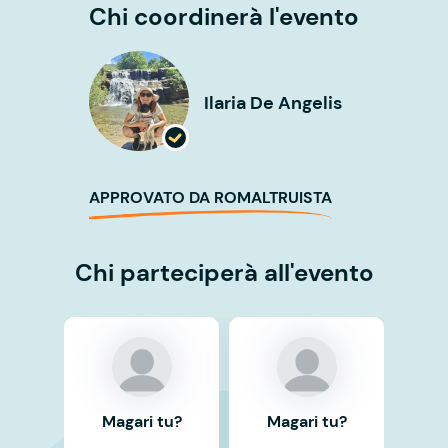
Chi coordinerà l'evento
Ilaria De Angelis
APPROVATO DA ROMALTRUISTA
Chi parteciperà all'evento
Magari tu?
Magari tu?