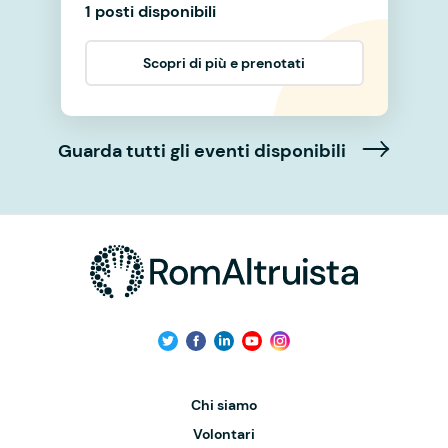
1 posti disponibili
Scopri di più e prenotati
Guarda tutti gli eventi disponibili
Chi siamo
Volontari