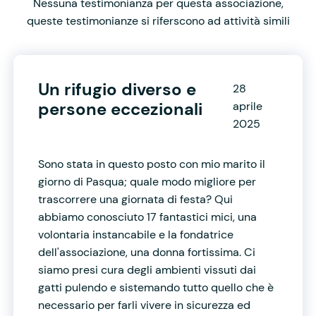
Nessuna testimonianza per questa associazione,
queste testimonianze si riferscono ad attività simili
Un rifugio diverso e
28
persone eccezionali
aprile
2025
Sono stata in questo posto con mio marito il
giorno di Pasqua; quale modo migliore per
trascorrere una giornata di festa? Qui
abbiamo conosciuto 17 fantastici mici, una
volontaria instancabile e la fondatrice
dell'associazione, una donna fortissima. Ci
siamo presi cura degli ambienti vissuti dai
gatti pulendo e sistemando tutto quello che è
necessario per farli vivere in sicurezza ed