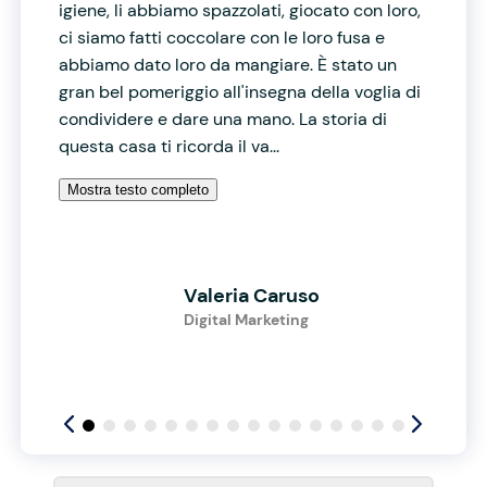
igiene, li abbiamo spazzolati, giocato con loro,
ci siamo fatti coccolare con le loro fusa e
abbiamo dato loro da mangiare. È stato un
gran bel pomeriggio all'insegna della voglia di
condividere e dare una mano. La storia di
questa casa ti ricorda il va...
Mostra testo completo
Valeria Caruso
Digital Marketing