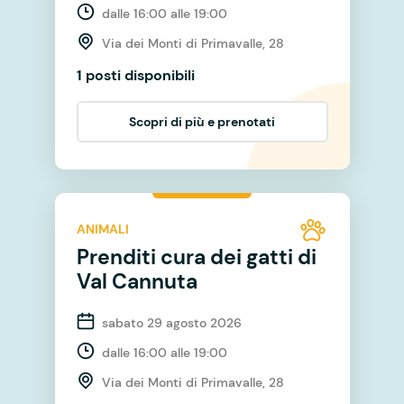
dalle 16:00 alle 19:00
Via dei Monti di Primavalle, 28
1 posti disponibili
Scopri di più e prenotati
ANIMALI
Prenditi cura dei gatti di
Val Cannuta
sabato 29 agosto 2026
dalle 16:00 alle 19:00
Via dei Monti di Primavalle, 28