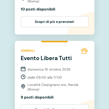
(Roma)
10 posti disponibili
Scopri di più e prenotati
ANIMALI
Evento Libera Tutti
domenica 18 ottobre 2026
dalle 09:00 alle 17:00
Località Carpignano snc, Nerola
(Roma)
9 posti disponibili