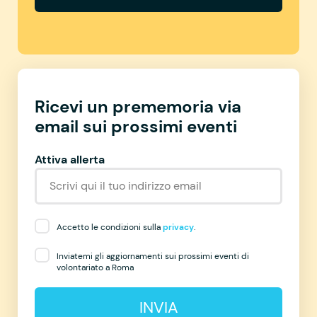
Ricevi un prememoria via
email sui prossimi eventi
Attiva allerta
Accetto le condizioni sulla
privacy
.
Inviatemi gli aggiornamenti sui prossimi eventi di
volontariato a Roma
INVIA