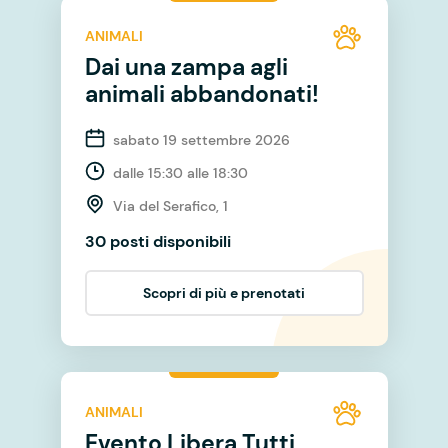
ANIMALI
Dai una zampa agli
animali abbandonati!
sabato 19 settembre 2026
dalle 15:30 alle 18:30
Via del Serafico, 1
30 posti disponibili
Scopri di più e prenotati
ANIMALI
Evento Libera Tutti