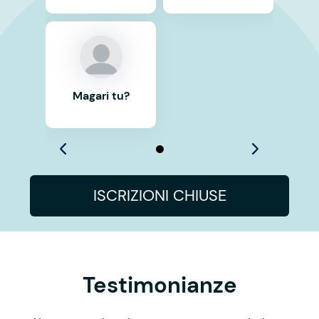
Magari tu?
ISCRIZIONI CHIUSE
Testimonianze