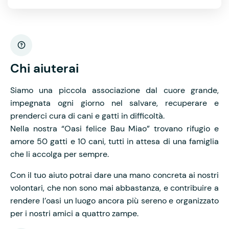
Chi aiuterai
Siamo una piccola associazione dal cuore grande,
impegnata ogni giorno nel salvare, recuperare e
prenderci cura di cani e gatti in difficoltà.
Nella nostra “Oasi felice Bau Miao” trovano rifugio e
amore 50 gatti e 10 cani, tutti in attesa di una famiglia
che li accolga per sempre.
Con il tuo aiuto potrai dare una mano concreta ai nostri
volontari, che non sono mai abbastanza, e contribuire a
rendere l’oasi un luogo ancora più sereno e organizzato
per i nostri amici a quattro zampe.