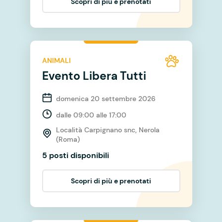
Scopri di più e prenotati
ANIMALI
Evento Libera Tutti
domenica 20 settembre 2026
dalle 09:00 alle 17:00
Località Carpignano snc, Nerola
(Roma)
5 posti disponibili
Scopri di più e prenotati