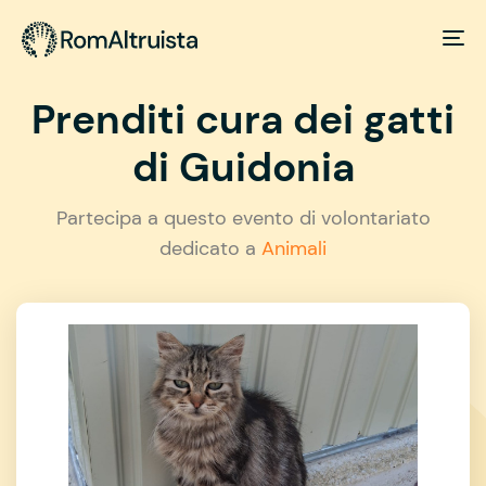
Prenditi cura dei gatti
di Guidonia
Partecipa a questo evento di volontariato
dedicato a
Animali