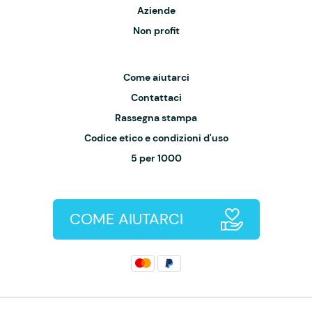
Aziende
Non profit
Come aiutarci
Contattaci
Rassegna stampa
Codice etico e condizioni d'uso
5 per 1000
COME AIUTARCI