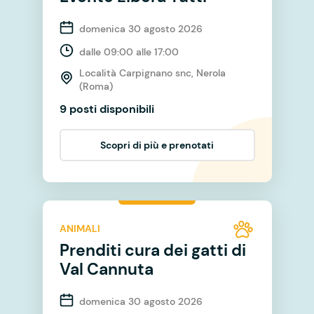
domenica 30 agosto 2026
dalle 09:00 alle 17:00
Località Carpignano snc, Nerola
(Roma)
9 posti disponibili
Scopri di più e prenotati
ANIMALI
Prenditi cura dei gatti di
Val Cannuta
domenica 30 agosto 2026