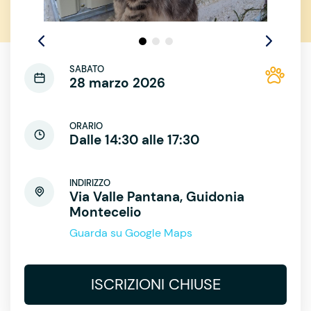
SABATO
28 marzo 2026
ORARIO
Dalle 14:30 alle 17:30
INDIRIZZO
Via Valle Pantana, Guidonia
Montecelio
Guarda su Google Maps
ISCRIZIONI CHIUSE