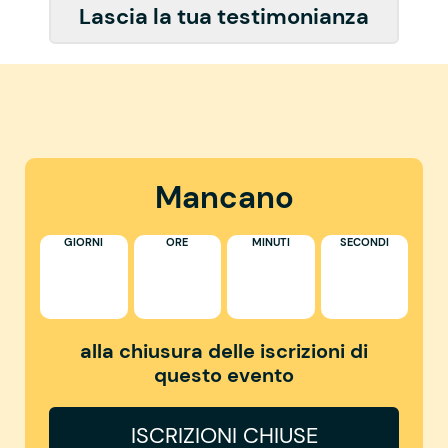
Lascia la tua testimonianza
Mancano
GIORNI
ORE
MINUTI
SECONDI
alla chiusura delle iscrizioni di
questo evento
ISCRIZIONI CHIUSE