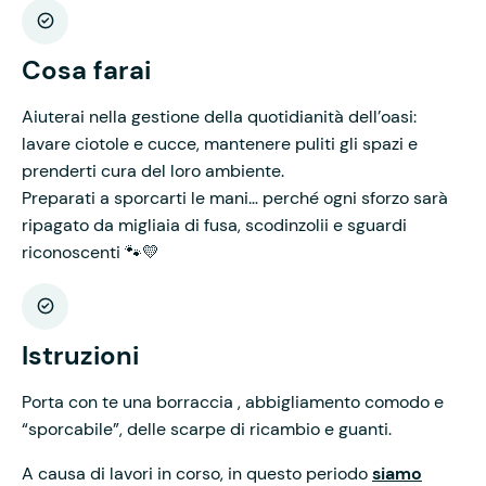
Cosa farai
Aiuterai nella gestione della quotidianità dell’oasi:
lavare ciotole e cucce, mantenere puliti gli spazi e
prenderti cura del loro ambiente.
Preparati a sporcarti le mani… perché ogni sforzo sarà
ripagato da migliaia di fusa, scodinzolii e sguardi
riconoscenti 🐾💛
Istruzioni
Porta con te una borraccia , abbigliamento comodo e
“sporcabile”, delle scarpe di ricambio e guanti.
A causa di lavori in corso, in questo periodo
siamo